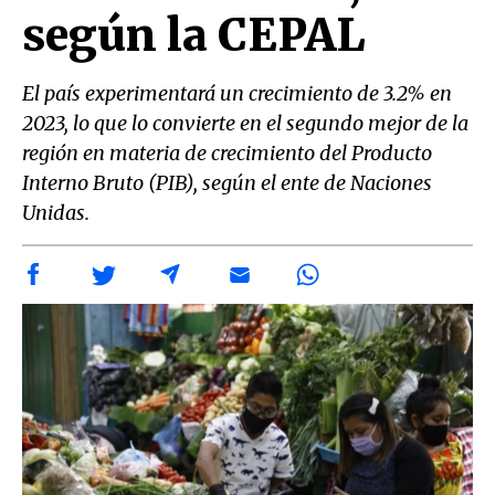
según la CEPAL
El país experimentará un crecimiento de 3.2% en
2023, lo que lo convierte en el segundo mejor de la
región en materia de crecimiento del Producto
Interno Bruto (PIB), según el ente de Naciones
Unidas.