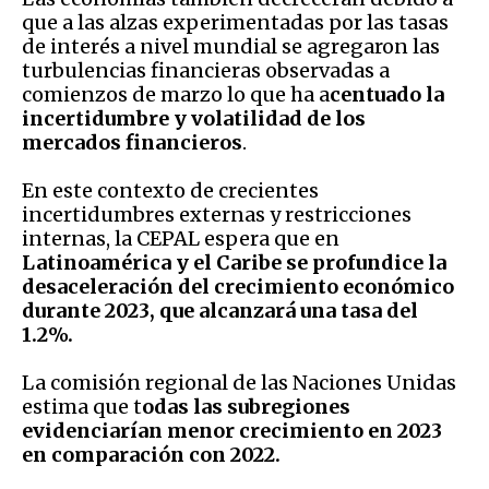
que a las alzas experimentadas por las tasas
de interés a nivel mundial se agregaron las
turbulencias financieras observadas a
comienzos de marzo lo que ha a
centuado la
incertidumbre y volatilidad de los
mercados financieros
.
En este contexto de crecientes
incertidumbres externas y restricciones
internas, la CEPAL espera que en
Latinoamérica y el Caribe se profundice la
desaceleración del crecimiento económico
durante 2023, que alcanzará una tasa del
1.2%.
La comisión regional de las Naciones Unidas
estima que t
odas las subregiones
evidenciarían menor crecimiento en 2023
en comparación con 2022.