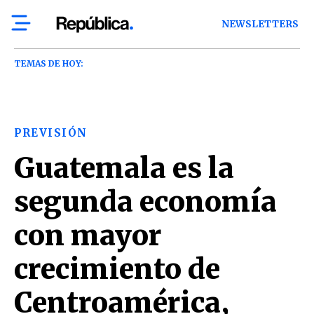
NEWSLETTERS
TEMAS DE HOY:
PREVISIÓN
Guatemala es la
segunda economía
con mayor
crecimiento de
Centroamérica,