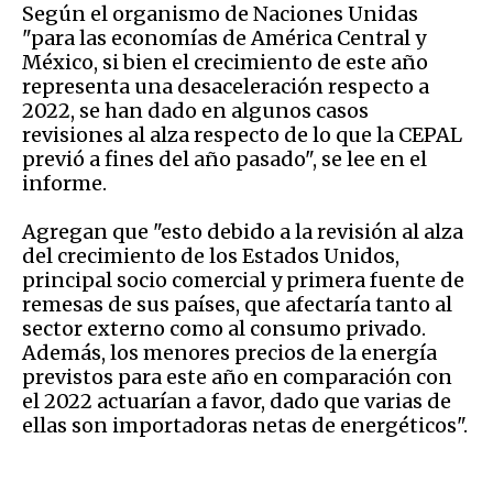
Según el organismo de Naciones Unidas
"para las economías de América Central y
México, si bien el crecimiento de este año
representa una desaceleración respecto a
2022, se han dado en algunos casos
revisiones al alza respecto de lo que la CEPAL
previó a fines del año pasado", se lee en el
informe.
Agregan que "esto debido a la revisión al alza
del crecimiento de los Estados Unidos,
principal socio comercial y primera fuente de
remesas de sus países, que afectaría tanto al
sector externo como al consumo privado.
Además, los menores precios de la energía
previstos para este año en comparación con
el 2022 actuarían a favor, dado que varias de
ellas son importadoras netas de energéticos".