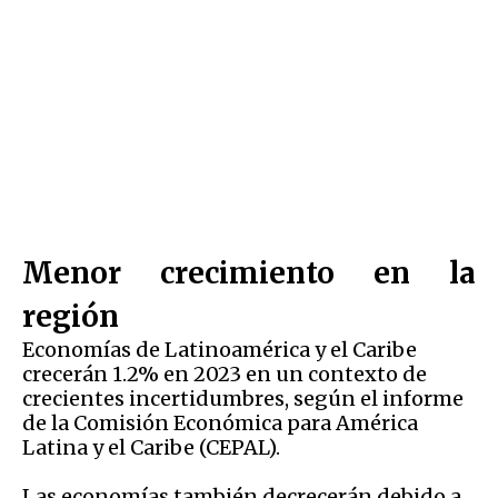
Menor crecimiento en la
región
Economías de Latinoamérica y el Caribe
crecerán 1.2% en 2023 en un contexto de
crecientes incertidumbres, según el informe
de la Comisión Económica para América
Latina y el Caribe (CEPAL).
Las economías también decrecerán debido a