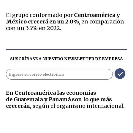
El grupo conformado por
Centroamérica y
México crecerá en un 2.0%
, en comparación
con un 3.5% en 2022.
SUSCRÍBASE A NUESTRO NEWSLETTER DE
EMPRESA
En Centroamérica las economías
de
Guatemala y Panamá son lo que más
crecerán,
según el organismo internacional.