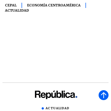
CEPAL
ECONOMÍA CENTROAMÉRICA
ACTUALIDAD
ACTUALIDAD