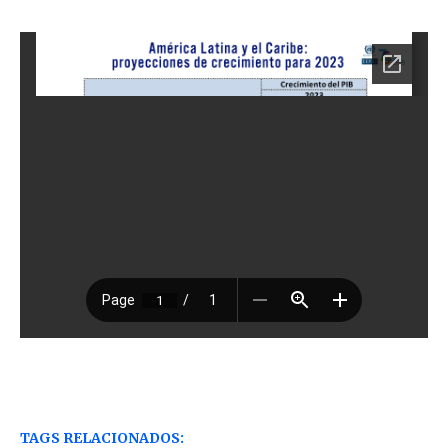
TAGS RELACIONADOS: