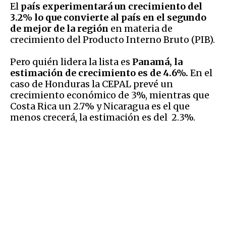
El
país experimentará un crecimiento del
3.2% lo que convierte al país en el segundo
de mejor de la región
en materia de
crecimiento del Producto Interno Bruto (PIB).
Pero quién lidera la lista es
Panamá, la
estimación de crecimiento es de 4.6%.
En el
caso de Honduras la CEPAL prevé un
crecimiento económico de 3%, mientras que
Costa Rica un 2.7% y Nicaragua es el que
menos crecerá, la estimación es del 2.3%.