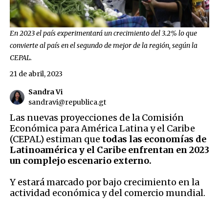
En 2023 el país experimentará un crecimiento del 3.2% lo que
convierte al país en el segundo de mejor de la región, según la
CEPAL.
21 de abril, 2023
Sandra Vi
sandravi@republica.gt
Las nuevas proyecciones de la Comisión
Económica para América Latina y el Caribe
(CEPAL) estiman que
todas las economías de
Latinoamérica y el Caribe enfrentan en 2023
un complejo escenario externo.
Y estará marcado por bajo crecimiento en la
actividad económica y del comercio mundial.