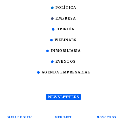
POLÍTICA
EMPRESA
OPINIÓN
WEBINARS
INMOBILIARIA
EVENTOS
AGENDA EMPRESARIAL
NEWSLETTERS
MAPA DE SITIO
MEDIAKIT
NOSOTROS