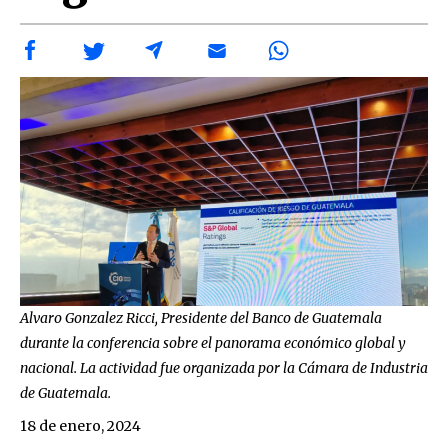
Alvaro Gonzalez Ricci, Presidente del Banco de Guatemala
durante la conferencia sobre el panorama económico global y
nacional. La actividad fue organizada por la Cámara de Industria
de Guatemala.
18 de enero, 2024