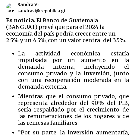
Sandra Vi
sandravi@republica.gt
Es noticia.
El Banco de Guatemala
(BANGUAT) prevé que para el 2024 la
economía del país podría crecer entre un
2.5% y un 4.5%, con un valor central del 3.5%.
La actividad económica estaría
impulsada por un aumento en la
demanda interna, incluyendo el
consumo privado y la inversión, junto
con una recuperación moderada en la
demanda externa.
Mientras que el consumo privado, que
representa alrededor del 90% del PIB,
sería respaldado por el crecimiento de
las remuneraciones de los hogares y de
las remesas familiares.
“Por su parte, la inversión aumentaría,