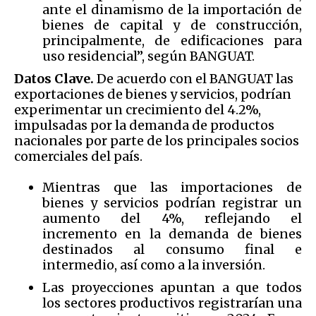
ante el dinamismo de la importación de
bienes de capital y de construcción,
principalmente, de edificaciones para
uso residencial”, según BANGUAT.
Datos Clave.
De acuerdo con el BANGUAT las
exportaciones de bienes y servicios, podrían
experimentar un crecimiento del 4.2%,
impulsadas por la demanda de productos
nacionales por parte de los principales socios
comerciales del país.
Mientras que las importaciones de
bienes y servicios podrían registrar un
aumento del 4%, reflejando el
incremento en la demanda de bienes
destinados al consumo final e
intermedio, así como a la inversión.
Las proyecciones apuntan a que todos
los sectores productivos registrarían una