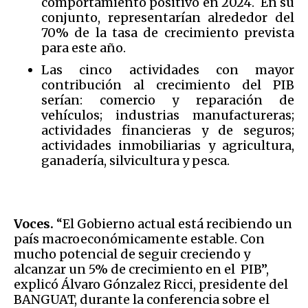
comportamiento positivo en 2024. En su
conjunto, representarían alrededor del
70% de la tasa de crecimiento prevista
para este año.
Las cinco actividades con mayor
contribución al crecimiento del PIB
serían: comercio y reparación de
vehículos; industrias manufactureras;
actividades financieras y de seguros;
actividades inmobiliarias y agricultura,
ganadería, silvicultura y pesca.
Voces.
“El Gobierno actual está recibiendo un
país macroeconómicamente estable. Con
mucho potencial de seguir creciendo y
alcanzar un 5% de crecimiento en el PIB”,
explicó Álvaro Gónzalez Ricci, presidente del
BANGUAT, durante la conferencia sobre el