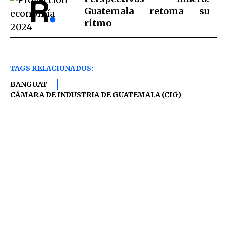
Guatemala retoma su
ritmo
TAGS RELACIONADOS:
BANGUAT
CÁMARA DE INDUSTRIA DE GUATEMALA (CIG)