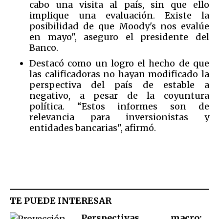
cabo una visita al país, sin que ello
implique una evaluación. Existe la
posibilidad de que Moody's nos evalúe
en mayo", aseguro el presidente del
Banco.
Destacó como un logro el hecho de que
las calificadoras no hayan modificado la
perspectiva del país de estable a
negativo, a pesar de la coyuntura
política. “Estos informes son de
relevancia para inversionistas y
entidades bancarias", afirmó.
TE PUEDE INTERESAR
Perspectivas macro: