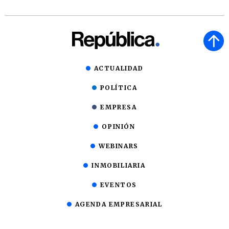
ACTUALIDAD
POLÍTICA
EMPRESA
OPINIÓN
WEBINARS
INMOBILIARIA
EVENTOS
AGENDA EMPRESARIAL