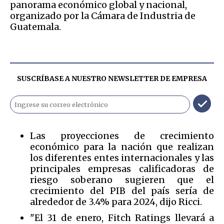
panorama económico global y nacional,
organizado por la Cámara de Industria de
Guatemala.
SUSCRÍBASE A NUESTRO NEWSLETTER DE
EMPRESA
Las proyecciones de crecimiento
económico para la nación que realizan
los diferentes entes internacionales y las
principales empresas calificadoras de
riesgo soberano sugieren que el
crecimiento del PIB del país sería de
alrededor de 3.4% para 2024, dijo Ricci.
"El 31 de enero, Fitch Ratings llevará a