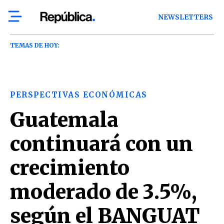
NEWSLETTERS
TEMAS DE HOY:
PERSPECTIVAS ECONÓMICAS
Guatemala
continuará con un
crecimiento
moderado de 3.5%,
según el BANGUAT