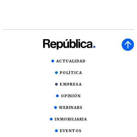
ACTUALIDAD
POLÍTICA
EMPRESA
OPINIÓN
WEBINARS
INMOBILIARIA
EVENTOS