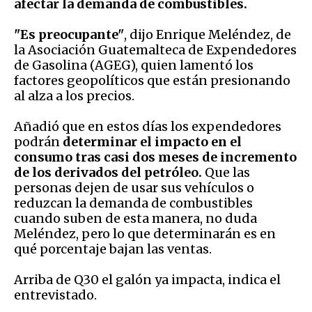
afectar la demanda de combustibles.
"Es preocupante"
, dijo Enrique Meléndez, de
la Asociación Guatemalteca de Expendedores
de Gasolina (AGEG), quien lamentó los
factores geopolíticos que están presionando
al alza a los precios.
Añadió que en estos días los expendedores
podrán
determinar el impacto en el
consumo tras casi dos meses de incremento
de los derivados del petróleo.
Que las
personas dejen de usar sus vehículos o
reduzcan la demanda de combustibles
cuando suben de esta manera, no duda
Meléndez, pero lo que determinarán es en
qué porcentaje bajan las ventas.
Arriba de Q30 el galón ya impacta, indica el
entrevistado.