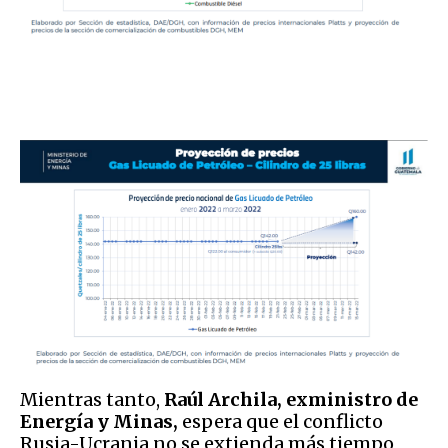
Mientras tanto,
Raúl Archila, exministro de
Energía y Minas,
espera que el conflicto
Rusia-Ucrania no se extienda más tiempo