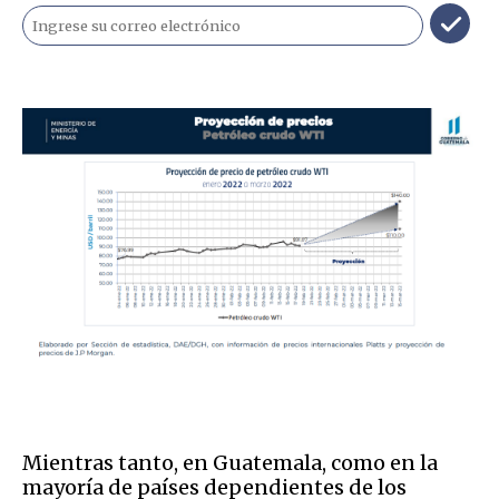
Mientras tanto, en Guatemala, como en la
mayoría de países dependientes de los