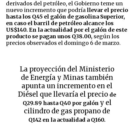
derivados del petróleo, el Gobierno teme un
nuevo incremento que podría
llevar el precio
hasta los Q45 el galón de gasolina Superior,
en caso el barril de petróleo alcance los
US$140. En la actualidad por el galón de este
producto se pagan unos Q38.00,
según los
precios observados el domingo 6 de marzo.
La proyección del Ministerio
de Energía y Minas también
apunta un incremento en el
Diésel que llevaría el precio
de
y el
Q29.89 hasta Q40 por galón
cilindro de gas propano de
Q142 en la actualidad a Q160.