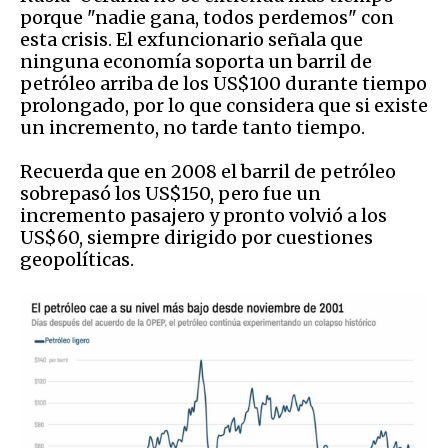
porque "nadie gana, todos perdemos" con
esta crisis. El exfuncionario señala que
ninguna economía soporta un barril de
petróleo arriba de los US$100 durante tiempo
prolongado, por lo que considera que si existe
un incremento, no tarde tanto tiempo.
Recuerda que en 2008 el barril de petróleo
sobrepasó los US$150, pero fue un
incremento pasajero y pronto volvió a los
US$60, siempre dirigido por cuestiones
geopolíticas.