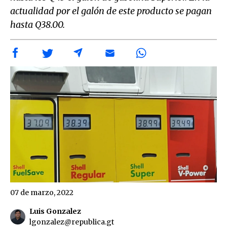
actualidad por el galón de este producto se pagan
hasta Q38.00.
07 de marzo, 2022
Luis Gonzalez
lgonzalez@republica.gt