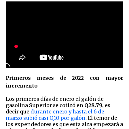
Primeros meses de 2022 con mayor
incremento
Los primeros días de enero el galón de
gasolina Superior se cotizó en
Q28.79,
es
decir que
durante enero y hasta el 6 de
marzo subió casi Q10 por galón
. El temor de
los expendedores es que esta alza empezará
a