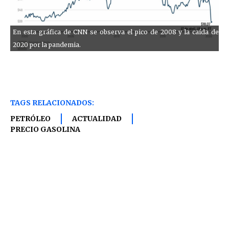
En esta gráfica de CNN se observa el pico de 2008 y la caída de
2020 por la pandemia.
TAGS RELACIONADOS:
PETRÓLEO
ACTUALIDAD
PRECIO GASOLINA