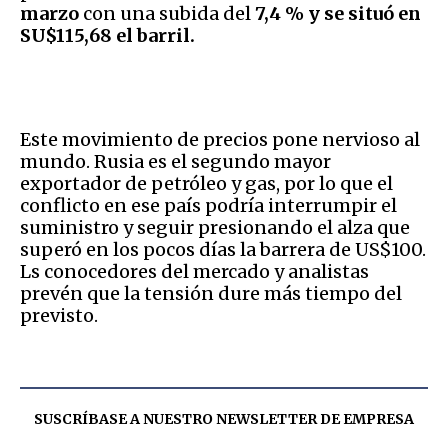
marzo
con una subida del
7,4 % y se situó en
SU$115,68 el barril.
Este movimiento de precios pone nervioso al
mundo. Rusia es el segundo mayor
exportador de petróleo y gas, por lo que el
conflicto en ese país podría interrumpir el
suministro y seguir presionando el alza que
superó en los pocos días la barrera de US$100.
Ls conocedores del mercado y analistas
prevén que la tensión dure más tiempo del
previsto.
SUSCRÍBASE A NUESTRO NEWSLETTER DE
EMPRESA