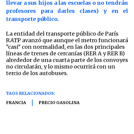
llevar a sus hijos a las escuelas o no tendrán
profesores para darles clases) y en el
transporte público.
La entidad del transporte público de París
RATP avanzó que aunque el metro funcionará
"casi" con normalidad, en las dos principales
líneas de trenes de cercanías (RER A y RER B)
alrededor de una cuarta parte de los convoyes
no circularán, y lo mismo ocurrirá con un
tercio de los autobuses.
TAGS RELACIONADOS:
FRANCIA
PRECIO GASOLINA