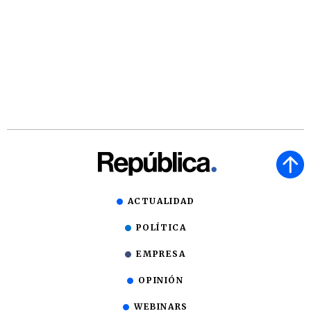
ACTUALIDAD
POLÍTICA
EMPRESA
OPINIÓN
WEBINARS