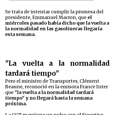
Se trata de intentar cumplir la promesa del
presidente, Emmanuel Macron, que
el
miércoles pasado había dicho que la vuelta a
la normalidad en las gasolineras llegaría
esta semana.
"La vuelta a la normalidad
tardará tiempo"
Pero el ministro de Transportes, Clément
Beaune, reconoció en la emisora France Inter
que
"la vuelta a la normalidad tardará
tiempo" y no llegará hasta la semana
próxima.
La CGT mantiene un pulso con el Ejecutivo,