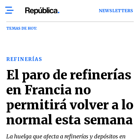
NEWSLETTERS
TEMAS DE HOY:
REFINERÍAS
El paro de refinerías
en Francia no
permitirá volver a lo
normal esta semana
La huelga que afecta a refinerías y depósitos en