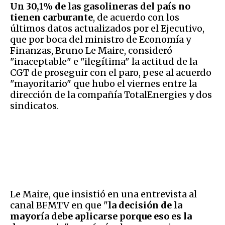
Un 30,1% de las gasolineras del país no
tienen carburante
, de acuerdo con los
últimos datos actualizados por el Ejecutivo,
que por boca del ministro de Economía y
Finanzas, Bruno Le Maire, consideró
"inaceptable" e "ilegítima" la actitud de la
CGT de proseguir con el paro, pese al acuerdo
"mayoritario" que hubo el viernes entre la
dirección de la compañía TotalEnergies y dos
sindicatos.
Le Maire, que insistió en una entrevista al
canal BFMTV en que "
la decisión de la
mayoría debe aplicarse porque eso es la