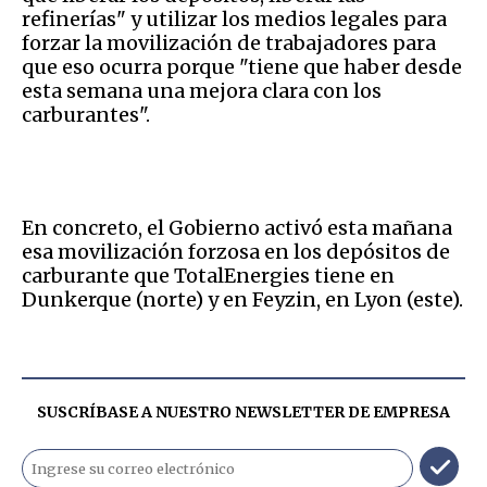
refinerías" y utilizar los medios legales para
forzar la movilización de trabajadores para
que eso ocurra porque "tiene que haber desde
esta semana una mejora clara con los
carburantes".
En concreto, el Gobierno activó esta mañana
esa movilización forzosa en los depósitos de
carburante que TotalEnergies tiene en
Dunkerque (norte) y en Feyzin, en Lyon (este).
SUSCRÍBASE A NUESTRO NEWSLETTER DE
EMPRESA