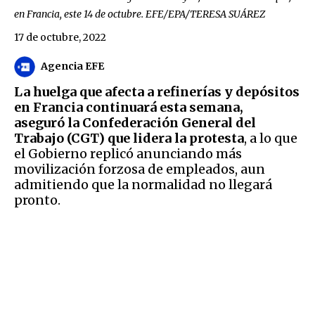
en Francia, este 14 de octubre. EFE/EPA/TERESA SUÁREZ
17 de octubre, 2022
Agencia EFE
La huelga que afecta a refinerías y depósitos
en Francia continuará esta semana,
aseguró la Confederación General del
Trabajo (CGT) que lidera la protesta
, a lo que
el Gobierno replicó anunciando más
movilización forzosa de empleados, aun
admitiendo que la normalidad no llegará
pronto.