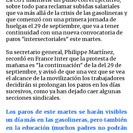
sobre todo para reclamar subidas salariales
que va más allá de la crisis de las gasolineras y
que comenzó con una primera jornada de
huelgas el 29 de septiembre, que va a tener
continuidad con una nueva convocatoria de
paros "intersectoriales" este martes.
Su secretario general, Philippe Martínez,
recordó en France Inter que la protesta de
mañana es "la continuación" de la del 29 de
septiembre, y avisó de que una vez que se vea
el alcance de la movilización los trabajadores
decidirán si prolongan los paros en los días
sucesivos, como ya han dejado caer algunas
secciones sindicales.
Los paros de este martes se harán visibles
un día más en las gasolineras, pero también
en la educación (muchos padres no podrán