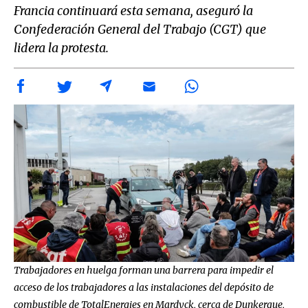
Francia continuará esta semana, aseguró la
Confederación General del Trabajo (CGT) que
lidera la protesta.
Trabajadores en huelga forman una barrera para impedir el
acceso de los trabajadores a las instalaciones del depósito de
combustible de TotalEnergies en Mardyck, cerca de Dunkerque,