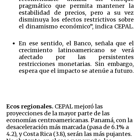
pragmático que permita mantener la
estabilidad de precios, pero a su vez
disminuya los efectos restrictivos sobre
el dinamismo económico”, indica CEPAL.
En ese sentido, el Banco, señala que el
crecimiento latinoamericano se verá
afectado por las persistentes
restricciones monetarias. Sin embargo,
espera que el impacto se atenúe a futuro.
Ecos regionales.
CEPAL mejoró las
proyecciones de la mayor parte de las
economías centroamericanas. Panamá, con la
desaceleración más marcada (pasa de 6.1% a
4.2), y Costa Rica (3.8), serán las más pujantes.