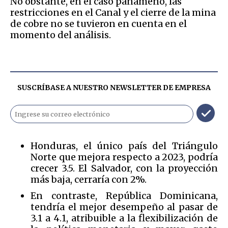
No obstante, en el caso panameño, las
restricciones en el Canal y el cierre de la mina
de cobre no se tuvieron en cuenta en el
momento del análisis.
SUSCRÍBASE A NUESTRO NEWSLETTER DE
EMPRESA
Honduras, el único país del Triángulo
Norte que mejora respecto a 2023, podría
crecer 3.5. El Salvador, con la proyección
más baja, cerraría con 2%.
En contraste, República Dominicana,
tendría el mejor desempeño al pasar de
3.1 a 4.1, atribuible a la flexibilización de