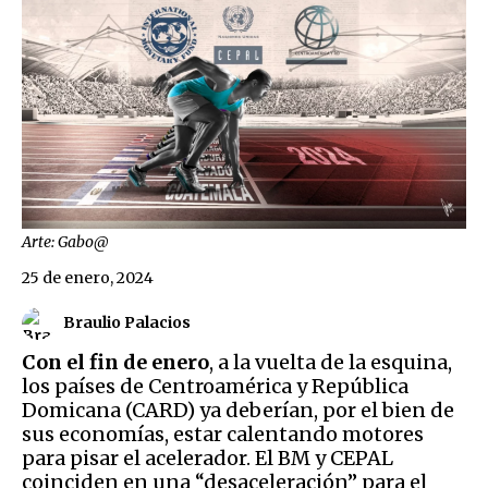
Arte: Gabo@
25 de enero, 2024
Braulio Palacios
Con el fin de enero
, a la vuelta de la esquina,
los países de Centroamérica y República
Domicana (CARD) ya deberían, por el bien de
sus economías, estar calentando motores
para pisar el acelerador. El BM y CEPAL
coinciden en una “desaceleración” para el