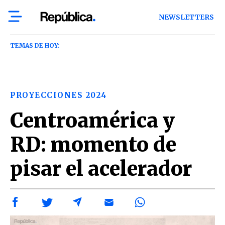
NEWSLETTERS
TEMAS DE HOY:
PROYECCIONES 2024
Centroamérica y
RD: momento de
pisar el acelerador