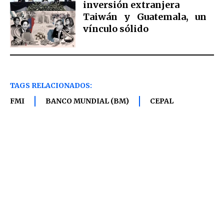
inversión extranjera
Taiwán y Guatemala, un
vínculo sólido
TAGS RELACIONADOS:
FMI
BANCO MUNDIAL (BM)
CEPAL