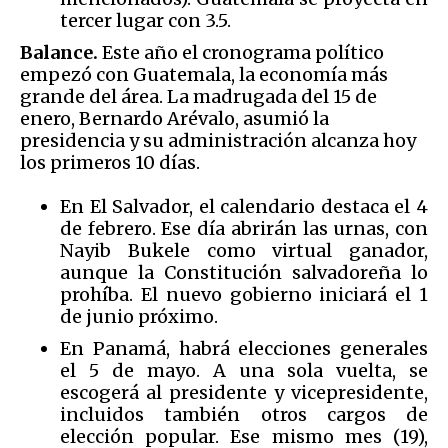
tercer lugar con 3.5.
Balance.
Este año el cronograma político
empezó con Guatemala, la economía más
grande del área. La madrugada del 15 de
enero, Bernardo Arévalo, asumió la
presidencia y su administración alcanza hoy
los primeros 10 días.
En El Salvador, el calendario destaca el 4
de febrero. Ese día abrirán las urnas, con
Nayib Bukele como virtual ganador,
aunque la Constitución salvadoreña lo
prohíba. El nuevo gobierno iniciará el 1
de junio próximo.
En Panamá, habrá elecciones generales
el 5 de mayo. A una sola vuelta, se
escogerá al presidente y vicepresidente,
incluidos también otros cargos de
elección popular. Ese mismo mes (19),