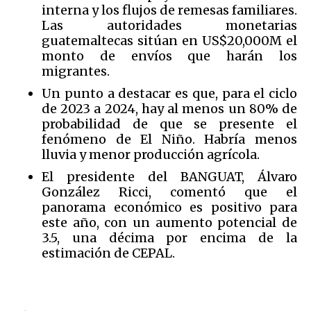
interna y los flujos de remesas familiares.
Las autoridades monetarias
guatemaltecas sitúan en US$20,000M el
monto de envíos que harán los
migrantes.
Un punto a destacar es que, para el ciclo
de 2023 a 2024, hay al menos un 80% de
probabilidad de que se presente el
fenómeno de El Niño. Habría menos
lluvia y menor producción agrícola.
El presidente del BANGUAT, Álvaro
González Ricci, comentó que el
panorama económico es positivo para
este año, con un aumento potencial de
3.5, una décima por encima de la
estimación de CEPAL.