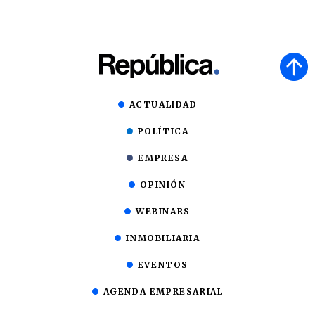
ACTUALIDAD
POLÍTICA
EMPRESA
OPINIÓN
WEBINARS
INMOBILIARIA
EVENTOS
AGENDA EMPRESARIAL