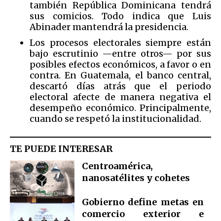
también República Dominicana tendrá
sus comicios. Todo indica que Luis
Abinader mantendrá la presidencia.
Los procesos electorales siempre están
bajo escrutinio —entre otros— por sus
posibles efectos económicos, a favor o en
contra. En Guatemala, el banco central,
descartó días atrás que el periodo
electoral afecte de manera negativa el
desempeño económico. Principalmente,
cuando se respetó la institucionalidad.
TE PUEDE INTERESAR
Centroamérica,
nanosatélites y cohetes
Gobierno define metas en
comercio exterior e