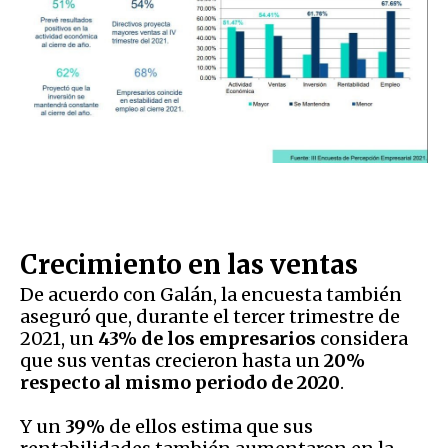
Crecimiento en las ventas
De acuerdo con Galán, la encuesta también
aseguró que, durante el tercer trimestre de
2021, un
43% de los empresarios
considera
que sus ventas crecieron hasta un
20%
respecto al mismo periodo de 2020
.
Y un
39%
de ellos estima que sus