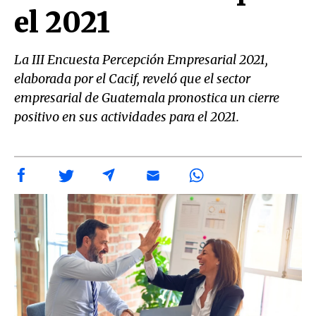
el 2021
La III Encuesta Percepción Empresarial 2021,
elaborada por el Cacif, reveló que el sector
empresarial de Guatemala pronostica un cierre
positivo en sus actividades para el 2021.