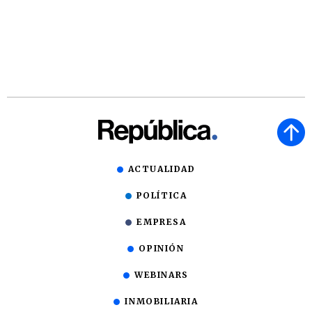
ACTUALIDAD
POLÍTICA
EMPRESA
OPINIÓN
WEBINARS
INMOBILIARIA