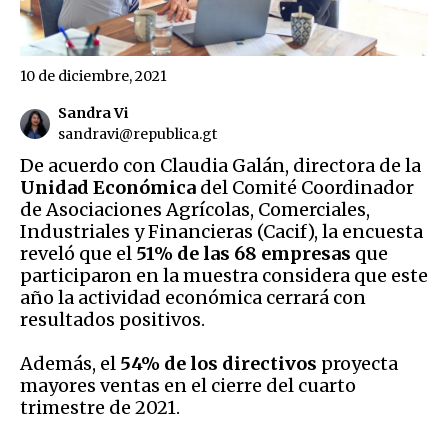
10 de diciembre, 2021
Sandra Vi
sandravi@republica.gt
De acuerdo con Claudia Galán, directora de la
Unidad Económica
del Comité Coordinador
de Asociaciones Agrícolas, Comerciales,
Industriales y Financieras (Cacif), la encuesta
reveló que el
51% de las 68 empresas
que
participaron en la muestra considera que este
año la actividad económica cerrará con
resultados positivos.
Además, el
54% de los directivos
proyecta
mayores ventas en el cierre del cuarto
trimestre de 2021.