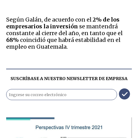
Según Galán, de acuerdo con el
2% de los
empresarios la inversión
se mantendrá
constante al cierre del año, en tanto que el
68%
coincidió que habrá estabilidad en el
empleo en Guatemala.
SUSCRÍBASE A NUESTRO NEWSLETTER DE
EMPRESA