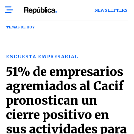
NEWSLETTERS
TEMAS DE HOY:
ENCUESTA EMPRESARIAL
51% de empresarios
agremiados al Cacif
pronostican un
cierre positivo en
sus actividades para