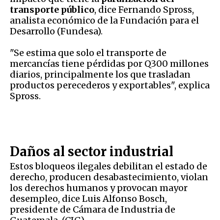
transporte público
, dice Fernando Spross,
analista económico de la Fundación para el
Desarrollo (Fundesa).
"Se estima que solo el transporte de
mercancías tiene pérdidas por Q300 millones
diarios, principalmente los que trasladan
productos perecederos y exportables", explica
Spross.
Daños al sector industrial
Estos bloqueos ilegales debilitan el estado de
derecho, producen desabastecimiento, violan
los derechos humanos y provocan mayor
desempleo, dice Luis Alfonso Bosch,
presidente de Cámara de Industria de