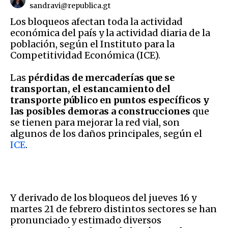
sandravi@republica.gt
Los bloqueos afectan toda la actividad
económica del país y la actividad diaria de la
población, según el Instituto para la
Competitividad Económica (ICE).
Las
pérdidas de mercaderías que se
transportan, el estancamiento del
transporte público en puntos específicos y
las posibles demoras a construcciones
que
se tienen para mejorar la red vial, son
algunos de los daños principales, según el
ICE
.
Y derivado de los bloqueos del jueves 16 y
martes 21 de febrero distintos sectores se han
pronunciado y estimado diversos