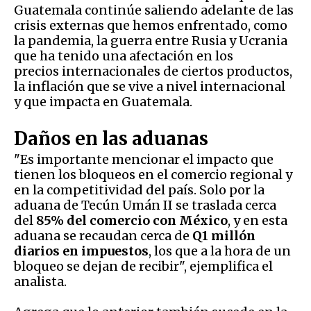
Guatemala continúe saliendo adelante de las
crisis externas que hemos enfrentado, como
la pandemia, la guerra entre Rusia y Ucrania
que ha tenido una afectación en los
precios internacionales de ciertos productos,
la inflación que se vive a nivel internacional
y que impacta en Guatemala.
Daños en las aduanas
"Es importante mencionar el impacto que
tienen los bloqueos en el comercio regional y
en la competitividad del país. Solo por la
aduana de Tecún Umán II se traslada cerca
del
85% del comercio con México
, y en esta
aduana se recaudan cerca de
Q1 millón
diarios en impuestos
, los que a la hora de un
bloqueo se dejan de recibir", ejemplifica el
analista.