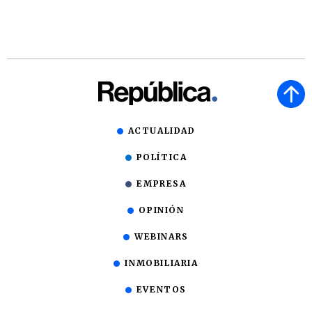
ACTUALIDAD
POLÍTICA
EMPRESA
OPINIÓN
WEBINARS
INMOBILIARIA
EVENTOS