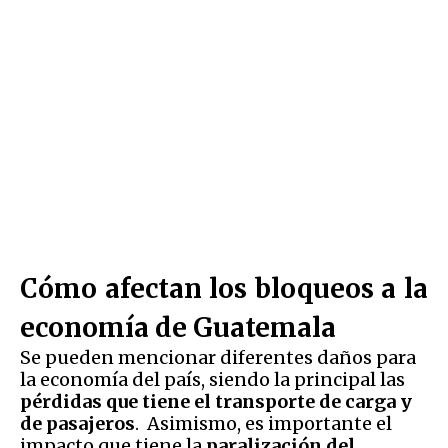
Cómo afectan los bloqueos a la
economía de Guatemala
Se pueden mencionar diferentes daños para
la economía del país, siendo la principal las
pérdidas que tiene el transporte de carga y
de pasajeros
. Asimismo, es importante el
impacto que tiene la
paralización del