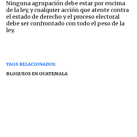
Ninguna agrupación debe estar por encima
de la ley, y cualquier acción que atente contra
el estado de derecho y el proceso electoral
debe ser confrontado con todo el peso de la
ley.
TAGS RELACIONADOS:
BLOQUEOS EN GUATEMALA