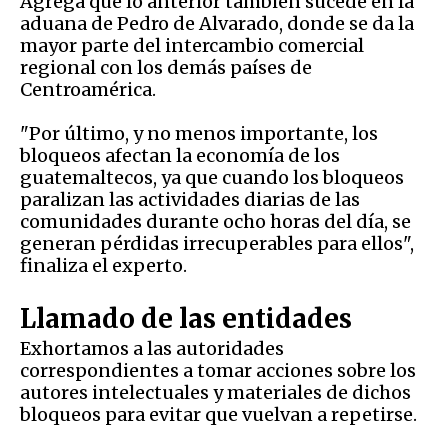
Agrega que lo anterior también sucede en la
aduana de Pedro de Alvarado, donde se da la
mayor parte del intercambio comercial
regional con los demás países de
Centroamérica.
"Por último, y no menos importante, los
bloqueos afectan la economía de los
guatemaltecos, ya que cuando los bloqueos
paralizan las actividades diarias de las
comunidades durante ocho horas del día, se
generan pérdidas irrecuperables para ellos",
finaliza el experto.
Llamado de las entidades
Exhortamos a las autoridades
correspondientes a tomar acciones sobre los
autores intelectuales y materiales de dichos
bloqueos para evitar que vuelvan a repetirse.