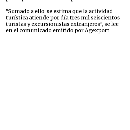
"Sumado a ello, se estima que la actividad
turística atiende por día tres mil seiscientos
turistas y excursionistas extranjeros", se lee
en el comunicado emitido por Agexport.