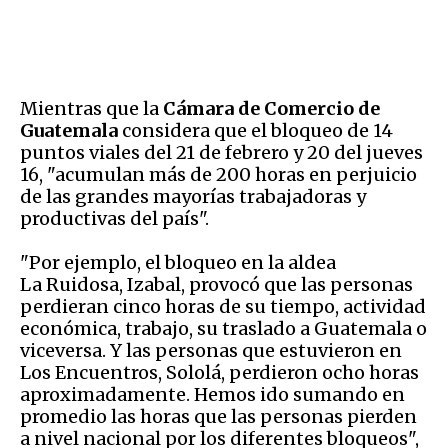
Mientras que la
Cámara de Comercio de
Guatemala
considera que el bloqueo de 14
puntos viales del 21 de febrero y 20 del jueves
16, "acumulan más de 200 horas en perjuicio
de las grandes mayorías trabajadoras y
productivas del país".
"Por ejemplo, el bloqueo en la aldea
La Ruidosa, Izabal, provocó que las personas
perdieran cinco horas de su tiempo, actividad
económica, trabajo, su traslado a Guatemala o
viceversa. Y las personas que estuvieron en
Los Encuentros, Sololá, perdieron ocho horas
aproximadamente. Hemos ido sumando en
promedio las horas que las personas pierden
a nivel nacional por los diferentes bloqueos",