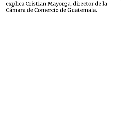
explica Cristian Mayorga, director de la
Cámara de Comercio de Guatemala.