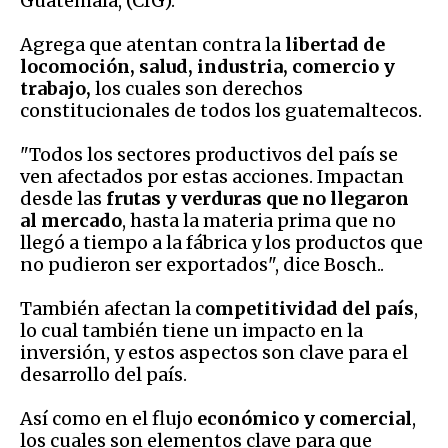
Guatemala, (CIG).
Agrega que atentan contra la
libertad de
locomoción, salud, industria, comercio y
trabajo,
los cuales son derechos
constitucionales de todos los guatemaltecos.
"Todos los sectores productivos del país se
ven afectados por estas acciones. Impactan
desde las
frutas y verduras que no llegaron
al mercado
, hasta la materia prima que no
llegó a tiempo a la fábrica y los productos que
no pudieron ser exportados", dice Bosch..
También afectan la c
ompetitividad del país
,
lo cual también tiene un impacto en la
inversión, y estos aspectos son clave para el
desarrollo del país.
Así como en el flujo
económico y comercial
,
los cuales son elementos clave para que