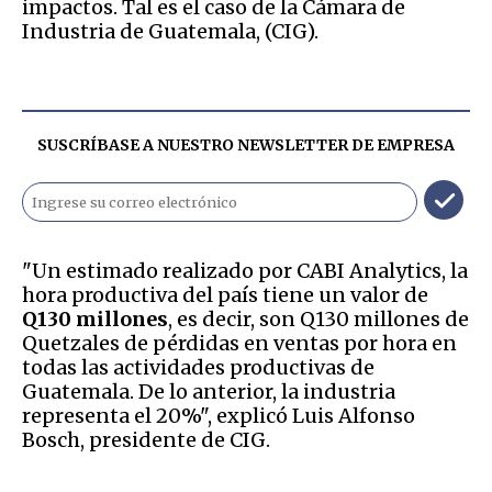
impactos. Tal es el caso de la Cámara de
Industria de Guatemala, (CIG).
SUSCRÍBASE A NUESTRO NEWSLETTER DE
EMPRESA
"Un estimado realizado por CABI Analytics, la
hora productiva del país tiene un valor de
Q130 millones
, es decir, son Q130 millones de
Quetzales de pérdidas en ventas por hora en
todas las actividades productivas de
Guatemala. De lo anterior, la industria
representa el 20%", explicó Luis Alfonso
Bosch, presidente de CIG.