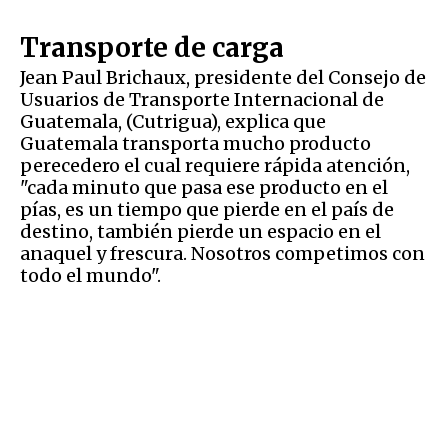
Transporte de carga
Jean Paul Brichaux, presidente del Consejo de
Usuarios de Transporte Internacional de
Guatemala, (Cutrigua), explica que
Guatemala transporta mucho producto
perecedero el cual requiere rápida atención,
"cada minuto que pasa ese producto en el
pías, es un tiempo que pierde en el país de
destino, también pierde un espacio en el
anaquel y frescura. Nosotros competimos con
todo el mundo".