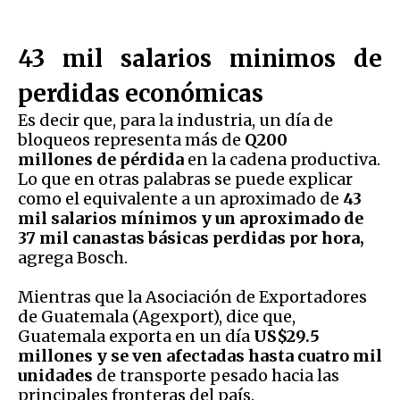
43 mil salarios minimos de
perdidas económicas
Es decir que, para la industria, un día de
bloqueos representa más de
Q200
millones
de pérdida
en la cadena productiva.
Lo que en otras palabras se puede explicar
como el equivalente a un aproximado de
43
mil salarios mínimos y un aproximado de
37 mil canastas básicas perdidas por hora,
agrega Bosch.
Mientras que la Asociación de Exportadores
de Guatemala (Agexport), dice que,
Guatemala exporta en un día
US$29.5
millones y se ven afectadas hasta cuatro mil
unidades
de transporte pesado hacia las
principales fronteras del país.