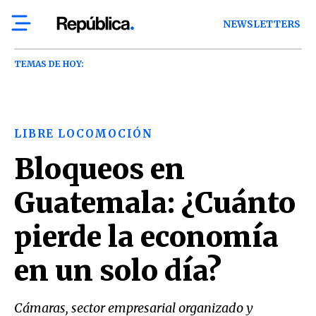
NEWSLETTERS
TEMAS DE HOY:
LIBRE LOCOMOCIÓN
Bloqueos en
Guatemala: ¿Cuánto
pierde la economía
en un solo día?
Cámaras, sector empresarial organizado y