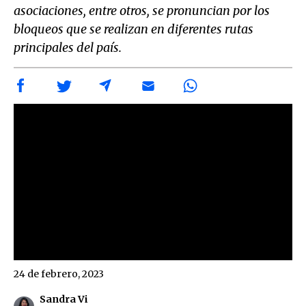
asociaciones, entre otros, se pronuncian por los
bloqueos que se realizan en diferentes rutas
principales del país.
24 de febrero, 2023
Sandra Vi