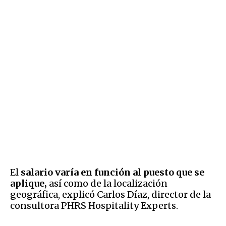
El
salario varía en función al puesto que se
aplique,
así como de la localización
geográfica, explicó Carlos Díaz, director de la
consultora PHRS Hospitality Experts.