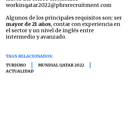
workinqatar2022@phrsrecruitment.com
Algunos de los principales requisitos son: ser
mayor de 21 años
, contar con experiencia en
el sector y un nivel de inglés entre
intermedio y avanzado.
TAGS RELACIONADOS:
TURISMO
MUNDIAL QATAR 2022
ACTUALIDAD