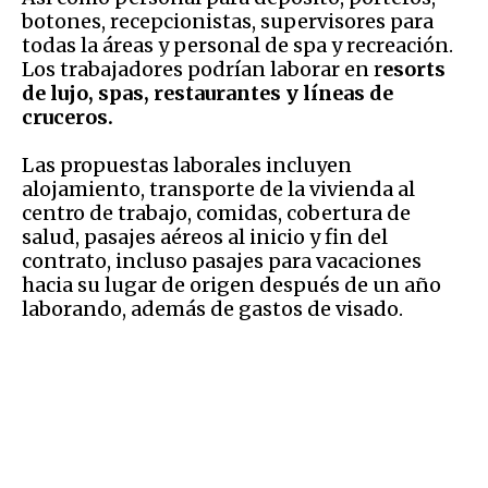
botones, recepcionistas, supervisores para
todas la áreas y personal de spa y recreación.
Los trabajadores podrían laborar en r
esorts
de lujo, spas, restaurantes y líneas de
cruceros.
Las propuestas laborales incluyen
alojamiento, transporte de la vivienda al
centro de trabajo, comidas, cobertura de
salud, pasajes aéreos al inicio y fin del
contrato, incluso pasajes para vacaciones
hacia su lugar de origen después de un año
laborando, además de gastos de visado.