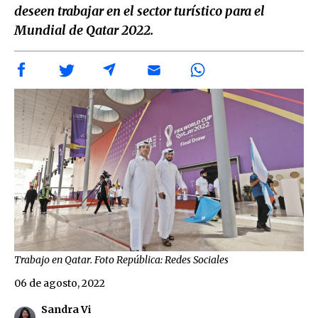
deseen trabajar en el sector turístico para el
Mundial de Qatar 2022.
Trabajo en Qatar. Foto República: Redes Sociales
06 de agosto, 2022
Sandra Vi