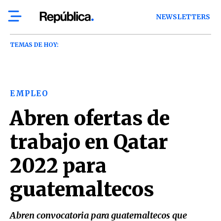
NEWSLETTERS
TEMAS DE HOY:
EMPLEO
Abren ofertas de
trabajo en Qatar
2022 para
guatemaltecos
Abren convocatoria para guatemaltecos que