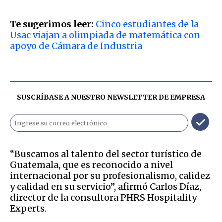
Te sugerimos leer:
Cinco estudiantes de la
Usac viajan a olimpiada de matemática con
apoyo de Cámara de Industria
SUSCRÍBASE A NUESTRO NEWSLETTER DE
EMPRESA
“Buscamos al talento del sector turístico de
Guatemala, que es reconocido a nivel
internacional por su profesionalismo, calidez
y calidad en su servicio”, afirmó Carlos Díaz,
director de la consultora PHRS Hospitality
Experts.