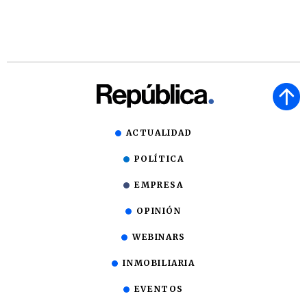
ACTUALIDAD
POLÍTICA
EMPRESA
OPINIÓN
WEBINARS
INMOBILIARIA
EVENTOS