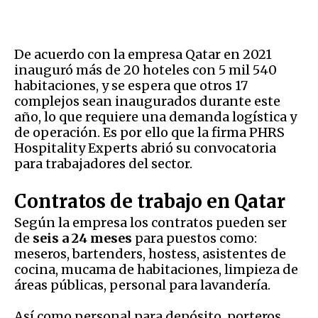
De acuerdo con la empresa Qatar en 2021
inauguró más de 20 hoteles con 5 mil 540
habitaciones, y se espera que otros 17
complejos sean inaugurados durante este
año, lo que requiere una demanda logística y
de operación. Es por ello que la firma PHRS
Hospitality Experts abrió su convocatoria
para trabajadores del sector.
Contratos de trabajo en Qatar
Según la empresa los contratos pueden ser
de
seis a 24 meses
para puestos como:
meseros, bartenders, hostess, asistentes de
cocina, mucama de habitaciones, limpieza de
áreas públicas, personal para lavandería.
Así como personal para depósito, porteros,