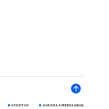
EVENTOS
AGENDA EMPRESARIAL