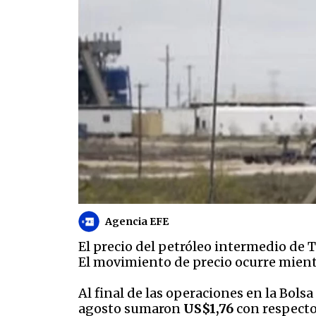
Agencia EFE
El precio del petróleo intermedio de T
El movimiento de precio ocurre mientr
Al final de las operaciones en la Bol
agosto sumaron
US$1,76
con respecto 