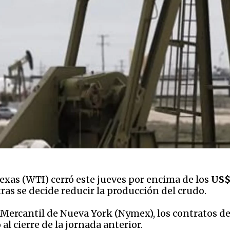
exas (WTI) cerró este jueves por encima de los
US$
as se decide reducir la producción del crudo.
sa Mercantil de Nueva York (Nymex), los contratos d
al cierre de la jornada anterior.