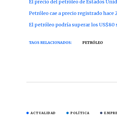
El precio del petróleo de Estados Uni
Petróleo cae a precio registrado hace 
El petróleo podría superar los US$80 s
TAGS RELACIONADOS:
PETRÓLEO
ACTUALIDAD
POLÍTICA
EMPR