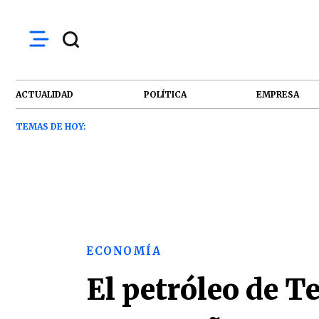
ACTUALIDAD
POLÍTICA
EMPRESA
TEMAS DE HOY:
ECONOMÍA
El petróleo de T