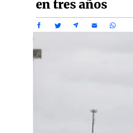
en tres años