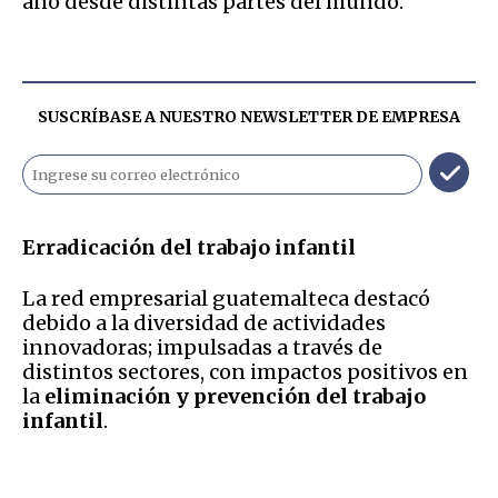
año desde distintas partes del mundo.
SUSCRÍBASE A NUESTRO NEWSLETTER DE
EMPRESA
Erradicación del trabajo infantil
La red empresarial guatemalteca destacó
debido a la diversidad de actividades
innovadoras; impulsadas a través de
distintos sectores, con impactos positivos en
la
eliminación y prevención del trabajo
infantil
.