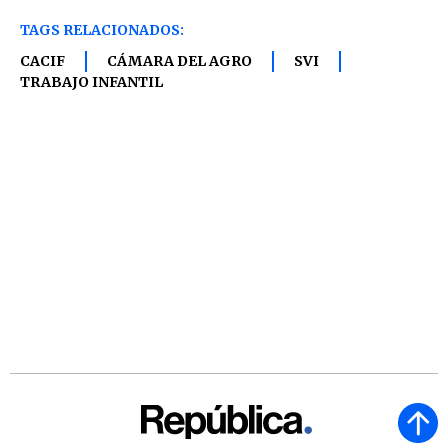
TAGS RELACIONADOS:
CACIF
CÁMARA DEL AGRO
SVI
TRABAJO INFANTIL