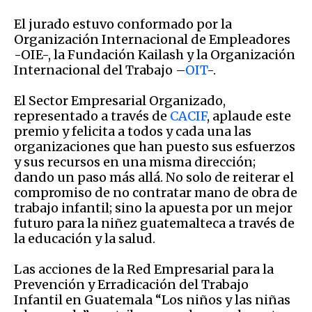
El jurado estuvo conformado por la
Organización Internacional de Empleadores
-OIE-, la Fundación Kailash y la Organización
Internacional del Trabajo –
OIT
-.
El Sector Empresarial Organizado,
representado a través de
CACIF
, aplaude este
premio y felicita a todos y cada una las
organizaciones que han puesto sus esfuerzos
y sus recursos en una misma dirección;
dando un paso más allá. No solo de reiterar el
compromiso de no contratar mano de obra de
trabajo infantil; sino la apuesta por un mejor
futuro para la niñez guatemalteca a través de
la educación y la salud.
Las acciones de la Red Empresarial para la
Prevención y Erradicación del Trabajo
Infantil en Guatemala “Los niños y las niñas