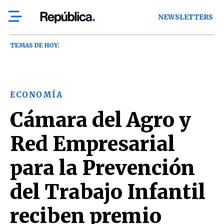
NEWSLETTERS
TEMAS DE HOY:
ECONOMÍA
Cámara del Agro y
Red Empresarial
para la Prevención
del Trabajo Infantil
reciben premio