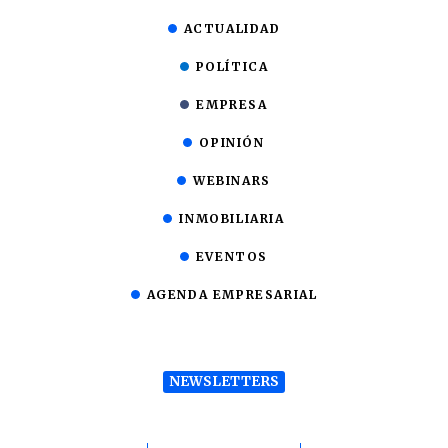
ACTUALIDAD
POLÍTICA
EMPRESA
OPINIÓN
WEBINARS
INMOBILIARIA
EVENTOS
AGENDA EMPRESARIAL
NEWSLETTERS