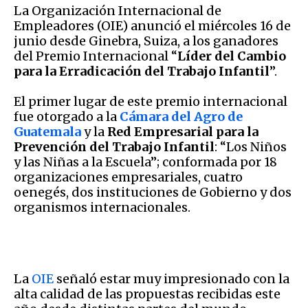
La Organización Internacional de
Empleadores (OIE) anunció el miércoles 16 de
junio desde Ginebra, Suiza, a los ganadores
del Premio Internacional “
Líder del Cambio
para la Erradicación del Trabajo Infantil
”.
El primer lugar de este premio internacional
fue otorgado a la
Cámara del Agro de
Guatemala
y la
Red Empresarial para la
Prevención del Trabajo Infantil
: “Los Niños
y las Niñas a la Escuela”; conformada por 18
organizaciones empresariales, cuatro
oenegés, dos instituciones de Gobierno y dos
organismos internacionales.
La
OIE
señaló estar muy impresionado con la
alta calidad de las propuestas recibidas este