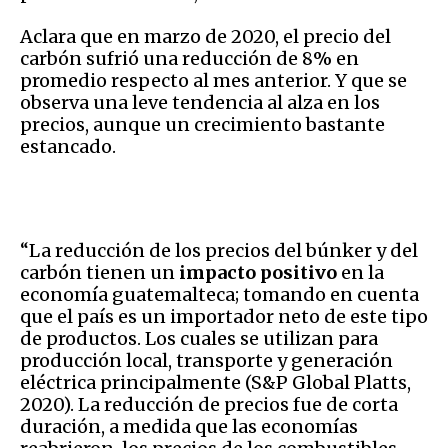
Aclara que en marzo de 2020, el precio del
carbón sufrió una reducción de 8% en
promedio respecto al mes anterior. Y que se
observa una leve tendencia al alza en los
precios, aunque un crecimiento bastante
estancado.
“La reducción de los precios del búnker y del
carbón tienen un
impacto positivo
en la
economía guatemalteca; tomando en cuenta
que el país es un importador neto de este tipo
de productos. Los cuales se utilizan para
producción local, transporte y generación
eléctrica principalmente (S&P Global Platts,
2020). La reducción de precios fue de corta
duración, a medida que las economías