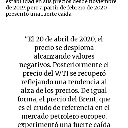
estabilidad en sus precios desde noviembre
de 2019, pero a partir de febrero de 2020
presentó una fuerte caída.
“El 20 de abril de 2020, el
precio se desploma
alcanzando valores
negativos. Posteriormente el
precio del WTI se recuperó
reflejando una tendencia al
alza de los precios. De igual
forma, el precio del Brent, que
es el crudo de referencia en el
mercado petrolero europeo,
experimentó una fuerte caída