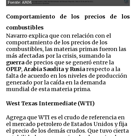
Fuente: AMM
Comportamiento de los precios de los
combustibles
Navarro explica que con relación con el
comportamiento de los precios de los
combustibles, las materias primas fueron las
más afectadas por la crisis, sumando la
guerra
de precios que se generó entre la
OPEP
,
Arabia Saudita y Rusia
respecto a la
falta de acuerdo en los niveles de producción
generado por la caída en la demanda
mundial de esta materia prima.
West Texas Intermediate (WTI)
Agrega que WTI es el crudo de referencia en
el mercado petrolero de Estados Unidos y fija
el precio de los demás crudos. Que tuvo cierta