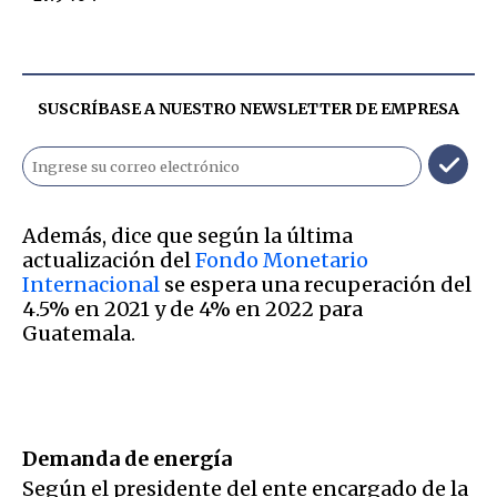
SUSCRÍBASE A NUESTRO NEWSLETTER DE
EMPRESA
Además, dice que según la última
actualización del
Fondo Monetario
Internacional
se espera una recuperación del
4.5% en 2021 y de 4% en 2022 para
Guatemala.
Demanda de energía
Según el presidente del ente encargado de la