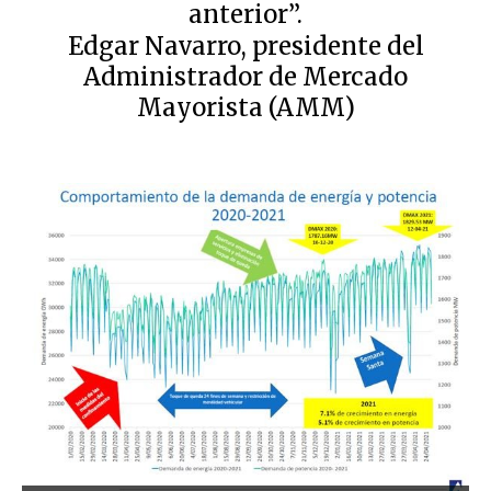
anterior”.
Edgar Navarro, presidente del
Administrador de Mercado
Mayorista (AMM)