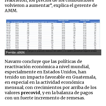
reabrieron, los precios de los combustibles
volvieron a aumentar”, explica el gerente de
AMM.
Fuente: AMM
Navarro concluye que las políticas de
reactivación económica a nivel mundial,
especialmente en Estados Unidos, han
tenido un impacto favorable en Guatemala,
en especial en la actividad económica
mensual; con crecimientos por arriba de los
valores
precovid
, y en la balanza de pagos
con un fuerte incremento de remesas.