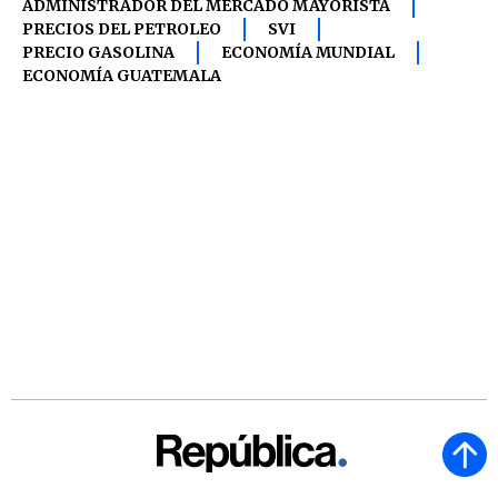
ADMINISTRADOR DEL MERCADO MAYORISTA
PRECIOS DEL PETROLEO
SVI
PRECIO GASOLINA
ECONOMÍA MUNDIAL
ECONOMÍA GUATEMALA