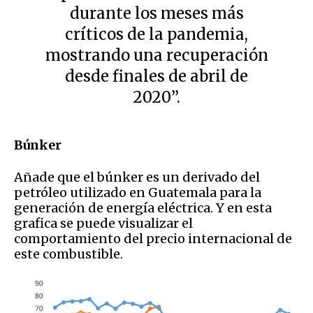
durante los meses más
críticos de la pandemia,
mostrando una recuperación
desde finales de abril de
2020”.
Búnker
Añade que el búnker es un derivado del
petróleo utilizado en Guatemala para la
generación de energía eléctrica. Y en esta
grafica se puede visualizar el
comportamiento del precio internacional de
este combustible.