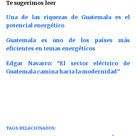
Te sugerimos leer
Una de las riquezas de Guatemala es el
potencial energético
Guatemala es uno de los países más
eficientes en temas energéticos
Edgar Navarro: “El sector eléctrico de
Guatemala camina hacia la modernidad”
TAGS RELACIONADOS: