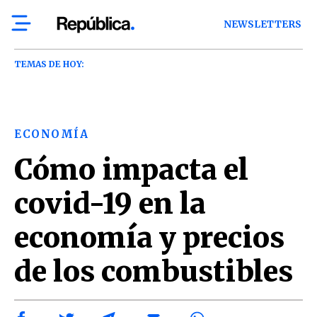
NEWSLETTERS
TEMAS DE HOY:
ECONOMÍA
Cómo impacta el
covid-19 en la
economía y precios
de los combustibles