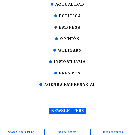
ACTUALIDAD
POLÍTICA
EMPRESA
OPINIÓN
WEBINARS
INMOBILIARIA
EVENTOS
AGENDA EMPRESARIAL
NEWSLETTERS
MAPA DE SITIO
MEDIAKIT
NOSOTROS