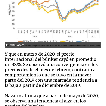
Fuente: AMM
Y que en marzo de 2020, el precio
internacional del búnker cayó en promedio
un 38%. Se observó una convergencia en los
precios desde el mes de febrero, contrario al
comportamiento que se tuvo en la mayor
parte del 2019 con una marcada tendencia a
la baja a partir de diciembre de 2019.
Navarro afirma que a partir de mayo de 2020,
se observa una tendencia al alza en los