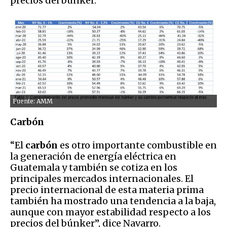
precios del búnker.
Fuente: AMM
Carbón
“El
carbón
es otro importante combustible en
la generación de energía eléctrica en
Guatemala y también se cotiza en los
principales mercados internacionales. El
precio internacional de esta materia prima
también ha mostrado una tendencia a la baja,
aunque con mayor estabilidad respecto a los
precios del búnker”, dice Navarro.