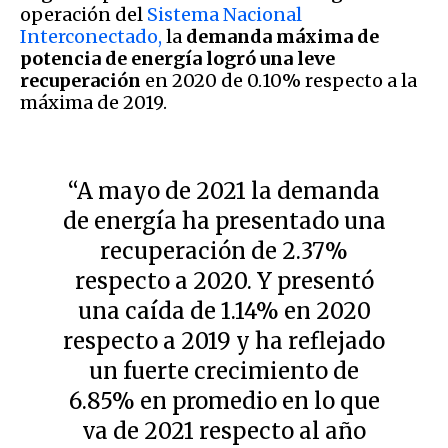
operación del
Sistema Nacional
Interconectado,
la
demanda máxima de
potencia de energía logró una leve
recuperación
en 2020 de 0.10% respecto a la
máxima de 2019.
“A mayo de 2021 la demanda
de energía ha presentado una
recuperación de 2.37%
respecto a 2020. Y presentó
una caída de 1.14% en 2020
respecto a 2019 y ha reflejado
un fuerte crecimiento de
6.85% en promedio en lo que
va de 2021 respecto al año