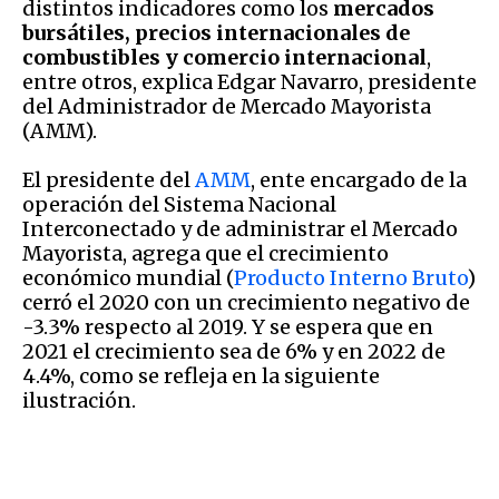
distintos indicadores como los
mercados
bursátiles, precios internacionales de
combustibles y comercio internacional
,
entre otros, explica Edgar Navarro, presidente
del Administrador de Mercado Mayorista
(AMM).
El presidente del
AMM
, ente encargado de la
operación del Sistema Nacional
Interconectado y de administrar el Mercado
Mayorista, agrega que el crecimiento
económico mundial (
Producto Interno Bruto
)
cerró el 2020 con un crecimiento negativo de
-3.3% respecto al 2019. Y se espera que en
2021 el crecimiento sea de 6% y en 2022 de
4.4%, como se refleja en la siguiente
ilustración.