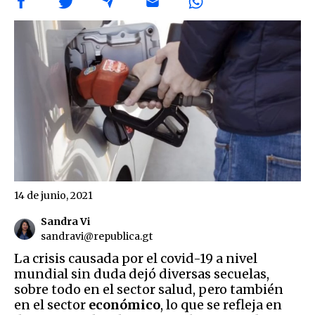
14 de junio, 2021
Sandra Vi
sandravi@republica.gt
La crisis causada por el covid-19 a nivel
mundial sin duda dejó diversas secuelas,
sobre todo en el sector salud, pero también
en el sector
económico
, lo que se refleja en