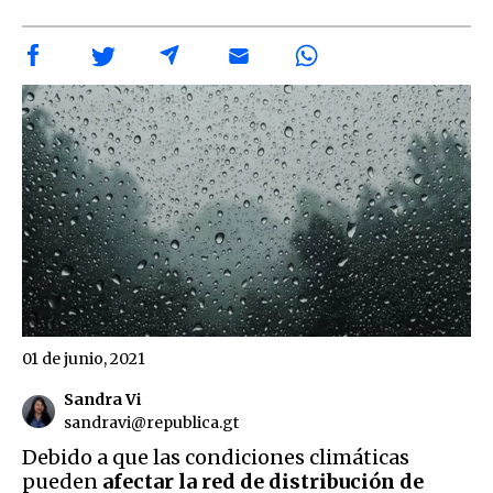
01 de junio, 2021
Sandra Vi
sandravi@republica.gt
Debido a que las condiciones climáticas
pueden
afectar la red de distribución de