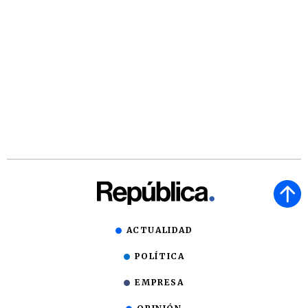
ACTUALIDAD
POLÍTICA
EMPRESA