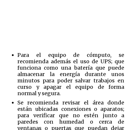
Para el equipo de cómputo, se
recomienda además el uso de UPS; que
funciona como una batería que puede
almacenar la energía durante unos
minutos para poder salvar trabajos en
curso y apagar el equipo de forma
normal y segura.
Se recomienda revisar el área donde
están ubicadas conexiones o aparatos;
para verificar que no estén junto a
paredes con humedad o cerca de
ventanas o puertas que puedan dejar