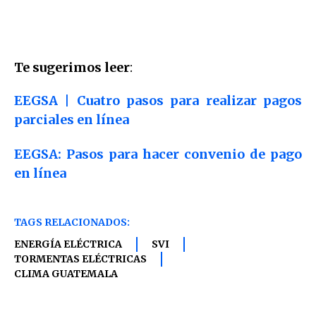
Te sugerimos leer
:
EEGSA | Cuatro pasos para realizar pagos
parciales en línea
EEGSA: Pasos para hacer convenio de pago
en línea
TAGS RELACIONADOS:
ENERGÍA ELÉCTRICA
SVI
TORMENTAS ELÉCTRICAS
CLIMA GUATEMALA