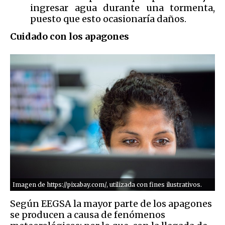
ingresar agua durante una tormenta,
puesto que esto ocasionaría daños.
Cuidado con los apagones
Imagen de https://pixabay.com/, utilizada con fines ilustrativos.
Según EEGSA la mayor parte de los apagones
se producen a causa de fenómenos