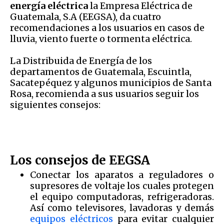
energía eléctrica
la Empresa Eléctrica de
Guatemala, S.A (EEGSA), da cuatro
recomendaciones a los usuarios en casos de
lluvia, viento fuerte o tormenta eléctrica.
La Distribuida de Energía de los
departamentos de Guatemala, Escuintla,
Sacatepéquez y algunos municipios de Santa
Rosa, recomienda a sus usuarios seguir los
siguientes consejos:
Los consejos de EEGSA
Conectar los aparatos a reguladores o
supresores de voltaje los cuales protegen
el equipo computadoras, refrigeradoras.
Así como televisores, lavadoras y demás
equipos eléctricos
para evitar cualquier