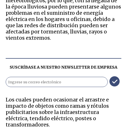
meteorológicos; por lo que, con la llegada de
la época lluviosa pueden presentarse algunos
problemas en el suministro de energía
eléctrica en los hogares u oficinas, debido a
que las redes de distribución pueden ser
afectadas por tormentas, lluvias, rayos o
vientos extremos.
SUSCRÍBASE A NUESTRO NEWSLETTER DE
EMPRESA
Los cuales pueden ocasionar el arrastre e
impacto de objetos como ramas y rótulos
publicitarios sobre la infraestructura
eléctrica, tendido eléctrico, postes o
transformadores.