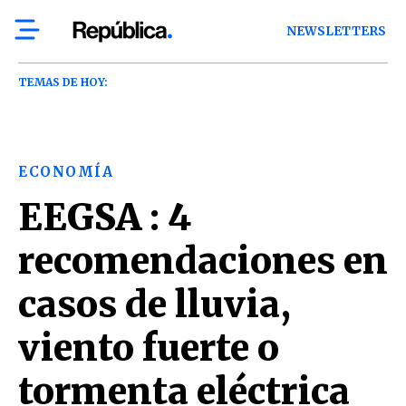
NEWSLETTERS
TEMAS DE HOY:
ECONOMÍA
EEGSA : 4
recomendaciones en
casos de lluvia,
viento fuerte o
tormenta eléctrica