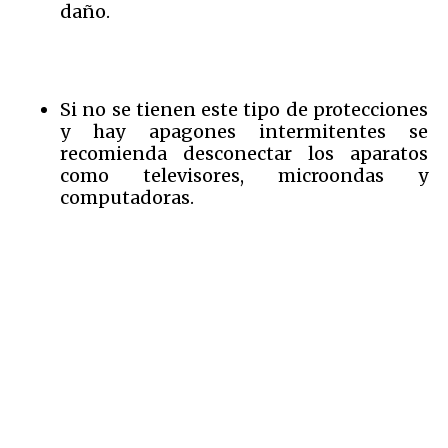
daño.
Si no se tienen este tipo de protecciones
y hay apagones intermitentes se
recomienda desconectar los aparatos
como televisores, microondas y
computadoras.