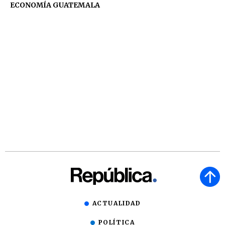
ECONOMÍA GUATEMALA
ACTUALIDAD
POLÍTICA