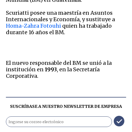
Scuriatti posee una maestría en Asuntos
Internacionales y Economía, y sustituye a
Homa-Zahra Fotouhi
quien ha trabajado
durante 16 años el BM.
El nuevo responsable del BM se unió a la
institución en
1993
, en la Secretaría
Corporativa.
SUSCRÍBASE A NUESTRO NEWSLETTER DE
EMPRESA