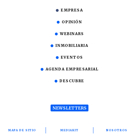
EMPRESA
OPINIÓN
WEBINARS
INMOBILIARIA
EVENTOS
AGENDA EMPRESARIAL
DESCUBRE
NEWSLETTERS
MAPA DE SITIO
MEDIAKIT
NOSOTROS