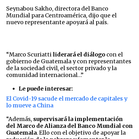
Seynabou Sakho, directora del Banco
Mundial para Centroamérica, dijo que el
nuevo representante apoyará al país.
“Marco Scuriatti
liderará el diálogo
con el
gobierno de Guatemala y con representantes
de la sociedad civil, el sector privado y la
comunidad internacional…”
Le puede interesar:
El Covid-19 sacude el mercado de capitales y
lo mueve a China
“Además,
supervisará la implementación
del Marco de Alianza del Banco Mundial con
Guatemala
. Ello con el objetivo de apoyar la