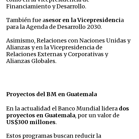
Financiamiento y Desarrollo.
También fue a
sesor en la Vicepresidenci
a
para la Agenda de Desarrollo 2030.
Asimismo, Relaciones con Naciones Unidas y
Alianzas y en la Vicepresidencia de
Relaciones Externas y Corporativas y
Alianzas Globales.
Proyectos del BM en Guatemala
En la actualidad el Banco Mundial lidera
dos
proyectos en Guatemala
, por un valor de
US$300 millones
.
Estos programas buscan reducir la