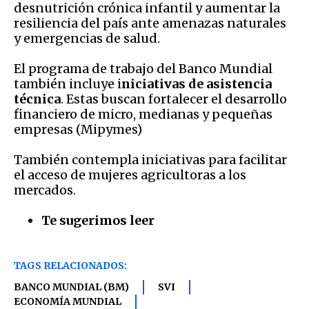
desnutrición crónica infantil y aumentar la
resiliencia del país ante amenazas naturales
y emergencias de salud.
El programa de trabajo del Banco Mundial
también incluye i
niciativas de asistencia
técnica
. Estas buscan fortalecer el desarrollo
financiero de micro, medianas y pequeñas
empresas (Mipymes)
También contempla iniciativas para facilitar
el acceso de mujeres agricultoras a los
mercados.
Te sugerimos leer
TAGS RELACIONADOS:
BANCO MUNDIAL (BM)
SVI
ECONOMÍA MUNDIAL