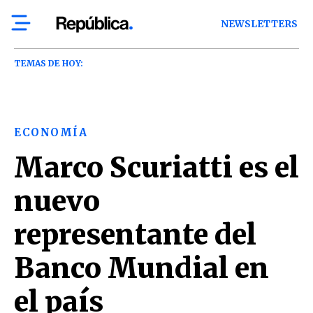
NEWSLETTERS
TEMAS DE HOY:
ECONOMÍA
Marco Scuriatti es el
nuevo
representante del
Banco Mundial en
el país