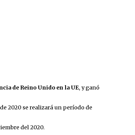
cia de Reino Unido en la UE
, y ganó
 de 2020 se realizará un período de
ciembre del 2020.