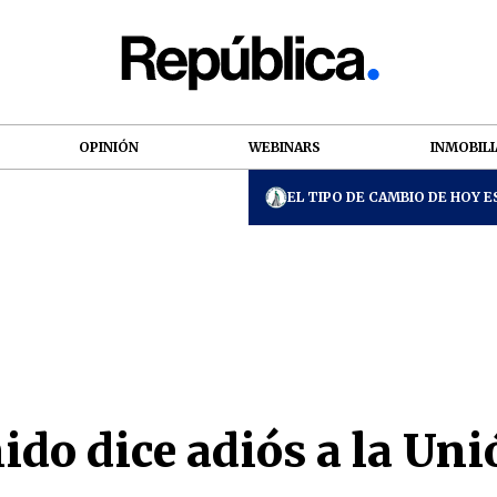
OPINIÓN
WEBINARS
INMOBILI
EL TIPO DE CAMBIO DE HOY ES
ido dice adiós a la Un