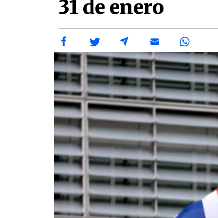
31 de enero