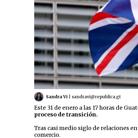
Sandra Vi
|
sandravi@republica.gt
Este 31 de enero a las 17 horas de Guat
proceso de transición.
Tras casi medio siglo de relaciones en
comercio.