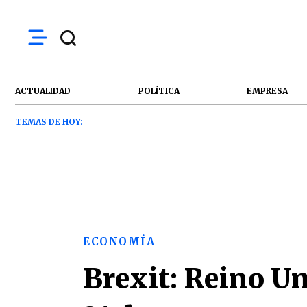
ACTUALIDAD
POLÍTICA
EMPRESA
TEMAS DE HOY:
ECONOMÍA
Brexit: Reino Un