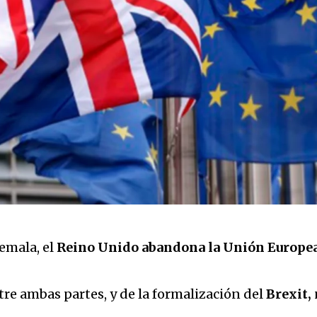
emala, el
Reino Unido abandona la Unión Europe
tre ambas partes, y de la formalización del
Brexit,