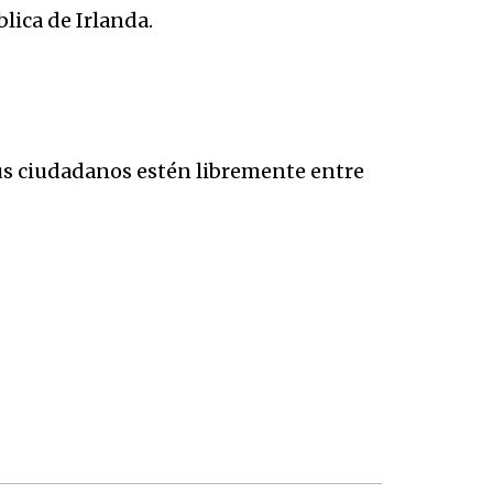
lica de Irlanda.
us ciudadanos estén libremente entre