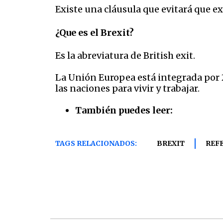
Existe una cláusula que evitará que ex
¿Que es el Brexit?
Es la abreviatura de British exit.
La Unión Europea está integrada por 
las naciones para vivir y trabajar.
También puedes leer:
TAGS RELACIONADOS:
BREXIT
REF