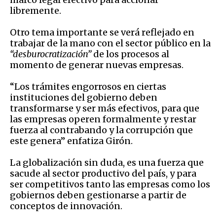
libremente.
Otro tema importante se verá reflejado en
trabajar de la mano con el sector público en la
“desburocratización”
de los procesos al
momento de generar nuevas empresas.
“Los trámites engorrosos en ciertas
instituciones del gobierno deben
transformarse y ser más efectivos, para que
las empresas operen formalmente y restar
fuerza al contrabando y la corrupción que
este genera” enfatiza Girón.
La globalización sin duda, es una fuerza que
sacude al sector productivo del país, y para
ser competitivos tanto las empresas como los
gobiernos deben gestionarse a partir de
conceptos de innovación.