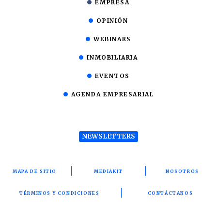
EMPRESA
OPINIÓN
WEBINARS
INMOBILIARIA
EVENTOS
AGENDA EMPRESARIAL
NEWSLETTERS
MAPA DE SITIO
MEDIAKIT
NOSOTROS
TÉRMINOS Y CONDICIONES
CONTÁCTANOS