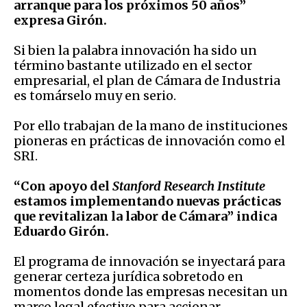
arranque para los próximos 50 años”
expresa Girón.
Si bien la palabra innovación ha sido un
término bastante utilizado en el sector
empresarial, el plan de Cámara de Industria
es tomárselo muy en serio.
Por ello trabajan de la mano de instituciones
pioneras en prácticas de innovación como el
SRI.
“Con apoyo del
Stanford Research Institute
estamos implementando nuevas prácticas
que revitalizan la labor de Cámara” indica
Eduardo Girón.
El programa de innovación se inyectará para
generar certeza jurídica sobretodo en
momentos donde las empresas necesitan un
marco legal efectivo para accionar