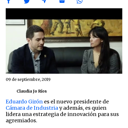
09 de septiembre, 2019
Claudia Jo Ríos
Eduardo Girón
es el nuevo presidente de
Cámara de Industria
y además, es quien
lidera una estrategia de innovación para sus
agremiados.