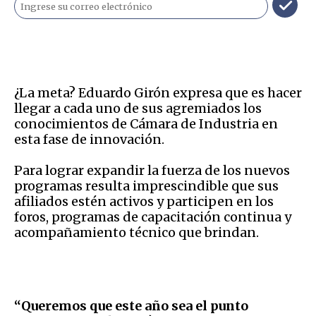
¿La meta? Eduardo Girón expresa que es hacer
llegar a cada uno de sus agremiados los
conocimientos de Cámara de Industria en
esta fase de innovación.
Para lograr expandir la fuerza de los nuevos
programas resulta imprescindible que sus
afiliados estén activos y participen en los
foros, programas de capacitación continua y
acompañamiento técnico que brindan.
“Queremos que este año sea el punto