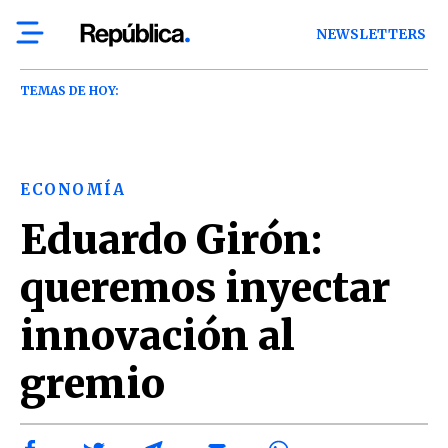
NEWSLETTERS
TEMAS DE HOY:
ECONOMÍA
Eduardo Girón:
queremos inyectar
innovación al
gremio