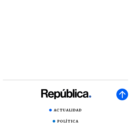
ACTUALIDAD
POLÍTICA