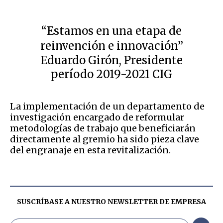
“Estamos en una etapa de
reinvención e innovación”
Eduardo Girón, Presidente
período 2019-2021 CIG
La implementación de un departamento de
investigación encargado de reformular
metodologías de trabajo que beneficiarán
directamente al gremio ha sido pieza clave
del engranaje en esta revitalización.
SUSCRÍBASE A NUESTRO NEWSLETTER DE
EMPRESA