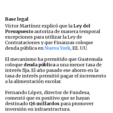
Base legal
Víctor Martínez explicó que la
Ley del
Presupuesto
autoriza de manera temporal
excepciones para utilizar la Ley de
Contrataciones y que Finanzas coloque
deuda pública en
Nueva York
, EE. UU.
El mecanismo ha permitido que Guatemala
coloque
deuda pública
a una menor tasa de
interés fija. El año pasado ese ahorro en la
tasa de interés permitió pagar el incremento
a la alimentación escolar.
Fernando López, director de Fundesa,
comentó que es positivo que se hayan
destinado
Q6 millardos
para promover
inversión en infraestructura.