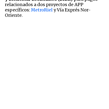
relacionados a dos proyectos de APP
específicos:
MetroRiel
y Vía Exprés Nor-
Oriente.