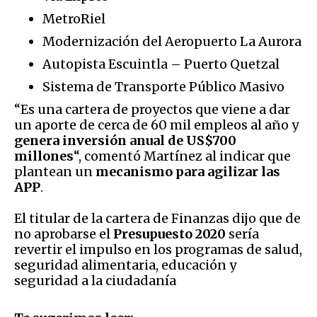
MetroRiel
Modernización del Aeropuerto La Aurora
Autopista Escuintla – Puerto Quetzal
Sistema de Transporte Público Masivo
“Es una cartera de proyectos que viene a dar
un aporte de cerca de 60 mil empleos al año y
genera inversión anual de US$700
millones
“, comentó Martínez al indicar que
plantean un
mecanismo para agilizar las
APP
.
El titular de la cartera de Finanzas dijo que de
no aprobarse el
Presupuesto 2020
sería
revertir el impulso en los programas de salud,
seguridad alimentaria, educación y
seguridad a la ciudadanía