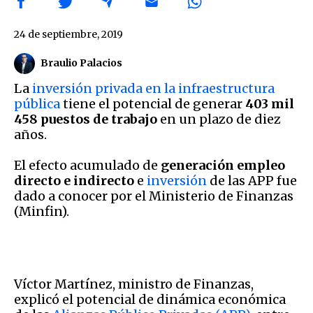
24 de septiembre, 2019
Braulio Palacios
La
inversión privada en la infraestructura
pública
tiene el potencial de generar
403 mil
458 puestos de trabajo
en un plazo de diez
años.
El efecto acumulado de
generación empleo
directo e indirecto
e
inversión
de las APP fue
dado a conocer por el Ministerio de Finanzas
(Minfin).
Víctor Martínez, ministro de Finanzas,
explicó el potencial de dinámica económica