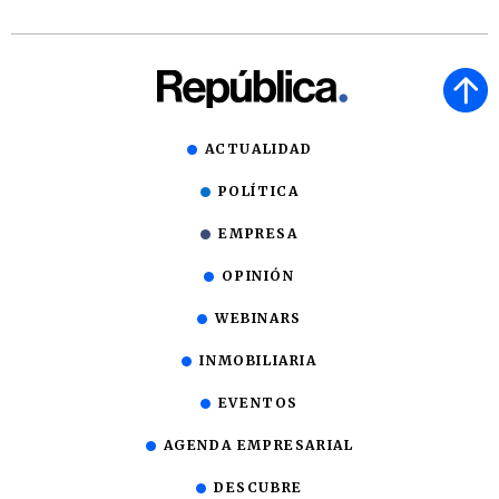
ACTUALIDAD
POLÍTICA
EMPRESA
OPINIÓN
WEBINARS
INMOBILIARIA
EVENTOS
AGENDA EMPRESARIAL
DESCUBRE