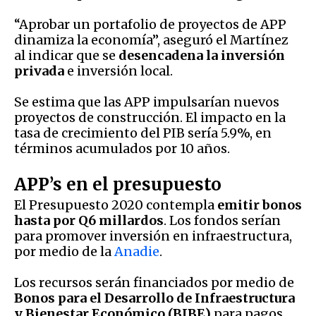
“Aprobar un portafolio de proyectos de APP
dinamiza la economía”, aseguró el Martínez
al indicar que se
desencadena la inversión
privada
e inversión local.
Se estima que las APP impulsarían nuevos
proyectos de construcción. El impacto en la
tasa de crecimiento del PIB sería 5.9%, en
términos acumulados por 10 años.
APP’s en el presupuesto
El Presupuesto 2020 contempla
emitir bonos
hasta por Q6 millardos
. Los fondos serían
para promover inversión en infraestructura,
por medio de la
Anadie
.
Los recursos serán financiados por medio de
Bonos para el Desarrollo de Infraestructura
y Bienestar Económico (BIBE)
para pagos