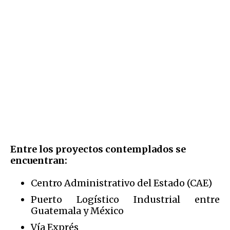
Entre los proyectos contemplados se
encuentran:
Centro Administrativo del Estado (CAE)
Puerto Logístico Industrial entre
Guatemala y México
Vía Exprés