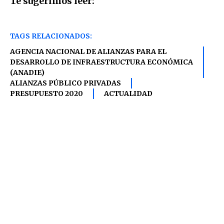
Te sugerimos leer:
TAGS RELACIONADOS:
AGENCIA NACIONAL DE ALIANZAS PARA EL
DESARROLLO DE INFRAESTRUCTURA ECONÓMICA
(ANADIE)
ALIANZAS PÚBLICO PRIVADAS
PRESUPUESTO 2020
ACTUALIDAD