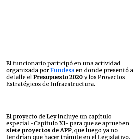
El funcionario participó en una actividad
organizada por
Fundesa
en donde presentó a
detalle el
Presupuesto 2020
y los Proyectos
Estratégicos de Infraestructura.
El proyecto de Ley incluye un capítulo
especial -Capítulo XI- para que se aprueben
siete proyectos de APP
, que luego ya no
tendrían que hacer trámite en el Legislativo.