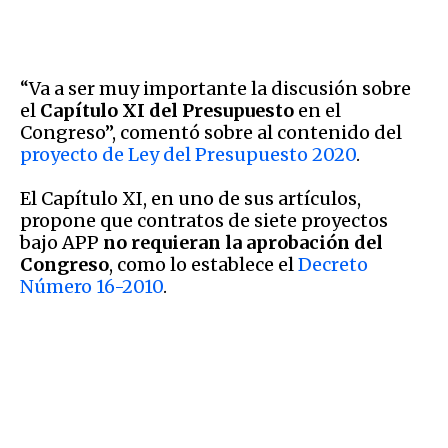
“Va a ser muy importante la discusión sobre
el
Capítulo XI
del Presupuesto
en el
Congreso”, comentó sobre al contenido del
proyecto de Ley del Presupuesto 2020
.
El Capítulo XI, en uno de sus artículos,
propone que contratos de siete proyectos
bajo APP
no requieran la aprobación del
Congreso
, como lo establece el
Decreto
Número 16-2010
.