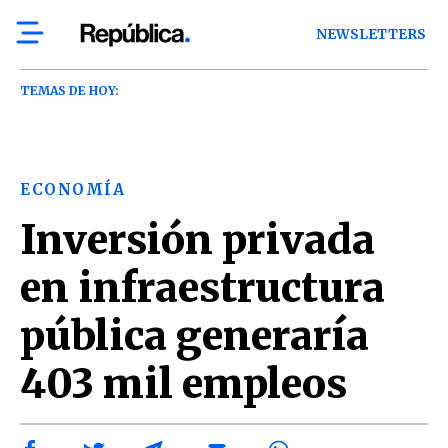
NEWSLETTERS
TEMAS DE HOY:
ECONOMÍA
Inversión privada
en infraestructura
pública generaría
403 mil empleos