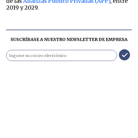
de las
Alianzas Público Privadas (APP)
, entre
2019 y 2029.
SUSCRÍBASE A NUESTRO NEWSLETTER DE
EMPRESA