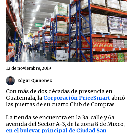
12 de noviembre, 2019
Edgar Quiñónez
Con más de dos décadas de presencia en
Guatemala, la
Corporación PriceSmart
abrió
las puertas de su cuarto Club de Compras.
La tienda se encuentra en la 3a. calle y 6a.
avenida del Sector A-3, de la zona 8 de Mixco,
en el bulevar principal de Ciudad San