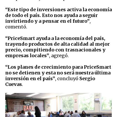
“Este tipo de inversiones activa la economía
de todo el país. Esto nos ayuda a seguir
invirtiendo y a pensar en el futuro”
,
comentó.
“PriceSmart ayuda a la economía del país,
trayendo productos de alta calidad al mejor
precio, compitiendo con trasnacionales y
empresas locales”
, agregó.
“Los planes de crecimiento para PriceSmart
no se detienen y esta no será nuestra última
inversión en el país”
, concluyó
Sergio
Cuevas
.