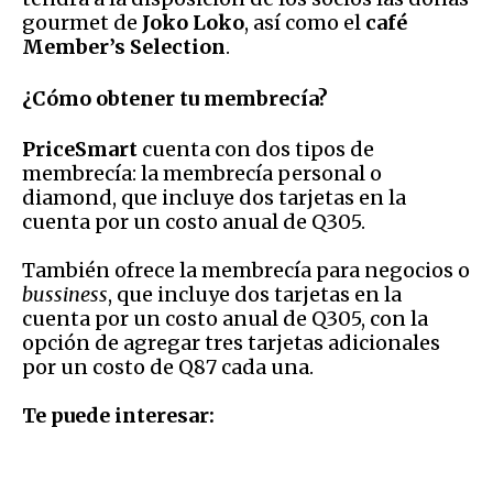
gourmet de
Joko Loko
, así como el
café
Member’s Selection
.
¿Cómo obtener tu membrecía?
PriceSmart
cuenta con dos tipos de
membrecía: la membrecía personal o
diamond, que incluye dos tarjetas en la
cuenta por un costo anual de Q305.
También ofrece la membrecía para negocios o
bussiness
, que incluye dos tarjetas en la
cuenta por un costo anual de Q305, con la
opción de agregar tres tarjetas adicionales
por un costo de Q87 cada una.
Te puede interesar: