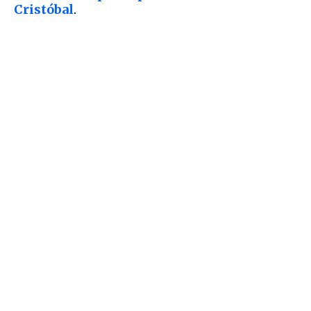
Cristóbal
.