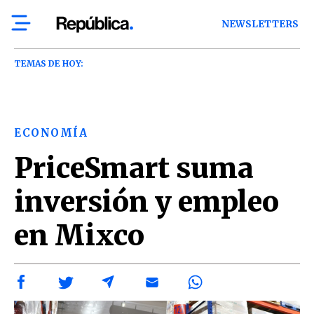
NEWSLETTERS
TEMAS DE HOY:
ECONOMÍA
PriceSmart suma
inversión y empleo
en Mixco