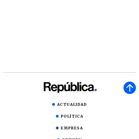
ACTUALIDAD
POLÍTICA
EMPRESA