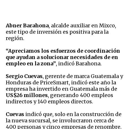
Abner Barahona
, alcalde auxiliar en Mixco,
este tipo de inversión es positiva para la
región.
“Apreciamos los esfuerzos de coordinación
que ayudan a solucionar necesidades de en
empleo en la zona”
, indicó Barahona.
Sergio Cuevas
, gerente de marca Guatemala y
Honduras de PriceSmart, indicó este año la
empresa ha invertido en Guatemala más de
US$26 millones
, generando 400 empleos
indirectos y 140 empleos directos.
Cuevas
indicó que, solo en la construcción de
la nueva sucursal, se involucraron cerca de
400 personas y cinco empresas de renombre.