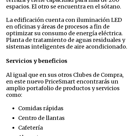
espacios. El otro se encuentra en el sótano.
La edificación cuenta con iluminación LED
en oficinas y áreas de procesos a fin de
optimizar su consumo de energía eléctrica.
Planta de tratamiento de aguas residuales y
sistemas inteligentes de aire acondicionado.
Servicios y beneficios
Al igual que en sus otros Clubes de Compra,
en este nuevo PriceSmart encontrarás un
amplio portafolio de productos y servicios
como:
Comidas rápidas
Centro de llantas
Cafetería