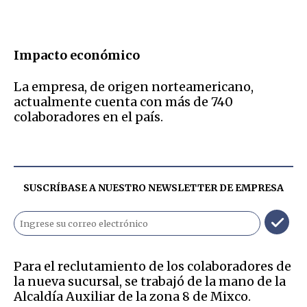
Impacto económico
La empresa, de origen norteamericano,
actualmente cuenta con más de 740
colaboradores en el país.
SUSCRÍBASE A NUESTRO NEWSLETTER DE
EMPRESA
Para el reclutamiento de los colaboradores de
la nueva sucursal, se trabajó de la mano de la
Alcaldía Auxiliar de la zona 8 de Mixco.