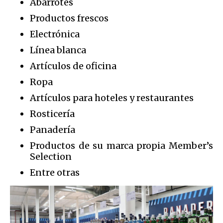
Abarrotes
Productos frescos
Electrónica
Línea blanca
Artículos de oficina
Ropa
Artículos para hoteles y restaurantes
Rosticería
Panadería
Productos de su marca propia Member’s
Selection
Entre otras