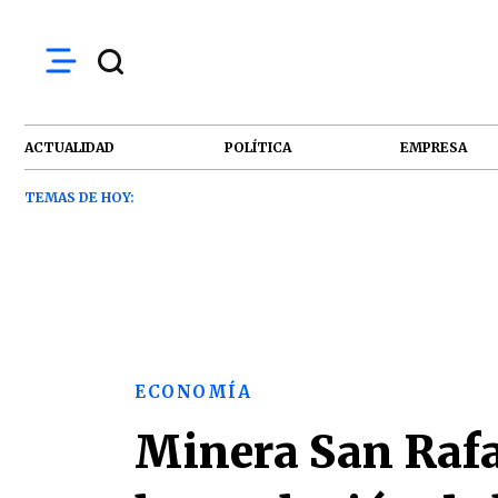
ACTUALIDAD
POLÍTICA
EMPRESA
TEMAS DE HOY:
ECONOMÍA
Minera San Rafa