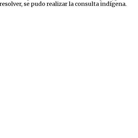
esolver, se pudo realizar la consulta indígena.