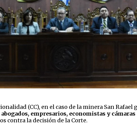
ionalidad (CC), en el caso de la minera San Rafael
or abogados, empresarios, economistas y cámara
 contra la decisión de la Corte.