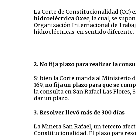
La Corte de Constitucionalidad (CC)
e
hidroeléctrica Oxec
, la cual, se sup
Organización Internacional de Trabajo
hidroeléctricas, en sentido diferente.
2. No fija plazo para realizar la cons
Si bien la Corte manda al Ministerio 
169,
no fija un plazo para que se cump
la consulta en San Rafael Las Flores, 
dar un plazo.
3. Resolver llevó más de 300 días
La Minera San Rafael, un tercero afecta
Constitucionalidad. El plazo para reso