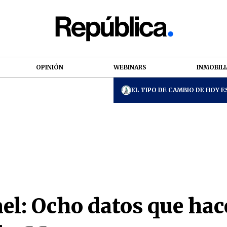
OPINIÓN
WEBINARS
INMOBILI
EL TIPO DE CAMBIO DE HOY ES
el: Ocho datos que hac