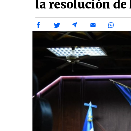
la resolución de 