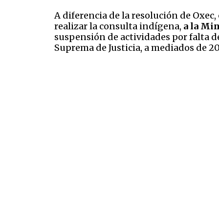
A diferencia de la resolución de Oxec
realizar la consulta indígena,
a la Mi
suspensión de actividades por falta de
Suprema de Justicia, a mediados de 20