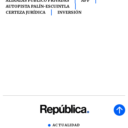
ALIANZAS PÚBLICO PRIVADAS
APP
AUTOPISTA PALÍN-ESCUINTLA
CERTEZA JURÍDICA
INVERSIÓN
ACTUALIDAD