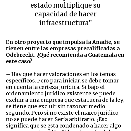
estado multiplique su
capacidad de hacer
infraestructura”
En otro proyecto que impulsa la Anadie, se
tienen entre las empresas precalificadas a
Odebrecht. ¿Qué recomienda a Guatemala en
este caso?
– Hay que hacer valoraciones en los temas
específicos. Pero para iniciar, se debe tomar
en cuenta la certeza jurídica. Si bajo el
ordenamiento jurídico existente se puede
excluir a una empresa que esta fuera de la ley,
se tiene que excluir sin razonar medio
segundo. Pero si no existe el marco jurídico,
no se puede hacer. Sería arbitrario. ¿Eso
significa que se esta condenado a hacer algo