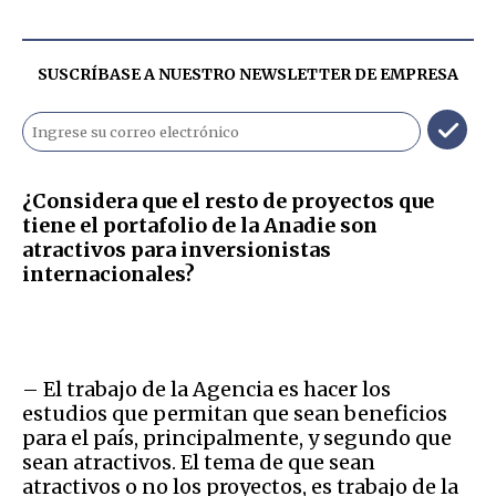
SUSCRÍBASE A NUESTRO NEWSLETTER DE
EMPRESA
¿Considera que el resto de proyectos que
tiene el portafolio de la Anadie son
atractivos para inversionistas
internacionales?
– El trabajo de la Agencia es hacer los
estudios que permitan que sean beneficios
para el país, principalmente, y segundo que
sean atractivos. El tema de que sean
atractivos o no los proyectos, es trabajo de la