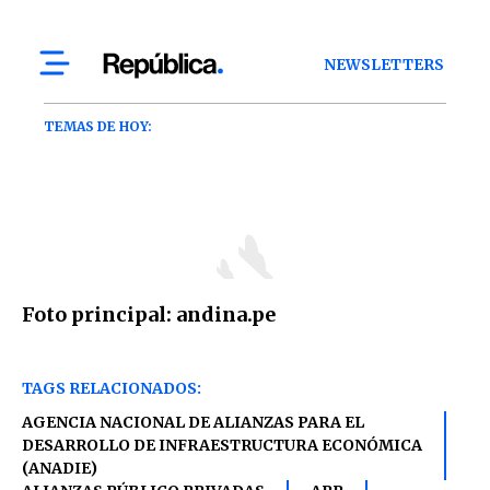
Foto principal: andina.pe
TAGS RELACIONADOS:
AGENCIA NACIONAL DE ALIANZAS PARA EL
DESARROLLO DE INFRAESTRUCTURA ECONÓMICA
(ANADIE)