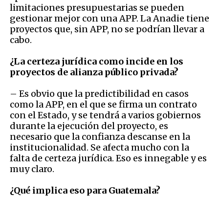
limitaciones presupuestarias se pueden
gestionar mejor con una APP. La Anadie tiene
proyectos que, sin APP, no se podrían llevar a
cabo.
¿La certeza jurídica como incide en los
proyectos de alianza público privada?
– Es obvio que la predictibilidad en casos
como la APP, en el que se firma un contrato
con el Estado, y se tendrá a varios gobiernos
durante la ejecución del proyecto, es
necesario que la confianza descanse en la
institucionalidad. Se afecta mucho con la
falta de certeza jurídica. Eso es innegable y es
muy claro.
¿Qué implica eso para Guatemala?