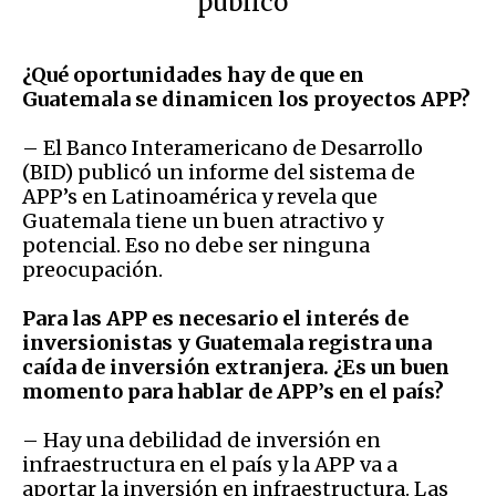
público”
¿Qué oportunidades hay de que en
Guatemala se dinamicen los proyectos APP?
– El Banco Interamericano de Desarrollo
(BID) publicó un informe del sistema de
APP’s en Latinoamérica y revela que
Guatemala tiene un buen atractivo y
potencial. Eso no debe ser ninguna
preocupación.
Para las APP es necesario el interés de
inversionistas y Guatemala registra una
caída de inversión extranjera. ¿Es un buen
momento para hablar de APP’s en el país?
– Hay una debilidad de inversión en
infraestructura en el país y la APP va a
aportar la inversión en infraestructura. Las