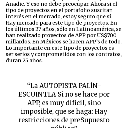
Anadie. Y eso no debe preocupar. Ahora si el
tipo de proyectos en el portafolio suscitan
interés en el mercado, estoy seguro que sí.
Hay mercado para este tipo de proyectos. En
los últimos 27 años, sólo en Latinoamérica, se
han realizado proyectos de APP por US$700
millardos. En Méxicos se hacen APP’s de todo.
Lo importante en este tipo de proyectos es
ser serios y comprometidos con los contratos,
duran 25 años.
“La AUTOPISTA PALÍN-
ESCUINTLA Si no se hace por
APP, es muy difícil, sino
imposible, que se haga: Hay
restricciones de preSupuesto