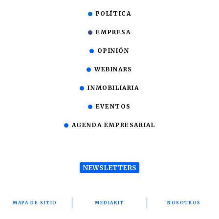
POLÍTICA
EMPRESA
OPINIÓN
WEBINARS
INMOBILIARIA
EVENTOS
AGENDA EMPRESARIAL
NEWSLETTERS
MAPA DE SITIO
MEDIAKIT
NOSOTROS