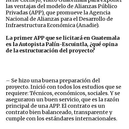
las ventajas del modelo de Alianzas Público
Privadas (APP), que promueve la Agencia
Nacional de Alianzas para el Desarrollo de
Infraestructura Económica (Anadie).
La primer APP que se licitará en Guatemala
es la Autopista Palín-Escuintla, ¿qué opina
de la estructuración del proyecto?
– Se hizo una buena preparación del
proyecto. Inició con todos los estudios que se
requiere: Técnicos, económicos, sociales. Y se
aseguraron un buen servicio, que es la razón
principal de una APP. El contrato es un
contrato bien balanceado, transparente y
cumple con los estándares internacionales.