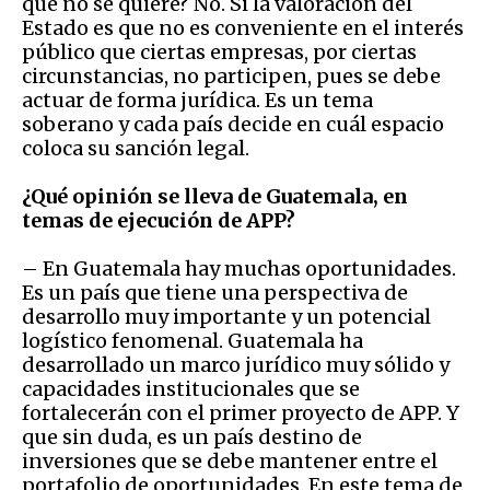
que no se quiere? No. Si la valoración del
Estado es que no es conveniente en el interés
público que ciertas empresas, por ciertas
circunstancias, no participen, pues se debe
actuar de forma jurídica. Es un tema
soberano y cada país decide en cuál espacio
coloca su sanción legal.
¿Qué opinión se lleva de Guatemala, en
temas de ejecución de APP?
– En Guatemala hay muchas oportunidades.
Es un país que tiene una perspectiva de
desarrollo muy importante y un potencial
logístico fenomenal. Guatemala ha
desarrollado un marco jurídico muy sólido y
capacidades institucionales que se
fortalecerán con el primer proyecto de APP. Y
que sin duda, es un país destino de
inversiones que se debe mantener entre el
portafolio de oportunidades. En este tema de