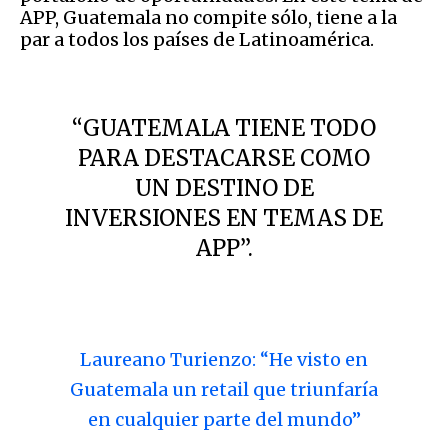
APP, Guatemala no compite sólo, tiene a la
par a todos los países de Latinoamérica.
“GUATEMALA TIENE TODO
PARA DESTACARSE COMO
UN DESTINO DE
INVERSIONES EN TEMAS DE
APP”.
Laureano Turienzo: “He visto en
Guatemala un retail que triunfaría
en cualquier parte del mundo”