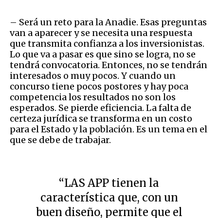
– Será un reto para la Anadie. Esas preguntas
van a aparecer y se necesita una respuesta
que transmita confianza a los inversionistas.
Lo que va a pasar es que sino se logra, no se
tendrá convocatoria. Entonces, no se tendrán
interesados o muy pocos. Y cuando un
concurso tiene pocos postores y hay poca
competencia los resultados no son los
esperados. Se pierde eficiencia. La falta de
certeza jurídica se transforma en un costo
para el Estado y la población. Es un tema en el
que se debe de trabajar.
“LAS APP tienen la
característica que, con un
buen diseño, permite que el