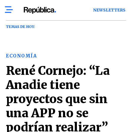
NEWSLETTERS
TEMAS DE HOY:
ECONOMÍA
René Cornejo: “La
Anadie tiene
proyectos que sin
una APP no se
podrían realizar”