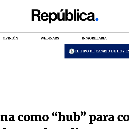
OPINIÓN
WEBINARS
INMOBILIARIA
EL TIPO DE CAMBIO DE HOY ES
ona como “hub” para c