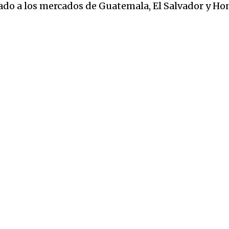
aslado a los mercados de Guatemala, El Salvador y H