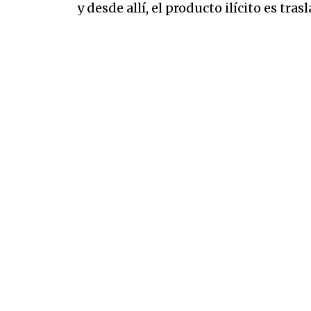
y desde allí, el producto ilícito es tr