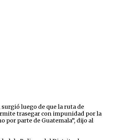
 surgió luego de que la ruta de
ermite trasegar con impunidad por la
o por parte de Guatemala”, dijo al