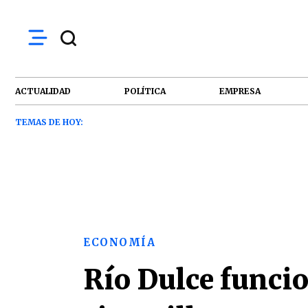
ACTUALIDAD
POLÍTICA
EMPRESA
TEMAS DE HOY:
ECONOMÍA
Río Dulce funci