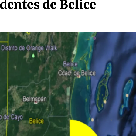
edentes de Belice