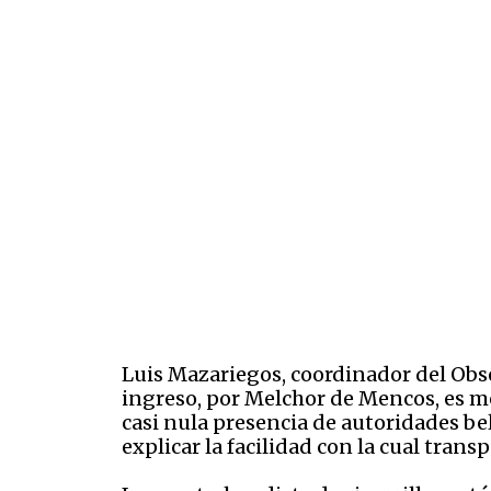
Luis Mazariegos, coordinador del Obse
ingreso, por Melchor de Mencos, es me
casi nula presencia de autoridades bel
explicar la facilidad con la cual trans