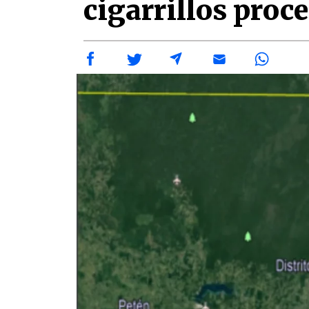
cigarrillos proc