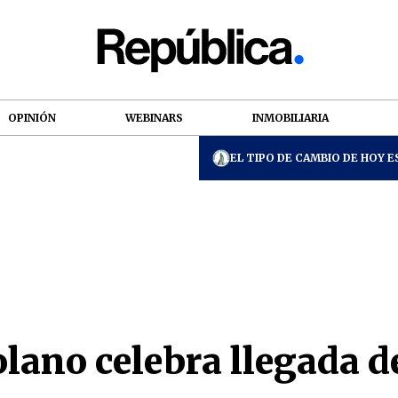
OPINIÓN
WEBINARS
INMOBILIARIA
EL TIPO DE CAMBIO DE HOY ES
lano celebra llegada d