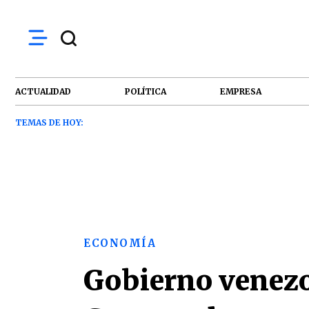
ACTUALIDAD
POLÍTICA
EMPRESA
TEMAS DE HOY:
ECONOMÍA
Gobierno venezo