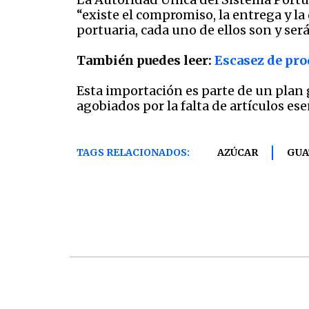
“existe el compromiso, la entrega y l
portuaria, cada uno de ellos son y ser
También puedes leer:
Escasez de pro
Esta importación es parte de un plan
agobiados por la falta de artículos ese
TAGS RELACIONADOS:
AZÚCAR
GUA