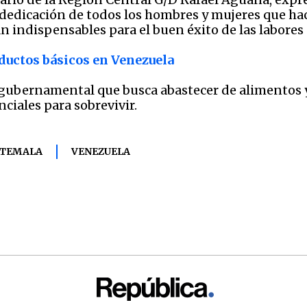
a dedicación de todos los hombres y mujeres que ha
án indispensables para el buen éxito de las labores 
ductos básicos en Venezuela
 gubernamental que busca abastecer de alimentos y
nciales para sobrevivir.
TEMALA
VENEZUELA