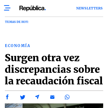
NEWSLETTERS
TEMAS DE HOY:
ECONOMÍA
Surgen otra vez
discrepancias sobre
la recaudación fiscal