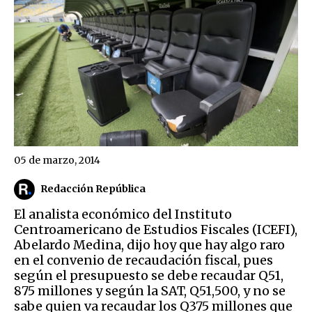
05 de marzo, 2014
Redacción República
El analista económico del Instituto
Centroamericano de Estudios Fiscales (ICEFI),
Abelardo Medina, dijo hoy que hay algo raro
en el convenio de recaudación fiscal, pues
según el presupuesto se debe recaudar Q51,
875 millones y según la SAT, Q51,500, y no se
sabe quien va recaudar los Q375 millones que