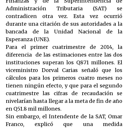
Finanzas y de la Superintendencia de
Administración Tributaria (SAT) se
contradicen otra vez. Esta vez ocurrió
durante una citación de sus autoridades a la
bancada de la Unidad Nacional de la
Esperanza (UNE).
Para el primer cuatrimestre de 2014, la
diferencia de las estimaciones entre las dos
instituciones superan los Q871 millones. El
viceministro Dorval Carias señaló que los
cálculos para los primeros cuatro meses no
tienen ningún efecto, y que para el segundo
cuatrimestre las cifras de recaudación se
nivelarían hasta llegar a la meta de fin de año
en Q51.8 mil millones.
Sin embargo, el Intendente de la SAT, Omar
Franco, explicó que una medida