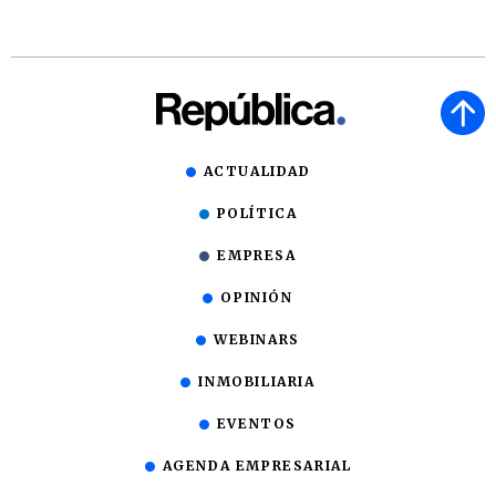
ACTUALIDAD
POLÍTICA
EMPRESA
OPINIÓN
WEBINARS
INMOBILIARIA
EVENTOS
AGENDA EMPRESARIAL