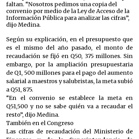
faltan. “Nosotros pedimos una copia del
convenio por medio de la Ley de Acceso de la
Información Pública para analizar las cifras”,
dijo Medina.
Según su explicación, en el presupuesto que
es el mismo del año pasado, el monto de
recaudación se fijó en Q50, 375 millones. Sin
embargo, por la ampliación presupuestaria
de Q1, 500 millones para el pago del aumento
salarial a maestros y salubristas, la meta subió
a Q51, 875.
“En el convenio se establece la meta en
Q51,500 y no se sabe quién va a recaudar el
resto”, dijo Medina.
También en el Congreso
Las cifras de recaudación del Ministerio de