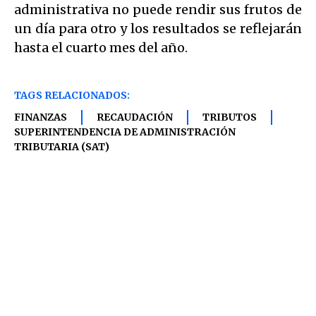
administrativa no puede rendir sus frutos de
un día para otro y los resultados se reflejarán
hasta el cuarto mes del año.
TAGS RELACIONADOS:
FINANZAS
RECAUDACIÓN
TRIBUTOS
SUPERINTENDENCIA DE ADMINISTRACIÓN
TRIBUTARIA (SAT)