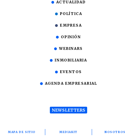
ACTUALIDAD
POLÍTICA
EMPRESA
OPINIÓN
WEBINARS
INMOBILIARIA
EVENTOS
AGENDA EMPRESARIAL
NEWSLETTERS
MAPA DE SITIO
MEDIAKIT
NOSOTROS