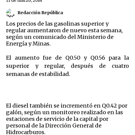
11 de marzo, 2014
Redacción República
Los precios de las gasolinas superior y
regular aumentaron de nuevo esta semana,
según un comunicado del Ministerio de
Energía y Minas.
El aumento fue de Q0.50 y Q0.56 para la
superior y regular, después de cuatro
semanas de estabilidad.
El diesel también se incrementó en Q0.42 por
galón, según un monitoreo realizado en las
estaciones de servicio de la capital por
personal de la Dirección General de
Hidrocarburos.