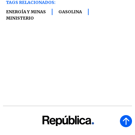
TAGS RELACIONADOS:
ENERGÍA Y MINAS
GASOLINA
MINISTERIO