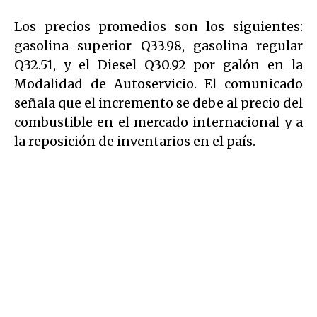
Los precios promedios son los siguientes:
gasolina superior Q33.98, gasolina regular
Q32.51, y el Diesel Q30.92 por galón en la
Modalidad de Autoservicio. El comunicado
señala que el incremento se debe al precio del
combustible en el mercado internacional y a
la reposición de inventarios en el país.