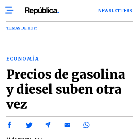
NEWSLETTERS
TEMAS DE HOY:
ECONOMÍA
Precios de gasolina
y diesel suben otra
vez