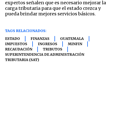
expertos señalen que es necesario mejorar la
carga tributaria para que el estado crezca y
pueda brindar mejores servicios básicos.
TAGS RELACIONADOS:
ESTADO
FINANZAS
GUATEMALA
IMPUESTOS
INGRESOS
MINFIN
RECAUDACIÓN
TRIBUTOS
SUPERINTENDENCIA DE ADMINISTRACIÓN
TRIBUTARIA (SAT)