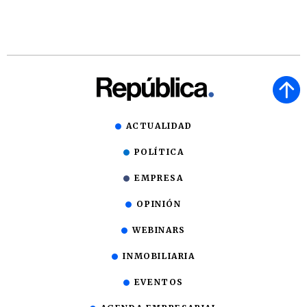
ACTUALIDAD
POLÍTICA
EMPRESA
OPINIÓN
WEBINARS
INMOBILIARIA
EVENTOS