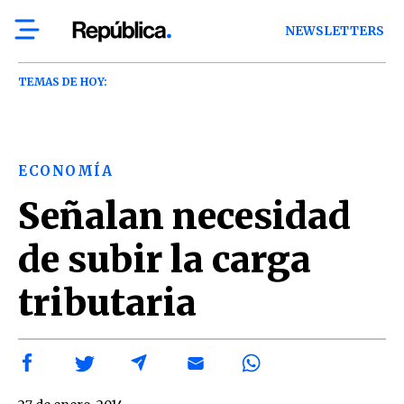
NEWSLETTERS
TEMAS DE HOY:
ECONOMÍA
Señalan necesidad
de subir la carga
tributaria