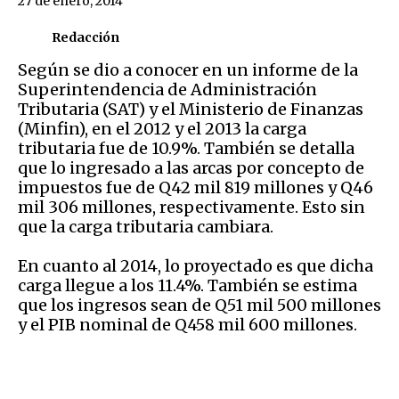
27 de enero, 2014
Redacción
Según se dio a conocer en un informe de la
Superintendencia de Administración
Tributaria (SAT) y el Ministerio de Finanzas
(Minfin), en el 2012 y el 2013 la carga
tributaria fue de 10.9%. También se detalla
que lo ingresado a las arcas por concepto de
impuestos fue de Q42 mil 819 millones y Q46
mil 306 millones, respectivamente. Esto sin
que la carga tributaria cambiara.
En cuanto al 2014, lo proyectado es que dicha
carga llegue a los 11.4%. También se estima
que los ingresos sean de Q51 mil 500 millones
y el PIB nominal de Q458 mil 600 millones.