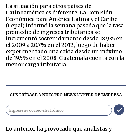
La situación para otros países de
Latinoamérica es diferente. La Comisión
Económica para América Latina y el Caribe
(Cepal) informó la semana pasada que la tasa
promedio de ingresos tributarios se
incrementó sostenidamente desde 18.9% en
el 2009 a 20.7% en el 2012, luego de haber
experimentado una caída desde un máximo
de 19.5% en el 2008. Guatemala cuenta con la
menor carga tributaria.
SUSCRÍBASE A NUESTRO NEWSLETTER DE
EMPRESA
Lo anterior ha provocado que analistas y