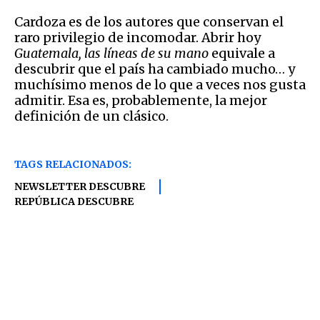
Cardoza es de los autores que conservan el
raro privilegio de incomodar. Abrir hoy
Guatemala, las líneas de su mano
equivale a
descubrir que el país ha cambiado mucho… y
muchísimo menos de lo que a veces nos gusta
admitir. Esa es, probablemente, la mejor
definición de un clásico.
TAGS RELACIONADOS:
NEWSLETTER DESCUBRE
REPÚBLICA DESCUBRE