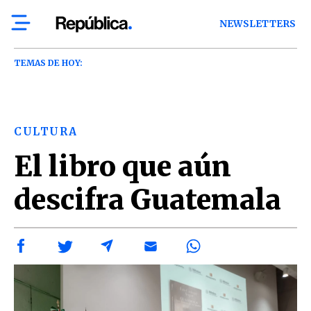
NEWSLETTERS
TEMAS DE HOY:
CULTURA
El libro que aún
descifra Guatemala