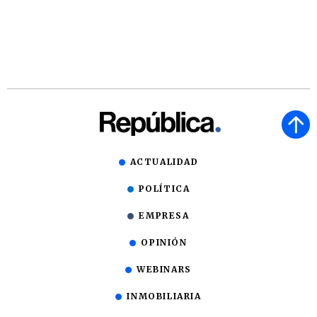
ACTUALIDAD
POLÍTICA
EMPRESA
OPINIÓN
WEBINARS
INMOBILIARIA