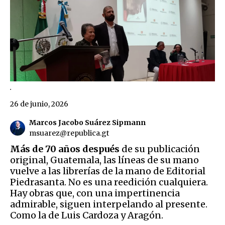
.
26 de junio, 2026
Marcos Jacobo Suárez Sipmann
msuarez@republica.gt
Más de 70 años después
de su publicación
original, Guatemala, las líneas de su mano
vuelve a las librerías de la mano de Editorial
Piedrasanta. No es una reedición cualquiera.
Hay obras que, con una impertinencia
admirable, siguen interpelando al presente.
Como la de Luis Cardoza y Aragón.