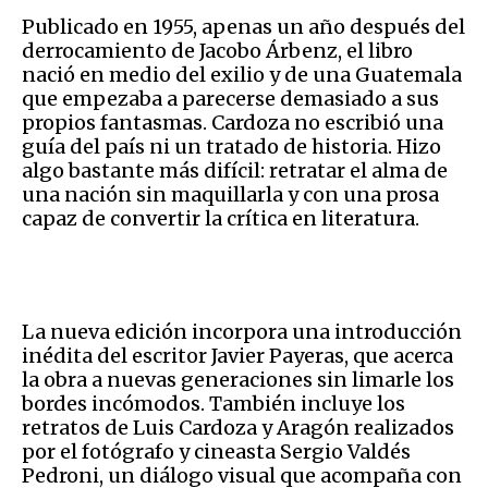
Publicado en 1955, apenas un año después del
derrocamiento de Jacobo Árbenz, el libro
nació en medio del exilio y de una Guatemala
que empezaba a parecerse demasiado a sus
propios fantasmas. Cardoza no escribió una
guía del país ni un tratado de historia. Hizo
algo bastante más difícil: retratar el alma de
una nación sin maquillarla y con una prosa
capaz de convertir la crítica en literatura.
La nueva edición incorpora una introducción
inédita del escritor Javier Payeras, que acerca
la obra a nuevas generaciones sin limarle los
bordes incómodos. También incluye los
retratos de Luis Cardoza y Aragón realizados
por el fotógrafo y cineasta Sergio Valdés
Pedroni, un diálogo visual que acompaña con