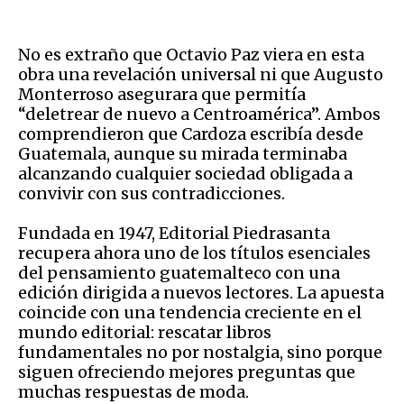
No es extraño que Octavio Paz viera en esta
obra una revelación universal ni que Augusto
Monterroso asegurara que permitía
“deletrear de nuevo a Centroamérica”. Ambos
comprendieron que Cardoza escribía desde
Guatemala, aunque su mirada terminaba
alcanzando cualquier sociedad obligada a
convivir con sus contradicciones.
Fundada en 1947, Editorial Piedrasanta
recupera ahora uno de los títulos esenciales
del pensamiento guatemalteco con una
edición dirigida a nuevos lectores. La apuesta
coincide con una tendencia creciente en el
mundo editorial: rescatar libros
fundamentales no por nostalgia, sino porque
siguen ofreciendo mejores preguntas que
muchas respuestas de moda.