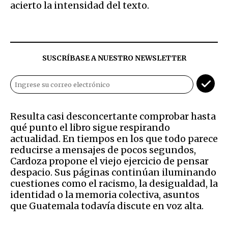
acierto la intensidad del texto.
SUSCRÍBASE A NUESTRO NEWSLETTER
Resulta casi desconcertante comprobar hasta
qué punto el libro sigue respirando
actualidad. En tiempos en los que todo parece
reducirse a mensajes de pocos segundos,
Cardoza propone el viejo ejercicio de pensar
despacio. Sus páginas continúan iluminando
cuestiones como el racismo, la desigualdad, la
identidad o la memoria colectiva, asuntos
que Guatemala todavía discute en voz alta.