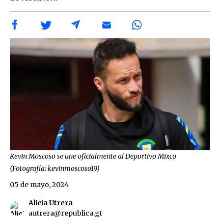
Kevin Moscoso se une oficialmente al Deportivo Mixco
(Fotografía: kevinmoscoso19)
05 de mayo, 2024
Alicia Utrera
autrera@republica.gt