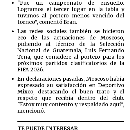
"Fue un campeonato de ensueño.
Logramos el tercer lugar en la tabla y
tuvimos al portero menos vencido del
torneo", comentó Bran.
Las redes sociales también se hicieron
eco de las actuaciones de Moscoso,
pidiendo al técnico de la Selección
Nacional de Guatemala, Luis Fernando
Tena, que considere al portero para los
próximos partidos clasificatorios de la
FIFA 2026.
En declaraciones pasadas, Moscoso había
expresado su satisfacción en Deportivo
Mixco, destacando el buen trato y el
respeto que recibía dentro del club.
"Estoy muy contento y respaldado aquí",
mencionó.
TE PUEDE INTERESAR