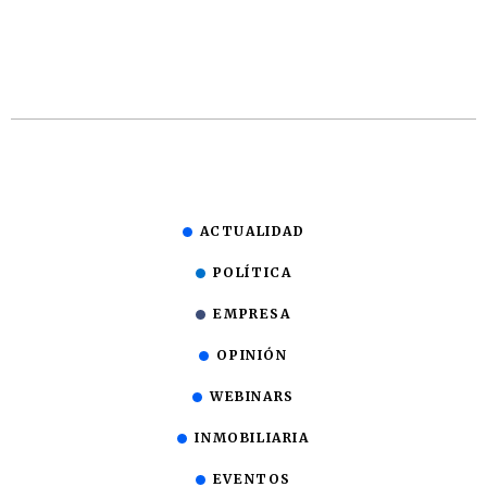
ACTUALIDAD
POLÍTICA
EMPRESA
OPINIÓN
WEBINARS
INMOBILIARIA
EVENTOS