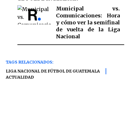
Municipal vs.
Comunicaciones: Hora
y cómo ver la semifinal
de vuelta de la Liga
Nacional
TAGS RELACIONADOS:
LIGA NACIONAL DE FÚTBOL DE GUATEMALA
ACTUALIDAD