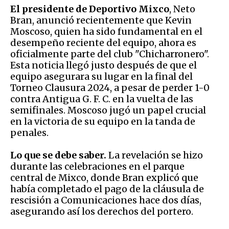
El presidente de Deportivo Mixco
, Neto
Bran, anunció recientemente que Kevin
Moscoso, quien ha sido fundamental en el
desempeño reciente del equipo, ahora es
oficialmente parte del club "Chicharronero".
Esta noticia llegó justo después de que el
equipo asegurara su lugar en la final del
Torneo Clausura 2024, a pesar de perder 1-0
contra Antigua G. F. C. en la vuelta de las
semifinales. Moscoso jugó un papel crucial
en la victoria de su equipo en la tanda de
penales.
Lo que se debe saber.
La revelación se hizo
durante las celebraciones en el parque
central de Mixco, donde Bran explicó que
había completado el pago de la cláusula de
rescisión a Comunicaciones hace dos días,
asegurando así los derechos del portero.