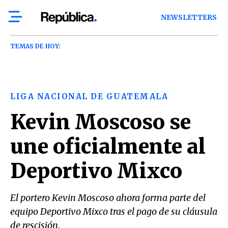
NEWSLETTERS
TEMAS DE HOY:
LIGA NACIONAL DE GUATEMALA
Kevin Moscoso se
une oficialmente al
Deportivo Mixco
El portero Kevin Moscoso ahora forma parte del
equipo Deportivo Mixco tras el pago de su cláusula
de rescisión.