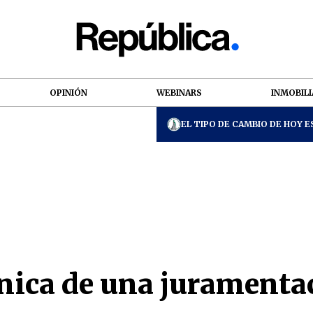
OPINIÓN
WEBINARS
INMOBILI
EL TIPO DE CAMBIO DE HOY ES
ónica de una juramenta