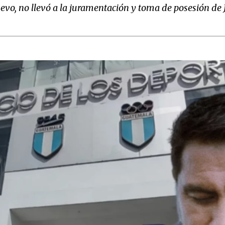
uevo, no llevó a la juramentación y toma de posesión de