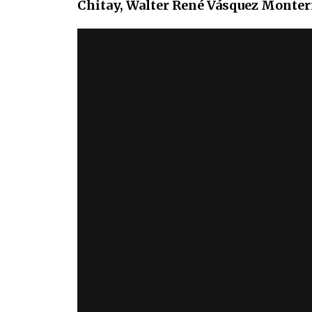
Chitay, Walter René Vásquez Monter