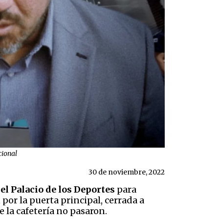
cional
30 de noviembre, 2022
el Palacio de los Deportes
para
r la puerta principal, cerrada a
e la cafetería no pasaron.