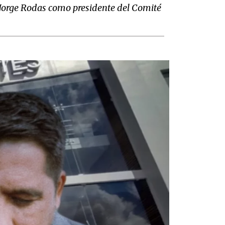
 Jorge Rodas como presidente del Comité