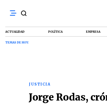
ACTUALIDAD
POLÍTICA
EMPRESA
TEMAS DE HOY:
JUSTICIA
Jorge Rodas, cr