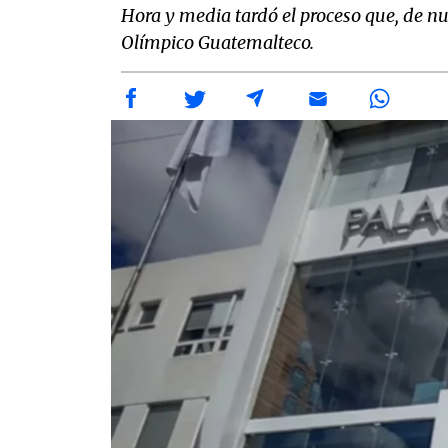
Hora y media tardó el proceso que, de n
Olímpico Guatemalteco.