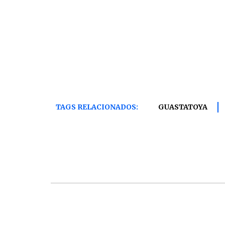
TAGS RELACIONADOS:
GUASTATOYA