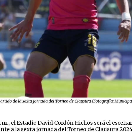
partido de la sexta jornada del Torneo de Clausura (Fotografía: Municipa
p.m.
, el Estadio David Cordón Hichos será el escen
te a la sexta jornada del Torneo de Clausura 2024