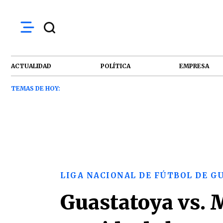
ACTUALIDAD
POLÍTICA
EMPRESA
TEMAS DE HOY:
LIGA NACIONAL DE FÚTBOL DE 
Guastatoya vs. M