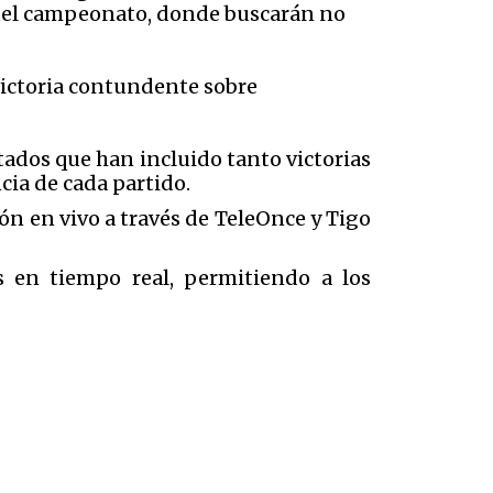
 del campeonato, donde buscarán no
 victoria contundente sobre
ados que han incluido tanto victorias
 de cada partido​​​​.
ón en vivo a través de TeleOnce y Tigo
s en tiempo real, permitiendo a los