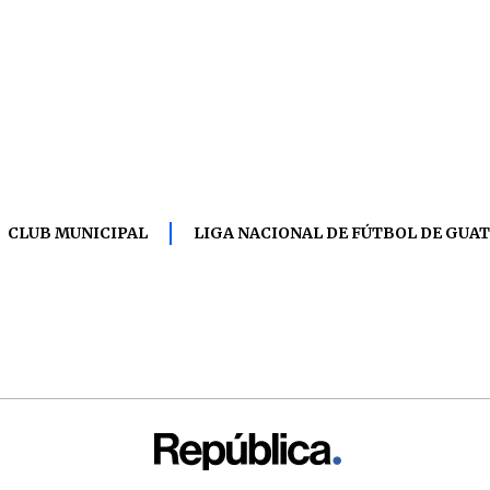
CLUB MUNICIPAL
LIGA NACIONAL DE FÚTBOL DE GUA