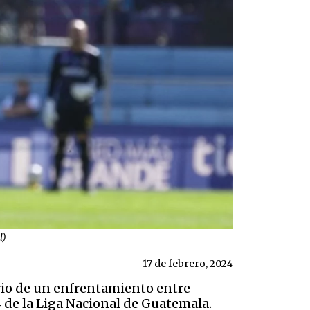
l)
17 de febrero, 2024
ario de un enfrentamiento entre
 de la Liga Nacional de Guatemala.