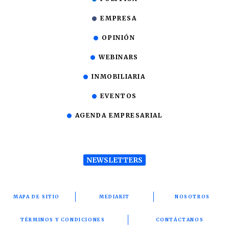
EMPRESA
OPINIÓN
WEBINARS
INMOBILIARIA
EVENTOS
AGENDA EMPRESARIAL
NEWSLETTERS
MAPA DE SITIO
MEDIAKIT
NOSOTROS
TÉRMINOS Y CONDICIONES
CONTÁCTANOS