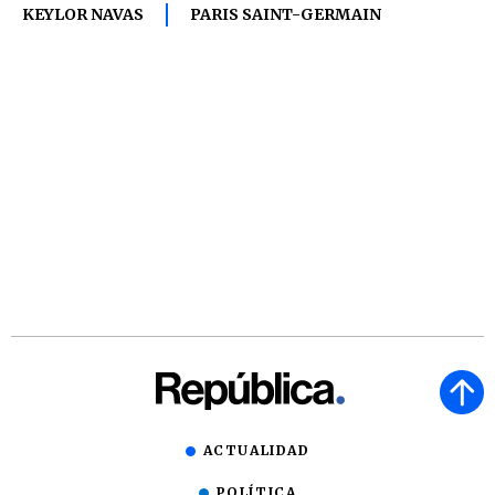
KEYLOR NAVAS
PARIS SAINT-GERMAIN
ACTUALIDAD
POLÍTICA