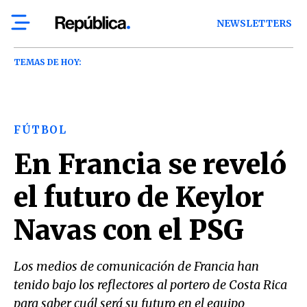
NEWSLETTERS
TEMAS DE HOY:
FÚTBOL
En Francia se reveló
el futuro de Keylor
Navas con el PSG
Los medios de comunicación de Francia han
tenido bajo los reflectores al portero de Costa Rica
para saber cuál será su futuro en el equipo