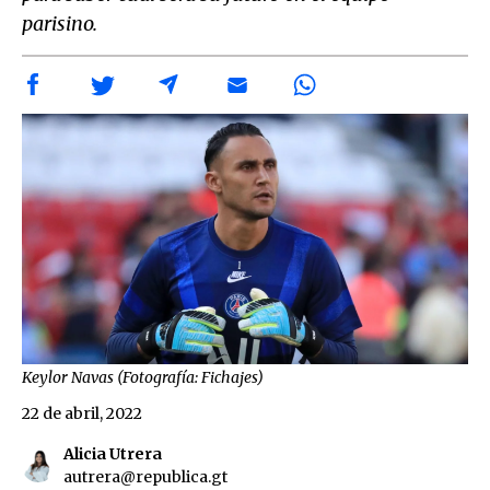
parisino.
Keylor Navas (Fotografía: Fichajes)
22 de abril, 2022
Alicia Utrera
autrera@republica.gt