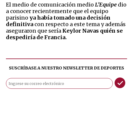
El medio de comunicación medio
L’Equipe
dio
a conocer recientemente que el equipo
parisino
ya había tomado una decisión
definitiva
con respecto a este tema y además
aseguraron que sería
Keylor Navas quién se
despediría de Francia.
SUSCRÍBASE A NUESTRO NEWSLETTER DE
DEPORTES