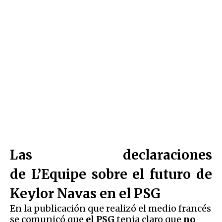
Las declaraciones
de L’Equipe sobre el futuro de
Keylor Navas en el PSG
En la publicación que realizó el medio francés
se comunicó que
el PSG
tenia claro que
no