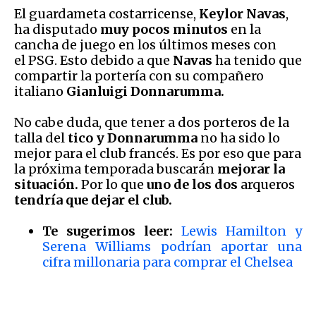
El guardameta costarricense,
Keylor Navas
,
ha disputado
muy pocos minutos
en la
cancha de juego en los últimos meses con
el PSG. Esto debido a que
Navas
ha tenido que
compartir la portería con su compañero
italiano
Gianluigi Donnarumma.
No cabe duda, que tener a dos porteros de la
talla del
tico y Donnarumma
no ha sido lo
mejor para el club francés. Es por eso que para
la próxima temporada buscarán
mejorar la
situación.
Por lo que
uno de los dos
arqueros
tendría que dejar el club.
Te sugerimos leer:
Lewis Hamilton y
Serena Williams podrían aportar una
cifra millonaria para comprar el Chelsea