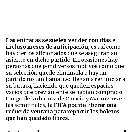
Las entradas se suelen vender con días e
incluso meses de anticipación,
es así como
hay ciertos aficionados que se aseguran su
asiento en dicho partido. En ocasiones hay
personas que por diversos motivos como que
su selección quede eliminada o hay un
partido no tan llamativo, llegan a renunciar a
su butaca, haciendo que queden espacios
vacíos que previamente se habían comprado.
Luego de la derrota de Croacia y Marruecos en
las semifinales,
la FIFA podría liberar una
reducida ventana para repartir los boletos
que han quedado libres.