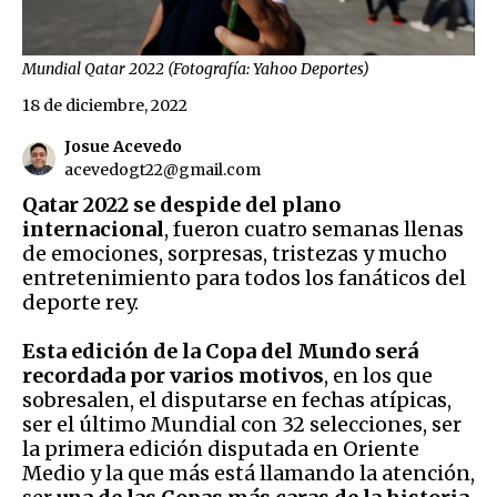
Mundial Qatar 2022 (Fotografía: Yahoo Deportes)
18 de diciembre, 2022
Josue Acevedo
acevedogt22@gmail.com
Qatar 2022 se despide del plano
internacional
, fueron cuatro semanas llenas
de emociones, sorpresas, tristezas y mucho
entretenimiento para todos los fanáticos del
deporte rey.
Esta edición de la Copa del Mundo será
recordada por varios motivos
, en los que
sobresalen, el disputarse en fechas atípicas,
ser el último Mundial con 32 selecciones, ser
la primera edición disputada en Oriente
Medio y la que más está llamando la atención,