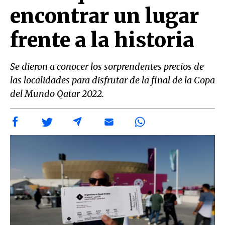
encontrar un lugar
frente a la historia
Se dieron a conocer los sorprendentes precios de
las localidades para disfrutar de la final de la Copa
del Mundo Qatar 2022.