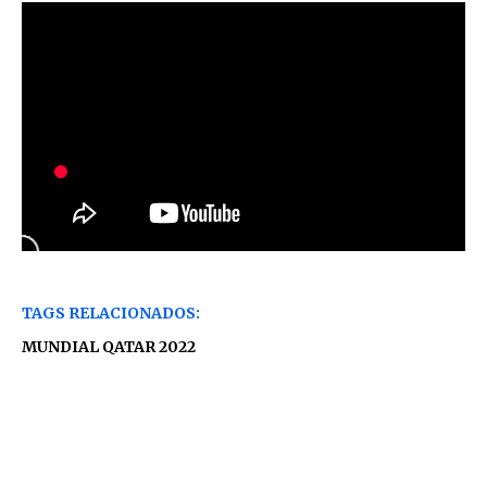
TAGS RELACIONADOS:
MUNDIAL QATAR 2022