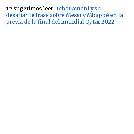
Te sugerimos leer:
Tchouameni y su
desafiante frase sobre Messi y Mbappé en la
previa de la final del mundial Qatar 2022