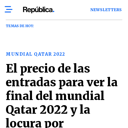
NEWSLETTERS
TEMAS DE HOY:
MUNDIAL QATAR 2022
El precio de las
entradas para ver la
final del mundial
Qatar 2022 y la
locura por