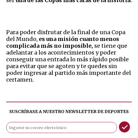
ser
una de las Copas más caras de la historia.
Para poder disfrutar de la final de una Copa
del Mundo,
es una misión cuanto menos
complicada más no imposible,
se tiene que
adelantar a los acontecimientos y poder
conseguir una entrada lo más rápido posible
para evitar que se agoten y te quedes sin
poder ingresar al partido más importante del
certamen.
SUSCRÍBASE A NUESTRO NEWSLETTER DE
DEPORTES