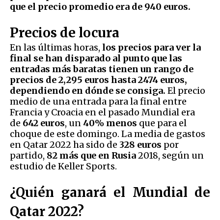
que el precio promedio era de 940 euros.
Precios de locura
En las últimas horas,
los precios para ver la
final se han disparado al punto que las
entradas más baratas tienen un rango de
precios de 2,295 euros hasta 2474 euros,
dependiendo en dónde se consiga.
El precio
medio de una entrada para la final entre
Francia y Croacia en el pasado Mundial era
de
642 euros
, un
40% menos
que para el
choque de este domingo. La media de gastos
en Qatar 2022 ha sido de
328 euros
por
partido,
82 más que en Rusia
2018, según un
estudio de Keller Sports.
¿Quién ganará el Mundial de
Qatar 2022?