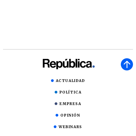
ACTUALIDAD
POLÍTICA
EMPRESA
OPINIÓN
WEBINARS