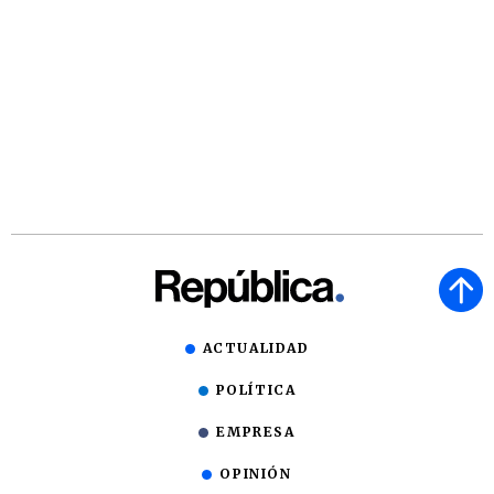
ACTUALIDAD
POLÍTICA
EMPRESA
OPINIÓN