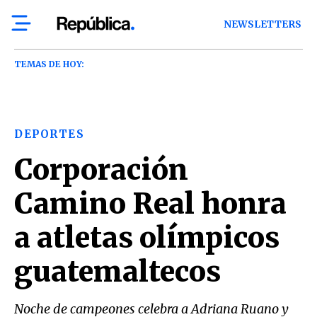
NEWSLETTERS
TEMAS DE HOY:
DEPORTES
Corporación
Camino Real honra
a atletas olímpicos
guatemaltecos
Noche de campeones celebra a Adriana Ruano y