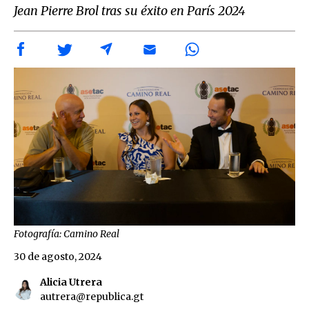
Jean Pierre Brol tras su éxito en París 2024
Fotografía: Camino Real
30 de agosto, 2024
Alicia Utrera
autrera@republica.gt