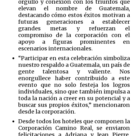
orgullo y conexión con los triunfos que
elevan el nombre de Guatemala,
destacando cómo estos éxitos motivan a
futuras generaciones a establecer
grandes metas y refuerzan el
compromiso de la corporación con el
apoyo a figuras prominentes en
escenarios internacionales.
“Participar en esta celebración simboliza
nuestro respaldo a Guatemala, un país de
gente talentosa y valiente. Nos
enorgullece haber contribuido a este
evento que no solo festeja los logros
individuales, sino que también impulsa a
toda la nación a creer en su potencial y a
buscar sus propios éxitos,” mencionaron
desde la corporación.
Desde todos los hoteles que componen la
Corporación Camino Real, se enviaron
felicitaciones a Adriana y Jean Pierre,