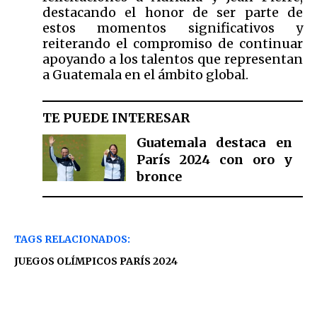
destacando el honor de ser parte de
estos momentos significativos y
reiterando el compromiso de continuar
apoyando a los talentos que representan
a Guatemala en el ámbito global.
TE PUEDE INTERESAR
Guatemala destaca en
París 2024 con oro y
bronce
TAGS RELACIONADOS:
JUEGOS OLÍMPICOS PARÍS 2024