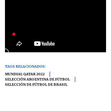
TAGS RELACIONADOS:
MUNDIAL QATAR 2022
SELECCIÓN ARGENTINA DE FÚTBOL
SELECCIÓN DE FÚTBOL DE BRASIL