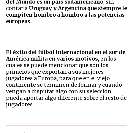
del Mundo es un país sudamericano
, sin
contar a
Uruguay y Argentina que siempre le
compiten hombro a hombro a las potencias
europeas.
El éxito del fútbol internacional en el sur de
América milita en varios motivos
, en los
cuales se puede mencionar que son los
primeros que exportan a sus mejores
jugadores a Europa, para que en el viejo
continente se terminen de formar y cuando
vengan a disputar algo con su selección,
pueda aportar algo diferente sobre el resto de
jugadores.