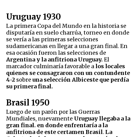
Uruguay 1930
La primera Copa del Mundo en la historia se
disputaría en suelo charrúa, torneo en donde
se vería a las primeras selecciones
sudamericanas en llegar a una gran final. En
esa ocasión fueron las selecciones de
Argentina y la anfitriona Uruguay.
El
marcador culminaría favorable a
los locales
quienes se consagraron con un contundente
4-2
sobre
una selección Albiceste que perdía
su primera final.
Brasil 1950
Luego de un parón por las Guerras
Mundiales, nuevamente
Uruguay llegaba a la
gran final. en donde enfrentaría a la
anfitriona de este certamen Brasil
.
La