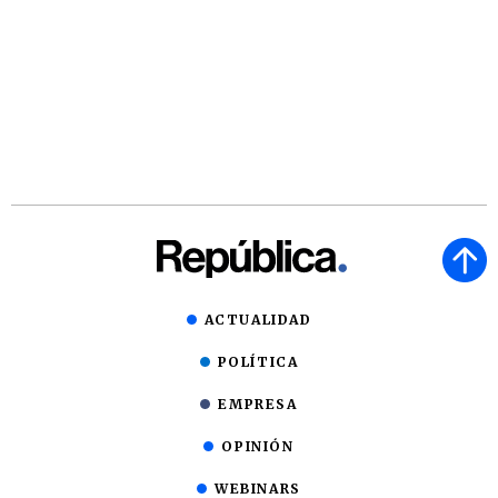
ACTUALIDAD
POLÍTICA
EMPRESA
OPINIÓN
WEBINARS