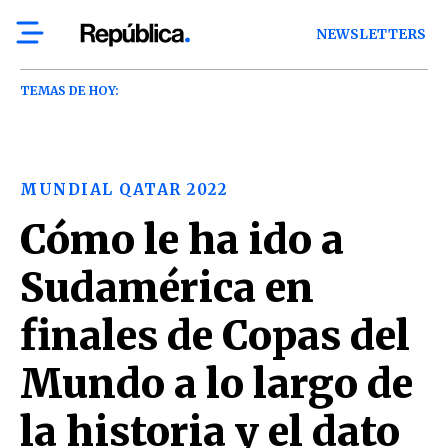
NEWSLETTERS
TEMAS DE HOY:
MUNDIAL QATAR 2022
Cómo le ha ido a
Sudamérica en
finales de Copas del
Mundo a lo largo de
la historia y el dato