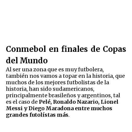
Conmebol en finales de Copas
del Mundo
Al ser una zona que es muy futbolera,
también nos vamos a topar en la historia, que
muchos de los mejores futbolistas de la
historia, han sido sudamericanos,
principalmente brasileños y argentinos, tal
es el caso de
Pelé, Ronaldo Nazario, Lionel
Messi y Diego Maradona entre muchos
grandes futolístas más
.