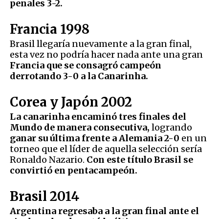
penales 3-2.
Francia 1998
Brasil llegaría nuevamente a la gran final,
esta vez no podría hacer nada ante una gran
Francia
que se consagró campeón
derrotando 3-0 a la Canarinha.
Corea y Japón 2002
La canarinha encaminó tres finales del
Mundo de manera consecutiva,
logrando
ganar su última frente a Alemania 2-0
en un
torneo que el líder de aquella selección sería
Ronaldo Nazario.
Con este título Brasil se
convirtió en pentacampeón.
Brasil 2014
Argentina regresaba a la gran final ante el