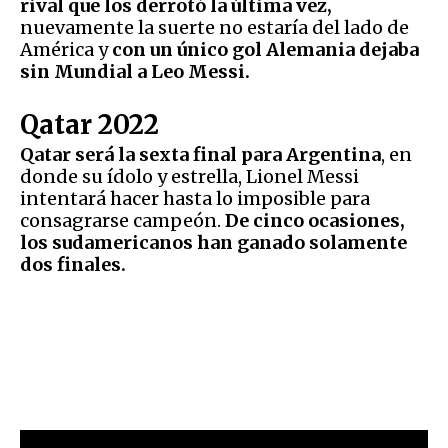
rival que los derrotó la última vez,
nuevamente la suerte no estaría del lado de
América y
con un único gol Alemania dejaba
sin Mundial a Leo Messi.
Qatar 2022
Qatar será la sexta final para Argentina
, en
donde su ídolo y estrella, Lionel Messi
intentará hacer hasta lo imposible para
consagrarse campeón.
De cinco ocasiones,
los sudamericanos han ganado solamente
dos finales.