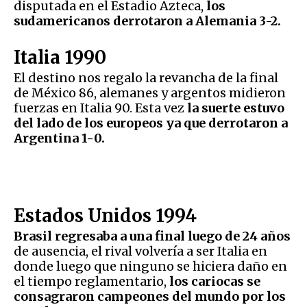
disputada en el Estadio Azteca,
los
sudamericanos derrotaron a Alemania 3-2.
Italia 1990
El destino nos regalo la revancha de la final
de México 86, alemanes y argentos midieron
fuerzas en Italia 90. Esta vez
la suerte estuvo
del lado de los europeos ya que derrotaron a
Argentina 1-0.
Estados Unidos 1994
Brasil regresaba a una final luego de 24 años
de ausencia, el rival volvería a ser Italia en
donde luego que ninguno se hiciera daño en
el tiempo reglamentario,
los cariocas se
consagraron campeones del mundo por los