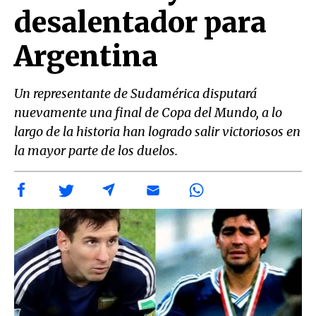
desalentador para
Argentina
Un representante de Sudamérica disputará
nuevamente una final de Copa del Mundo, a lo
largo de la historia han logrado salir victoriosos en
la mayor parte de los duelos.