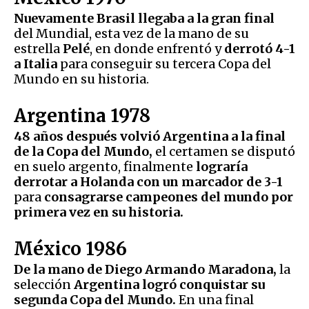
Nuevamente Brasil llegaba a la gran final
del Mundial, esta vez de la mano de su
estrella
Pelé
, en donde enfrentó y
derrotó 4-1
a Italia
para conseguir su tercera Copa del
Mundo en su historia.
Argentina 1978
48 años después volvió Argentina a la final
de la Copa del Mundo,
el certamen se disputó
en suelo argento, finalmente
lograría
derrotar a Holanda con un marcador de 3-1
para
consagrarse campeones del mundo por
primera vez en su historia.
México 1986
De la mano de Diego Armando Maradona,
la
selección
Argentina logró conquistar su
segunda Copa del Mundo.
En una final