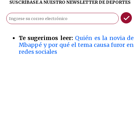
SUSCRÍBASE A NUESTRO NEWSLETTER DE
DEPORTES
Te sugerimos leer:
Quién es la novia de
Mbappé y por qué el tema causa furor en
redes sociales