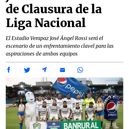
de Clausura de la
Liga Nacional
El Estadio Verapaz José Ángel Rossi será el
escenario de un enfrentamiento clavel para las
aspiraciones de ambos equipos