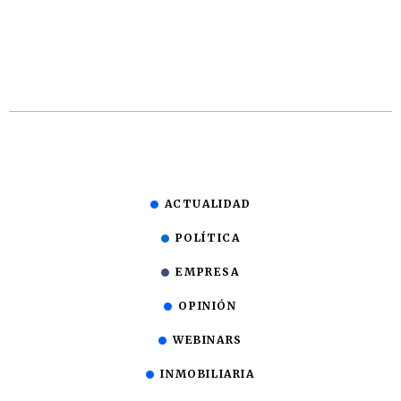
ACTUALIDAD
POLÍTICA
EMPRESA
OPINIÓN
WEBINARS
INMOBILIARIA