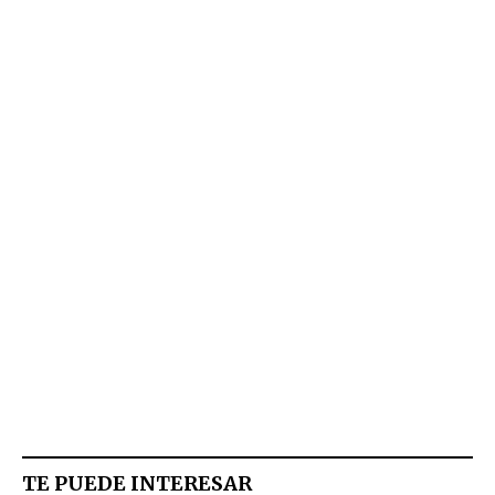
TE PUEDE INTERESAR