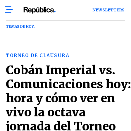
NEWSLETTERS
TEMAS DE HOY:
TORNEO DE CLAUSURA
Cobán Imperial vs.
Comunicaciones hoy:
hora y cómo ver en
vivo la octava
jornada del Torneo