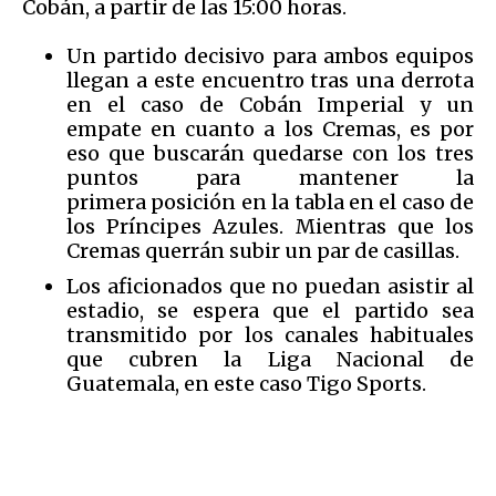
Cobán, a partir de las 15:00 horas.
Un partido decisivo para ambos equipos
llegan a este encuentro tras una derrota
en el caso de Cobán Imperial y un
empate en cuanto a los Cremas, es por
eso que buscarán quedarse con los tres
puntos para mantener la
primera posición en la tabla en el caso de
los Príncipes Azules. Mientras que los
Cremas querrán subir un par de casillas.
Los aficionados que no puedan asistir al
estadio, se espera que el partido sea
transmitido por los canales habituales
que cubren la Liga Nacional de
Guatemala, en este caso Tigo Sports.