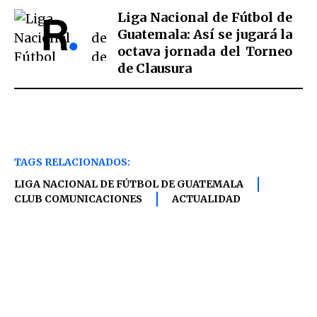
Liga Nacional de Fútbol de
Guatemala: Así se jugará la
octava jornada del Torneo
de Clausura
TAGS RELACIONADOS:
LIGA NACIONAL DE FÚTBOL DE GUATEMALA
CLUB COMUNICACIONES
ACTUALIDAD