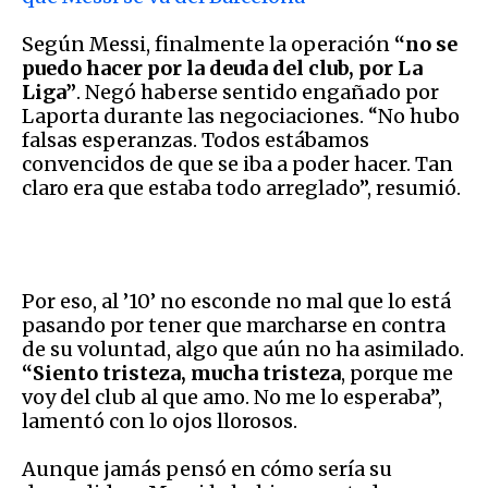
Según Messi, finalmente la operación
“no se
puedo hacer por la deuda del club, por La
Liga”
. Negó haberse sentido engañado por
Laporta durante las negociaciones. “No hubo
falsas esperanzas. Todos estábamos
convencidos de que se iba a poder hacer. Tan
claro era que estaba todo arreglado”, resumió.
Por eso, al ’10’ no esconde no mal que lo está
pasando por tener que marcharse en contra
de su voluntad, algo que aún no ha asimilado.
“Siento tristeza, mucha tristeza
, porque me
voy del club al que amo. No me lo esperaba”,
lamentó con lo ojos llorosos.
Aunque jamás pensó en cómo sería su