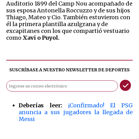
Auditorio 1899 del Camp Nou acompañado de
sus esposa Antonella Roccuzzo y de sus hijos
Thiago, Mateo y Cio. También estuvieron con
él la primera plantilla azulgrana y de
excapitanes con los que compartió vestuario
como
Xavi o Puyol.
SUSCRÍBASE A NUESTRO NEWSLETTER DE
DEPORTES
Deberías leer:
¡Confirmado! El PSG
anuncia a sus jugadores la llegada de
Messi