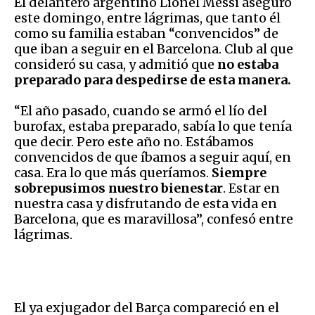
El delantero argentino Lionel Messi aseguró
este domingo, entre lágrimas, que tanto él
como su familia estaban “convencidos” de
que iban a seguir en el Barcelona. Club al que
consideró su casa, y admitió que
no estaba
preparado para despedirse de esta manera.
“El año pasado, cuando se armó el lío del
burofax, estaba preparado, sabía lo que tenía
que decir. Pero este año no. Estábamos
convencidos de que íbamos a seguir aquí, en
casa. Era lo que más queríamos.
Siempre
sobrepusimos nuestro bienestar
. Estar en
nuestra casa y disfrutando de esta vida en
Barcelona, que es maravillosa”, confesó entre
lágrimas.
El ya exjugador del Barça compareció en el