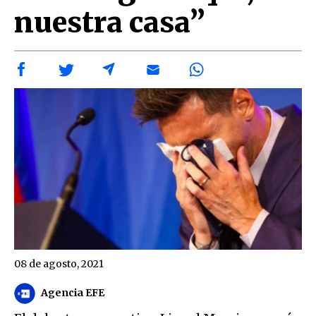
nuestra casa”
08 de agosto, 2021
Agencia EFE