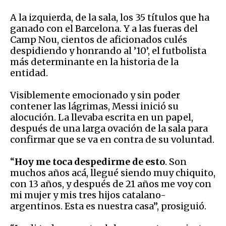
A la izquierda, de la sala, los 35 títulos que ha
ganado con el Barcelona. Y a las fueras del
Camp Nou, cientos de aficionados culés
despidiendo y honrando al ’10’, el futbolista
más determinante en la historia de la
entidad.
Visiblemente emocionado y sin poder
contener las lágrimas, Messi inició su
alocución. La llevaba escrita en un papel,
después de una larga ovación de la sala para
confirmar que se va en contra de su voluntad.
“
Hoy me toca despedirme de esto
. Son
muchos años acá, llegué siendo muy chiquito,
con 13 años, y después de 21 años me voy con
mi mujer y mis tres hijos catalano-
argentinos. Esta es nuestra casa”, prosiguió.