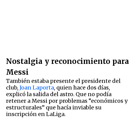
Nostalgia y reconocimiento para
Messi
También estaba presente el presidente del
club,
Joan Laporta
, quien hace dos días,
explicó la salida del astro. Que no podía
retener a Messi por problemas “económicos y
estructurales” que hacía inviable su
inscripción en LaLiga.