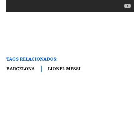
TAGS RELACIONADOS:
BARCELONA
LIONEL MESSI