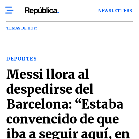
NEWSLETTERS
TEMAS DE HOY:
DEPORTES
Messi llora al
despedirse del
Barcelona: “Estaba
convencido de que
iba a seguir aquí, en