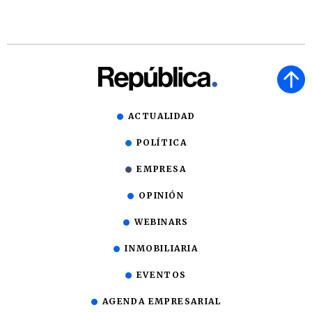
ACTUALIDAD
POLÍTICA
EMPRESA
OPINIÓN
WEBINARS
INMOBILIARIA
EVENTOS
AGENDA EMPRESARIAL