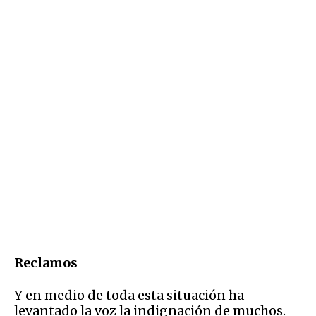
Reclamos
Y en medio de toda esta situación ha
levantado la voz la indignación de muchos.