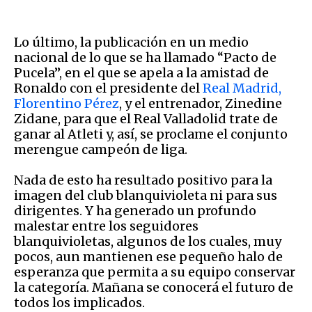
Lo último, la publicación en un medio
nacional de lo que se ha llamado “Pacto de
Pucela”, en el que se apela a la amistad de
Ronaldo con el presidente del
Real Madrid,
Florentino Pérez
, y el entrenador, Zinedine
Zidane, para que el Real Valladolid trate de
ganar al Atleti y, así, se proclame el conjunto
merengue campeón de liga.
Nada de esto ha resultado positivo para la
imagen del club blanquivioleta ni para sus
dirigentes. Y ha generado un profundo
malestar entre los seguidores
blanquivioletas, algunos de los cuales, muy
pocos, aun mantienen ese pequeño halo de
esperanza que permita a su equipo conservar
la categoría. Mañana se conocerá el futuro de
todos los implicados.