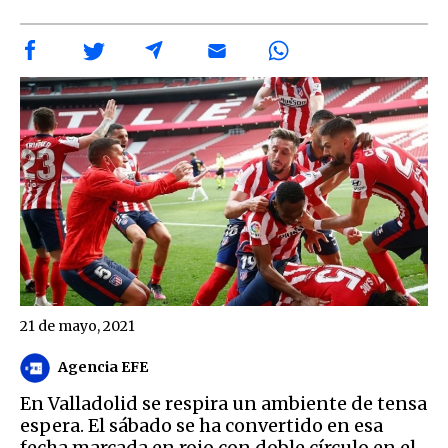
21 de mayo, 2021
Agencia EFE
En Valladolid se respira un ambiente de tensa
espera. El sábado se ha convertido en esa
fecha marcada en rojo con doble círculo en el