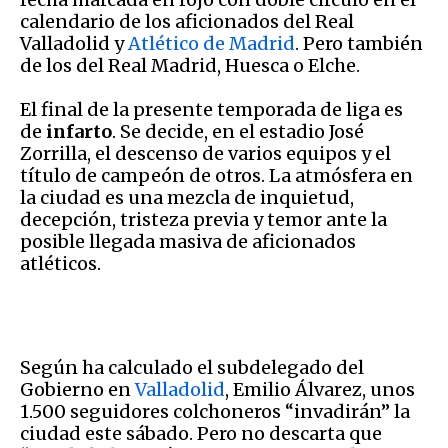
calendario de los aficionados del Real
Valladolid y
Atlético de Madrid
. Pero también
de los del Real Madrid, Huesca o Elche.
El final de la presente temporada de liga es
de
infarto
. Se decide, en el estadio José
Zorrilla, el descenso de varios equipos y el
título de campeón de otros. La atmósfera en
la ciudad es una mezcla de inquietud,
decepción, tristeza previa y temor ante la
posible llegada masiva de aficionados
atléticos.
Según ha calculado el subdelegado del
Gobierno en
Valladolid
, Emilio Álvarez, unos
1.500 seguidores colchoneros “invadirán” la
ciudad este sábado. Pero no descarta que