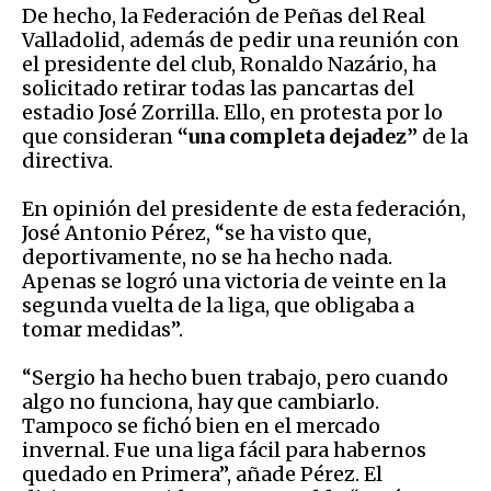
De hecho, la Federación de Peñas del Real
Valladolid, además de pedir una reunión con
el presidente del club, Ronaldo Nazário, ha
solicitado retirar todas las pancartas del
estadio José Zorrilla. Ello, en protesta por lo
que consideran
“una completa dejadez”
de la
directiva.
En opinión del presidente de esta federación,
José Antonio Pérez, “se ha visto que,
deportivamente, no se ha hecho nada.
Apenas se logró una victoria de veinte en la
segunda vuelta de la liga, que obligaba a
tomar medidas”.
“Sergio ha hecho buen trabajo, pero cuando
algo no funciona, hay que cambiarlo.
Tampoco se fichó bien en el mercado
invernal. Fue una liga fácil para habernos
quedado en Primera”, añade Pérez. El