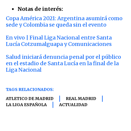
Notas de interés:
Copa América 2021: Argentina asumirá como
sede y Colombia se queda sin el evento
En vivo | Final Liga Nacional entre Santa
Lucía Cotzumalguapa y Comunicaciones
Salud iniciará denuncia penal por el público
en el estadio de Santa Lucía en la final de la
Liga Nacional
TAGS RELACIONADOS:
ATLETICO DE MADRID
REAL MADRID
LA LIGA ESPAÑOLA
ACTUALIDAD