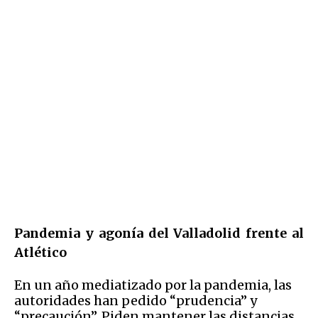
Pandemia y agonía del Valladolid frente al
Atlético
En un año mediatizado por la pandemia, las
autoridades han pedido “prudencia” y
“precaución”. Piden mantener las distancias