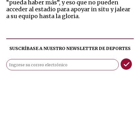
“pueda haber más”, y eso que no pueden
acceder al estadio para apoyar in situ y jalear
a su equipo hasta la gloria.
SUSCRÍBASE A NUESTRO NEWSLETTER DE
DEPORTES