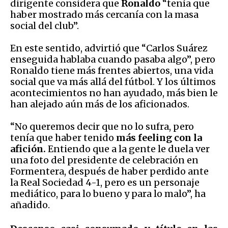
dirigente considera que
Ronaldo
“tenía que
haber mostrado más cercanía con la masa
social del club”.
En este sentido, advirtió que “Carlos Suárez
enseguida hablaba cuando pasaba algo”, pero
Ronaldo tiene más frentes abiertos, una vida
social que va más allá del fútbol. Y los últimos
acontecimientos no han ayudado, más bien le
han alejado aún más de los aficionados.
“No queremos decir que no lo sufra, pero
tenía que haber tenido
más feeling con la
afición.
Entiendo que a la gente le duela ver
una foto del presidente de celebración en
Formentera, después de haber perdido ante
la Real Sociedad 4-1, pero es un personaje
mediático, para lo bueno y para lo malo”, ha
añadido.