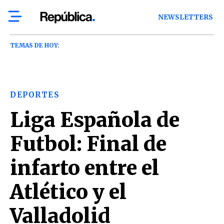
NEWSLETTERS
TEMAS DE HOY:
DEPORTES
Liga Española de
Futbol: Final de
infarto entre el
Atlético y el
Valladolid