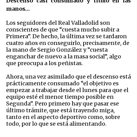
Descenso casi consumado y título en las
manos…
Los seguidores del Real Valladolid son
conscientes de que “cuesta mucho subir a
Primera”. De hecho, la última vez se tardaron
cuatro años en conseguirlo, precisamente, de
la mano de Sergio González y “cuesta
enganchar de nuevo a la masa social”, algo
que preocupa a los peñistas.
Ahora, una vez asimilado que el descenso está
prácticamente consumado “el objetivo es
empezar a trabajar desde el lunes para que el
equipo esté el menor tiempo posible en
Segunda”. Pero primero hay que pasar ese
último trámite, que está trayendo miga,
tanto en el aspecto deportivo como, sobre
todo, por lo que se está alimentando.