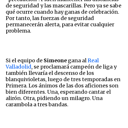
de seguridad y las mascarillas. Pero ya se sabe
qué ocurre cuando hay ganas de celebración.
Por tanto, las fuerzas de seguridad
permanecerán alerta, para evitar cualquier
problema.
Si el equipo de
Simeone
gana al
Real
Valladolid
, se proclamará campeón de liga y
también llevaría el descenso de los
blanquivioletas, luego de tres temporadas en
Primera. Los ánimos de las dos aficiones son
bien diferentes. Una, esperando cantar el
alirón. Otra, pidiendo un milagro. Una
carambola a tres bandas.