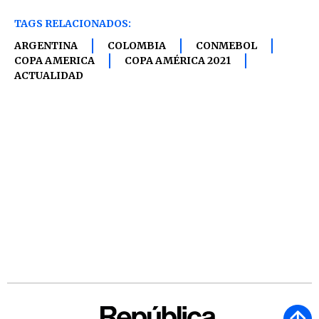
TAGS RELACIONADOS:
ARGENTINA
COLOMBIA
CONMEBOL
COPA AMERICA
COPA AMÉRICA 2021
ACTUALIDAD