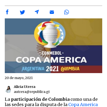
20 de mayo, 2021
Alicia Utrera
autrera@republica.gt
La
participación de Colombia
como una de
las sedes para la disputa de la
Copa America