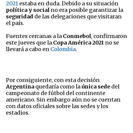
2021
estaba en duda. Debido a su situación
política y social
no era posible garantizar la
seguridad
de las delegaciones que visitaran
el país.
Fuentes cercanas a la
Conmebol
, confirmaron
este jueves que la
Copa América 2021
no se
llevará a cabo en
Colombia
.
Por consiguiente, con esta decisión
Argentina
quedaría como la
única sede
del
campeonato de fútbol del continente
americano. Sin embargo aún no se cuentan
con datos oficiales sobre las sedes y los
estadios.