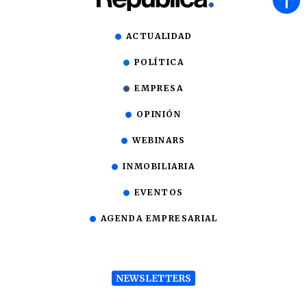
ACTUALIDAD
POLÍTICA
EMPRESA
OPINIÓN
WEBINARS
INMOBILIARIA
EVENTOS
AGENDA EMPRESARIAL
NEWSLETTERS