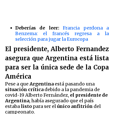
Deberías de leer:
Francia perdona a
Benzema: el francés regresa a la
selección para jugar la Eurocopa
El presidente, Alberto Fernandez
asegura que Argentina está lista
para ser la única sede de la Copa
América
Pese a que
Argentina
está pasando una
situación crítica
debido a la pandemia de
covid-19 Alberto Fernández,
el presidente de
Argentina
, había asegurado que el país
estaba
listo
para ser el
único anfitrión
del
campeonato.