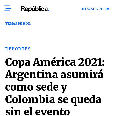
NEWSLETTERS
TEMAS DE HOY:
DEPORTES
Copa América 2021:
Argentina asumirá
como sede y
Colombia se queda
sin el evento