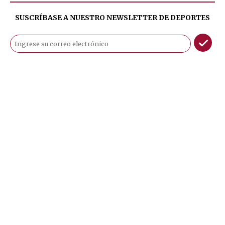
SUSCRÍBASE A NUESTRO NEWSLETTER DE
DEPORTES