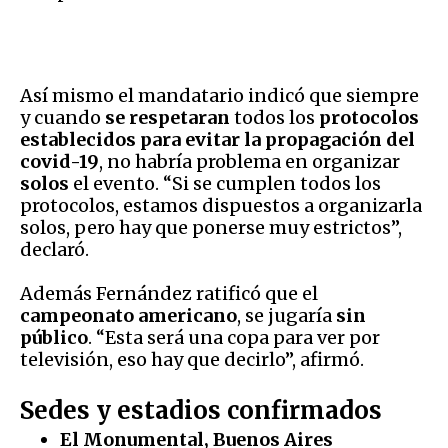
Así mismo el mandatario indicó que siempre
y cuando
se respetaran
todos los
protocolos
establecidos para evitar la propagación del
covid-19
, no habría problema en organizar
solos
el evento. “Si se cumplen todos los
protocolos, estamos dispuestos a organizarla
solos, pero hay que ponerse muy estrictos”,
declaró.
Además Fernández ratificó que el
campeonato americano
, se jugaría
sin
público
. “Esta será una copa para ver por
televisión, eso hay que decirlo”, afirmó.
Sedes y estadios confirmados
El Monumental, Buenos Aires