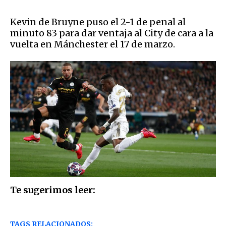
Kevin de Bruyne puso el 2-1 de penal al
minuto 83 para dar ventaja al City de cara a la
vuelta en Mánchester el 17 de marzo.
Te sugerimos leer:
TAGS RELACIONADOS: