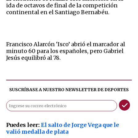
ida de octavos de final de la competición
continental en el Santiago Bernabéu.
Francisco Alarcón ‘Isco’ abrió el marcador al
minuto 60 para los españoles, pero Gabriel
Jesús equilibró al 78.
SUSCRÍBASE A NUESTRO NEWSLETTER DE
DEPORTES
Puedes leer:
El salto de Jorge Vega que le
valió medalla de plata