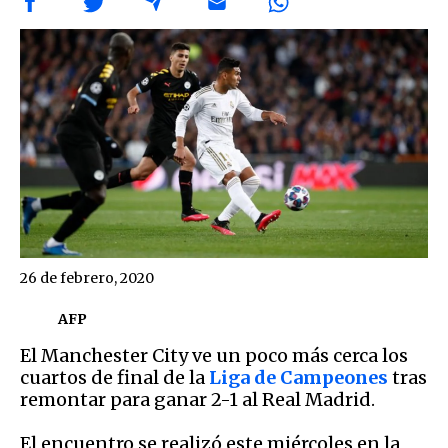
26 de febrero, 2020
AFP
El Manchester City ve un poco más cerca los
cuartos de final de la
Liga de Campeones
tras
remontar para ganar 2-1 al Real Madrid.
El encuentro se realizó este miércoles en la