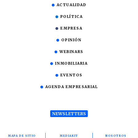
ACTUALIDAD
POLÍTICA
EMPRESA
OPINIÓN
WEBINARS
INMOBILIARIA
EVENTOS
AGENDA EMPRESARIAL
NEWSLETTERS
MAPA DE SITIO
MEDIAKIT
NOSOTROS