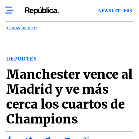
NEWSLETTERS
TEMAS DE HOY:
DEPORTES
Manchester vence al
Madrid y ve más
cerca los cuartos de
Champions