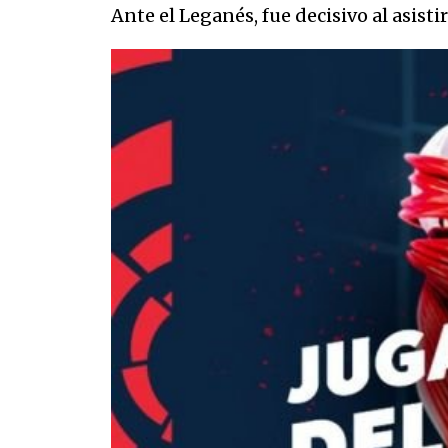
Ante el Leganés, fue decisivo al asistir