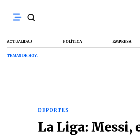
ACTUALIDAD
POLÍTICA
EMPRESA
TEMAS DE HOY:
DEPORTES
La Liga: Messi, 