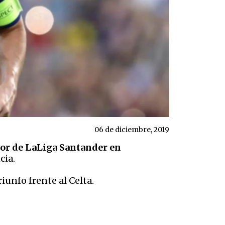
06 de diciembre, 2019
or de LaLiga Santander en
cia.
riunfo frente al Celta.