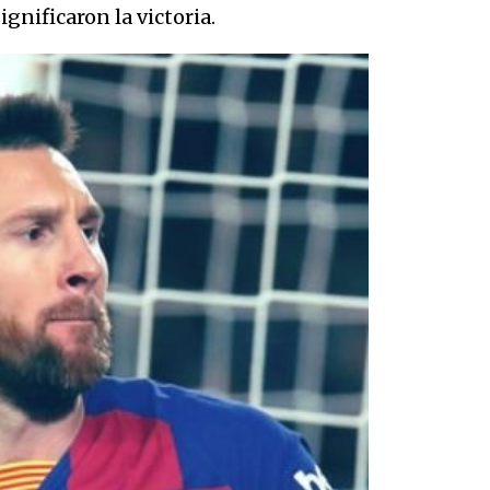
ignificaron la victoria.