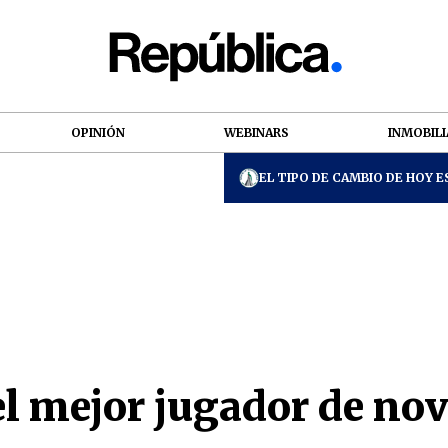
OPINIÓN
WEBINARS
INMOBILI
EL TIPO DE CAMBIO DE HOY ES
el mejor jugador de n