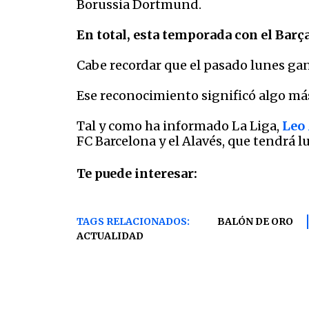
Borussia Dortmund.
En total, esta temporada con el Barça
Cabe recordar que el pasado lunes gan
Ese reconocimiento significó algo más
Tal y como ha informado La Liga,
Leo
FC Barcelona y el Alavés, que tendrá 
Te puede interesar:
TAGS RELACIONADOS:
BALÓN DE ORO
ACTUALIDAD