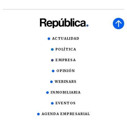
ACTUALIDAD
POLÍTICA
EMPRESA
OPINIÓN
WEBINARS
INMOBILIARIA
EVENTOS
AGENDA EMPRESARIAL