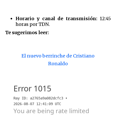
Horario y canal de transmisión:
12:45
horas por TDN.
Te sugerimos leer:
El nuevo berrinche de Cristiano
Ronaldo