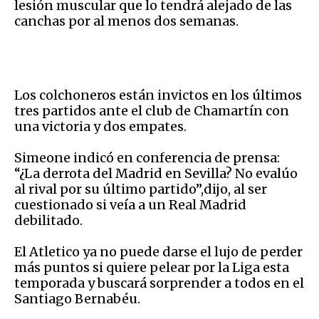
lesión muscular que lo tendrá alejado de las
canchas por al menos dos semanas.
Los colchoneros están invictos en los últimos
tres partidos ante el club de Chamartín con
una victoria y dos empates.
Simeone indicó en conferencia de prensa:
“¿La derrota del Madrid en Sevilla? No evalúo
al rival por su último partido”,dijo, al ser
cuestionado si veía a un Real Madrid
debilitado.
El Atletico ya no puede darse el lujo de perder
más puntos si quiere pelear por la Liga esta
temporada y buscará sorprender a todos en el
Santiago Bernabéu.