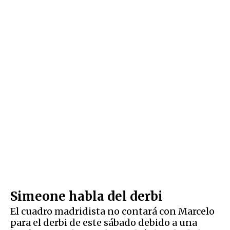
Simeone habla del derbi
El cuadro madridista no contará con Marcelo
para el derbi de este sábado debido a una