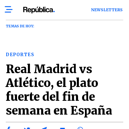
NEWSLETTERS
TEMAS DE HOY:
DEPORTES
Real Madrid vs
Atlético, el plato
fuerte del fin de
semana en España