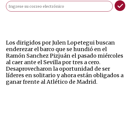
Los dirigidos por Julen Lopetegui buscan
enderezar el barco que se hundió en el
Ramón Sanchez Pizjuán el pasado miércoles
al caer ante el Sevilla por tres a cero.
Desaprovecharon la oportunidad de ser
líderes en solitario y ahora están obligados a
ganar frente al Atlético de Madrid.