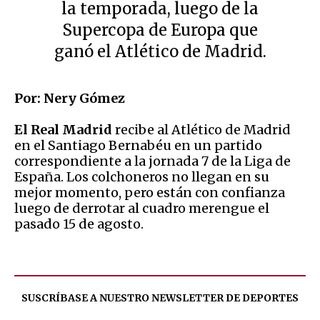
la temporada, luego de la
Supercopa de Europa que
ganó el Atlético de Madrid.
Por: Nery Gómez
El Real Madrid
recibe al Atlético de Madrid
en el Santiago Bernabéu en un partido
correspondiente a la jornada 7 de la Liga de
España. Los colchoneros no llegan en su
mejor momento, pero están con confianza
luego de derrotar al cuadro merengue el
pasado 15 de agosto.
SUSCRÍBASE A NUESTRO NEWSLETTER DE
DEPORTES