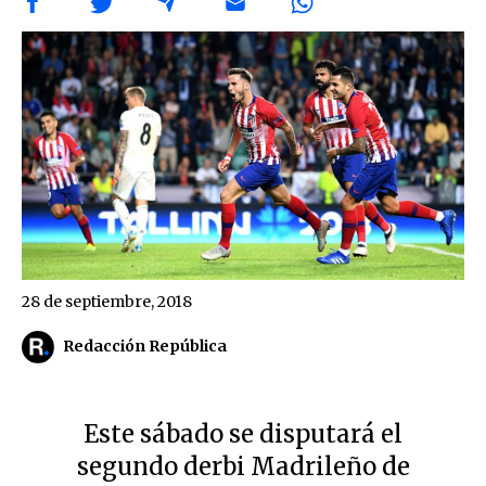
28 de septiembre, 2018
Redacción República
Este sábado se disputará el
segundo derbi Madrileño de