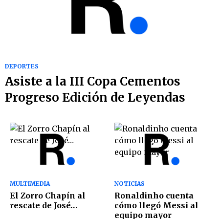
DEPORTES
Asiste a la III Copa Cementos
Progreso Edición de Leyendas
MULTIMEDIA
NOTICIAS
El Zorro Chapín al
Ronaldinho cuenta
rescate de José…
cómo llegó Messi al
equipo mayor