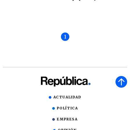
1
ACTUALIDAD
POLÍTICA
EMPRESA