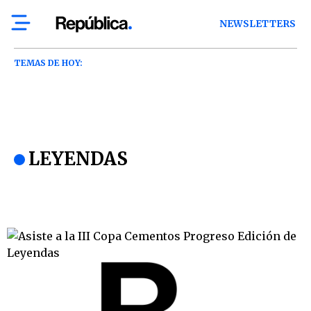
NEWSLETTERS
TEMAS DE HOY:
LEYENDAS