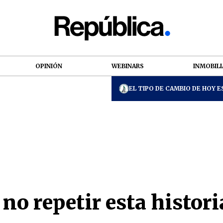
OPINIÓN
WEBINARS
INMOBILI
EL TIPO DE CAMBIO DE HOY ES
o repetir esta histori