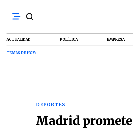
ACTUALIDAD
POLÍTICA
EMPRESA
TEMAS DE HOY:
DEPORTES
Madrid promete n