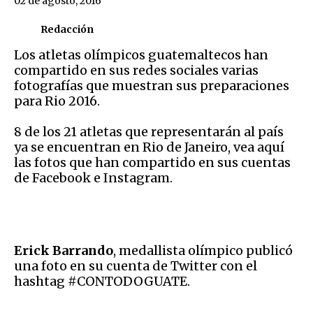
02 de agosto, 2016
Redacción
Los atletas olímpicos guatemaltecos han
compartido en sus redes sociales varias
fotografías que muestran sus preparaciones
para Rio 2016.
8 de los 21 atletas que representarán al país
ya se encuentran en Rio de Janeiro, vea aquí
las fotos que han compartido en sus cuentas
de Facebook e Instagram.
Erick Barrando
, medallista olímpico publicó
una foto en su cuenta de Twitter con el
hashtag #CONTODOGUATE.