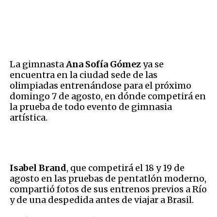
La gimnasta
Ana Sofía Gómez
ya se
encuentra en la ciudad sede de las
olimpiadas entrenándose para el próximo
domingo 7 de agosto, en dónde competirá en
la prueba de todo evento de gimnasia
artística.
Isabel Brand
, que competirá el 18 y 19 de
agosto en las pruebas de pentatlón moderno,
compartió fotos de sus entrenos previos a Río
y de una despedida antes de viajar a Brasil.