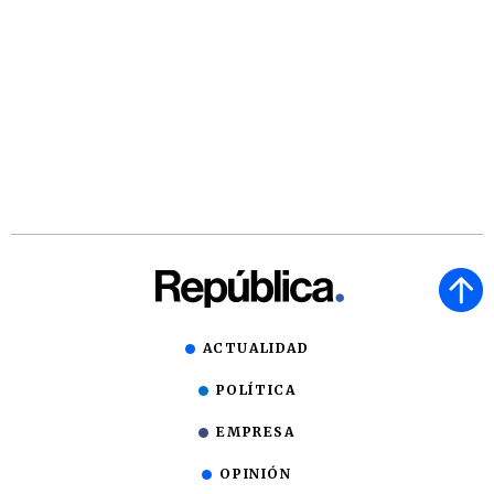
ACTUALIDAD
POLÍTICA
EMPRESA
OPINIÓN