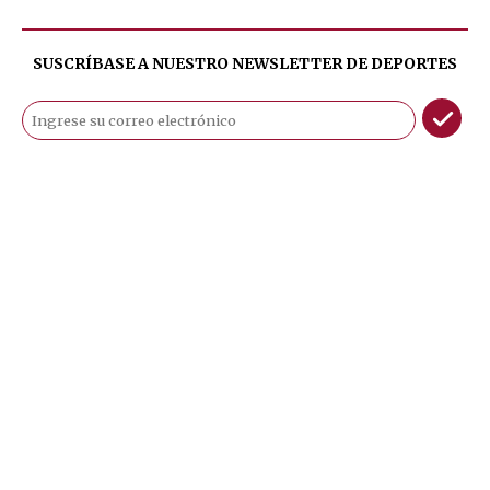
SUSCRÍBASE A NUESTRO NEWSLETTER DE
DEPORTES