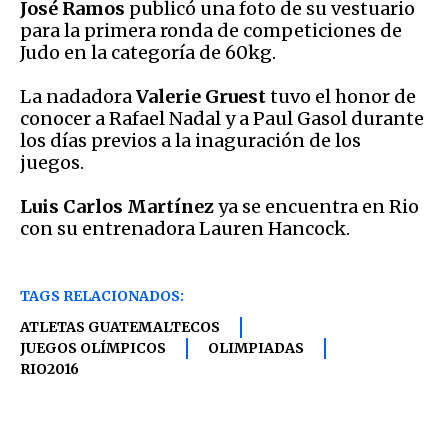
José Ramos
publicó una foto de su vestuario
para la primera ronda de competiciones de
Judo en la categoría de 60kg.
La nadadora
Valerie Gruest
tuvo el honor de
conocer a Rafael Nadal y a Paul Gasol durante
los días previos a la inaguración de los
juegos.
Luis Carlos Martínez
ya se encuentra en Rio
con su entrenadora Lauren Hancock.
TAGS RELACIONADOS:
ATLETAS GUATEMALTECOS
JUEGOS OLÍMPICOS
OLIMPIADAS
RIO2016