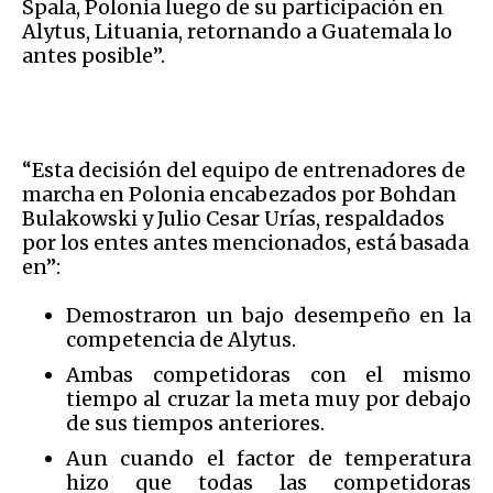
Spala, Polonia luego de su participación en
Alytus, Lituania, retornando a Guatemala lo
antes posible”.
“Esta decisión del equipo de entrenadores de
marcha en Polonia encabezados por Bohdan
Bulakowski y Julio Cesar Urías, respaldados
por los entes antes mencionados, está basada
en”:
Demostraron un bajo desempeño en la
competencia de Alytus.
Ambas competidoras con el mismo
tiempo al cruzar la meta muy por debajo
de sus tiempos anteriores.
Aun cuando el factor de temperatura
hizo que todas las competidoras