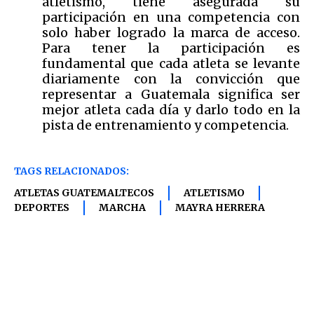
atletismo, tiene asegurada su
participación en una competencia con
solo haber logrado la marca de acceso.
Para tener la participación es
fundamental que cada atleta se levante
diariamente con la convicción que
representar a Guatemala significa ser
mejor atleta cada día y darlo todo en la
pista de entrenamiento y competencia.
TAGS RELACIONADOS:
ATLETAS GUATEMALTECOS
ATLETISMO
DEPORTES
MARCHA
MAYRA HERRERA