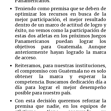
Panamericanos.
Teniendo como premisa que se deben de
optimizar los recursos en busca de la
mejor participación, el mejor resultado
dentro de un marco de actitud de logro y
éxito, no vemos como la participación de
estas dos atletas en los próximos Juegos
Panamericanos puedan lograr los
objetivos para Guatemala. Aunque
anteriormente hayan logrado la marca
de acceso.
Reiteramos, para nuestras instituciones,
el compromiso con Guatemala no es solo
obtener la marca y esperar la
competencia. Buscamos dedicación día a
día para lograr el mejor desempeño
posible para nuestro país.
Con esta decisión queremos reforzar la
premisa que nadie, en los equipos de