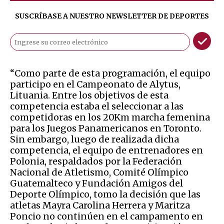
SUSCRÍBASE A NUESTRO NEWSLETTER DE
DEPORTES
“Como parte de esta programación, el equipo
participo en el Campeonato de Alytus,
Lituania. Entre los objetivos de esta
competencia estaba el seleccionar a las
competidoras en los 20Km marcha femenina
para los Juegos Panamericanos en Toronto.
Sin embargo, luego de realizada dicha
competencia, el equipo de entrenadores en
Polonia, respaldados por la Federación
Nacional de Atletismo, Comité Olímpico
Guatemalteco y Fundación Amigos del
Deporte Olímpico, tomo la decisión que las
atletas Mayra Carolina Herrera y Maritza
Poncio no continúen en el campamento en