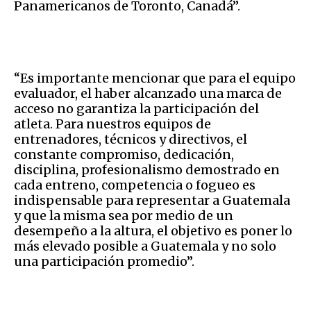
Panamericanos de Toronto, Canadá”.
“Es importante mencionar que para el equipo
evaluador, el haber alcanzado una marca de
acceso no garantiza la participación del
atleta. Para nuestros equipos de
entrenadores, técnicos y directivos, el
constante compromiso, dedicación,
disciplina, profesionalismo demostrado en
cada entreno, competencia o fogueo es
indispensable para representar a Guatemala
y que la misma sea por medio de un
desempeño a la altura, el objetivo es poner lo
más elevado posible a Guatemala y no solo
una participación promedio”.