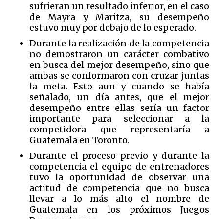
sufrieran un resultado inferior, en el caso
de Mayra y Maritza, su desempeño
estuvo muy por debajo de lo esperado.
Durante la realización de la competencia
no demostraron un carácter combativo
en busca del mejor desempeño, sino que
ambas se conformaron con cruzar juntas
la meta. Esto aun y cuando se había
señalado, un día antes, que el mejor
desempeño entre ellas sería un factor
importante para seleccionar a la
competidora que representaría a
Guatemala en Toronto.
Durante el proceso previo y durante la
competencia el equipo de entrenadores
tuvo la oportunidad de observar una
actitud de competencia que no busca
llevar a lo más alto el nombre de
Guatemala en los próximos Juegos