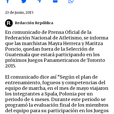
23 de junio, 2015
Redacción República
En comunicado de Prensa Oficial de la
Federación Nacional de Atletismo, se informa
que las marchistas Mayra Herrera y Maritza
Poncio, quedan fuera de la Selección de
Guatemala que estará participando en los
próximos Juegos Panamericanos de Toronto
2015.
El comunicado dice así “Según el plan de
entrenamiento, fogueos y competencias del
equipo de marcha, en el mes de mayo viajaron
los integrantes a Spala, Polonia por un
periodo de 4 meses. Durante este periodo se
programó la evaluación final de los miembros
del equipo para su participación en los Juegos