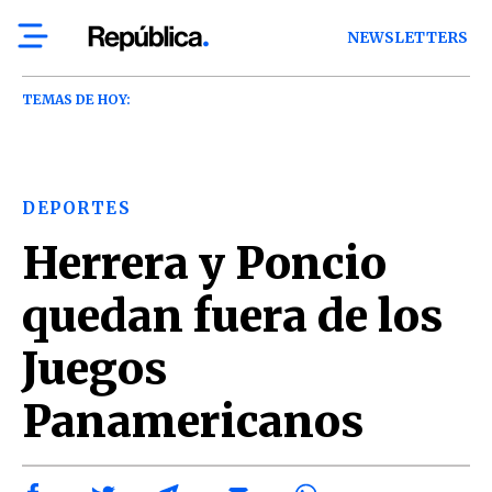
NEWSLETTERS
TEMAS DE HOY:
DEPORTES
Herrera y Poncio
quedan fuera de los
Juegos
Panamericanos