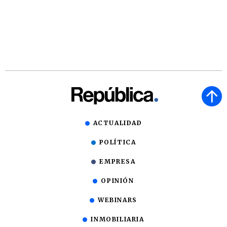
ACTUALIDAD
POLÍTICA
EMPRESA
OPINIÓN
WEBINARS
INMOBILIARIA