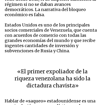
régimen si no se daban avances
democráticos. La narrativa del bloqueo
económico es falsa.
Estados Unidos es uno de los principales
socios comerciales de Venezuela, que cuenta
con acuerdos de comercio con todas las
grandes economías del mundo y que recibe
ingentes cantidades de inversión y
subvenciones de Rusia y China.
«El primer expoliador de la
riqueza venezolana ha sido la
dictadura chavista»
Hablar de «saqueo» estadounidense es una