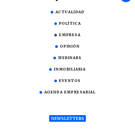
ACTUALIDAD
POLÍTICA
EMPRESA
OPINIÓN
WEBINARS
INMOBILIARIA
EVENTOS
AGENDA EMPRESARIAL
NEWSLETTERS