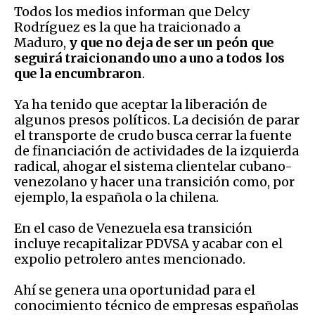
Todos los medios informan que Delcy
Rodríguez es la que ha traicionado a
Maduro,
y que no deja de ser un peón que
seguirá traicionando uno a uno a todos los
que la encumbraron
.
Ya ha tenido que aceptar la liberación de
algunos presos políticos. La decisión de parar
el transporte de crudo busca cerrar la fuente
de financiación de actividades de la izquierda
radical, ahogar el sistema clientelar cubano-
venezolano y hacer una transición como, por
ejemplo, la española o la chilena.
En el caso de Venezuela esa transición
incluye recapitalizar PDVSA y acabar con el
expolio petrolero antes mencionado.
Ahí se genera una oportunidad para el
conocimiento técnico de empresas españolas