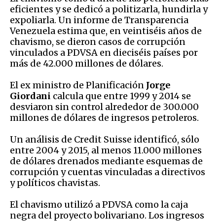
eficientes y se dedicó a politizarla, hundirla y
expoliarla. Un informe de Transparencia
Venezuela estima que, en veintiséis años de
chavismo, se dieron casos de corrupción
vinculados a PDVSA en dieciséis países por
más de 42.000 millones de dólares.
El ex ministro de Planificación
Jorge
Giordani
calcula que entre 1999 y 2014 se
desviaron sin control alrededor de 300.000
millones de dólares de ingresos petroleros.
Un análisis de Credit Suisse identificó, sólo
entre 2004 y 2015, al menos 11.000 millones
de dólares drenados mediante esquemas de
corrupción y cuentas vinculadas a directivos
y políticos chavistas.
El chavismo utilizó a PDVSA como la caja
negra del proyecto bolivariano. Los ingresos