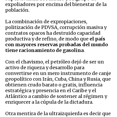
expoliadores por encima del bienestar de la
población.
​La combinación de expropiaciones,
politización de PDVSA, corrupción masiva y
contratos opacos ha destruido capacidad
productiva y de refino, de modo que
el país
con mayores reservas probadas del mundo
tiene racionamiento de gasolina
.
​Con el chavismo, el petróleo dejó de ser un
activo de riqueza y desarrollo para
convertirse en un mero instrumento de canje
geopolítico con Irán, Cuba, China y Rusia, que
obtienen crudo barato o gratis, influencia
estratégica y presencia en el Caribe y el
Atlántico a cambio de sostener al régimen y
enriquecer a la cúpula de la dictadura.
Otra mentira de la ultraizquierda es decir que