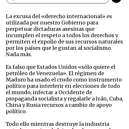
La excusa del «derecho internacional» es
utilizada por nuestro Gobierno para
perpetuar dictaduras asesinas que
incumplen el respeto a todos los derechos y
permiten el expolio de sus recursos naturales
por los países que le gustan al socialismo.
Nada más.
Es falso que Estados Unidos «sólo quiere el
petróleo de Venezuela». El régimen de
Maduro ha usado el crudo como instrumento
político para interferir en elecciones de todo
el mundo, infectar a Occidente de
propaganda socialista y regalarle a Irán, Cuba,
China y Rusia recursos a cambio de apoyo
político.
Todo ello mientras destruye la industria