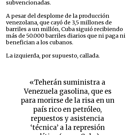
subvencionadas.
A pesar del desplome de la producción
venezolana, que cayó de 3,5 millones de
barriles a un millón, Cuba siguió recibiendo
más de 50.000 barriles diarios que ni paga ni
benefician a los cubanos.
La izquierda, por supuesto, callada.
«Teherán suministra a
Venezuela gasolina, que es
para morirse de la risa en un
país rico en petróleo,
repuestos y asistencia
‘técnica’ a la represión