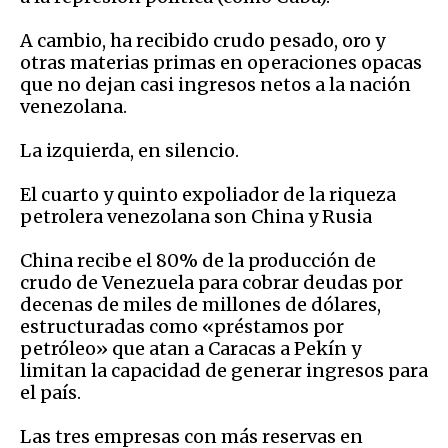
A cambio, ha recibido crudo pesado, oro y
otras materias primas en operaciones opacas
que no dejan casi ingresos netos a la nación
venezolana.
La izquierda, en silencio.
El cuarto y quinto expoliador de la riqueza
petrolera venezolana son China y Rusia
China recibe el 80% de la producción de
crudo de Venezuela para cobrar deudas por
decenas de miles de millones de dólares,
estructuradas como «préstamos por
petróleo» que atan a Caracas a Pekín y
limitan la capacidad de generar ingresos para
el país.
Las tres empresas con más reservas en