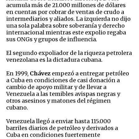
acumula más de 21.000 millones de dólares
en cuentas por cobrar de ventas de crudo a
intermediarios y aliados. La izquierda no dijo
una sola palabra sobre soberanía y derecho
internacional mientras este expolio regaba
sus ONGs y grupos de influencia.
El segundo expoliador de la riqueza petrolera
venezolana es la dictadura cubana.
En 1999,
Chávez
empezó a entregar petróleo
a Cuba en condiciones de casi donación a
cambio de apoyo militar y de llevar a
Venezuela a las temibles avispas negras y
otros asesinos y matones del régimen
cubano.
Venezuela llegó a enviar hasta 115.000
barriles diarios de petróleo y derivados a
Cuba en condiciones fuertemente