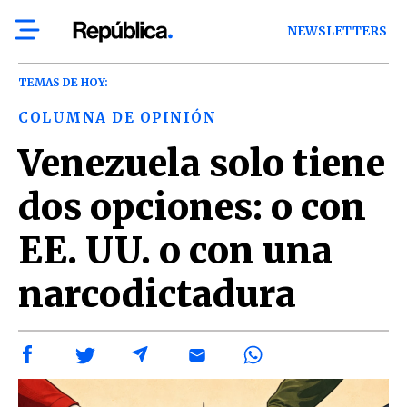
NEWSLETTERS
TEMAS DE HOY:
COLUMNA DE OPINIÓN
Venezuela solo tiene
dos opciones: o con
EE. UU. o con una
narcodictadura