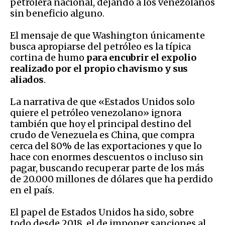
petrolera nacional, dejando a los venezolanos
sin beneficio alguno.
El mensaje de que Washington únicamente
busca apropiarse del petróleo es la típica
cortina de humo
para encubrir el expolio
realizado por el propio chavismo y sus
aliados
.
La narrativa de que «Estados Unidos solo
quiere el petróleo venezolano» ignora
también que hoy el principal destino del
crudo de Venezuela es China, que compra
cerca del 80% de las exportaciones y que lo
hace con enormes descuentos o incluso sin
pagar, buscando recuperar parte de los más
de 20.000 millones de dólares que ha perdido
en el país.
El papel de Estados Unidos ha sido, sobre
todo desde 2018, el de imponer sanciones al