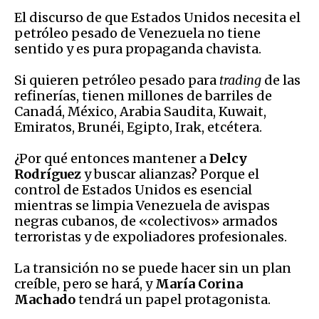
El discurso de que Estados Unidos necesita el
petróleo pesado de Venezuela no tiene
sentido y es pura propaganda chavista.
Si quieren petróleo pesado para
trading
de las
refinerías, tienen millones de barriles de
Canadá, México, Arabia Saudita, Kuwait,
Emiratos, Brunéi, Egipto, Irak, etcétera.
¿Por qué entonces mantener a
Delcy
Rodríguez
y buscar alianzas? Porque el
control de Estados Unidos es esencial
mientras se limpia Venezuela de avispas
negras cubanos, de «colectivos» armados
terroristas y de expoliadores profesionales.
La transición no se puede hacer sin un plan
creíble, pero se hará, y
María Corina
Machado
tendrá un papel protagonista.