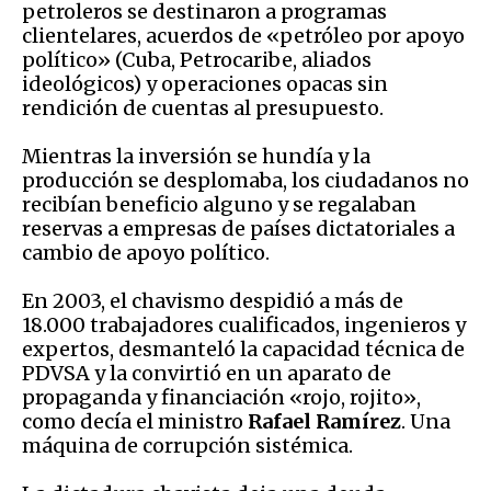
petroleros se destinaron a programas
clientelares, acuerdos de «petróleo por apoyo
político» (Cuba, Petrocaribe, aliados
ideológicos) y operaciones opacas sin
rendición de cuentas al presupuesto.
Mientras la inversión se hundía y la
producción se desplomaba, los ciudadanos no
recibían beneficio alguno y se regalaban
reservas a empresas de países dictatoriales a
cambio de apoyo político.
En 2003, el chavismo despidió a más de
18.000 trabajadores cualificados, ingenieros y
expertos, desmanteló la capacidad técnica de
PDVSA y la convirtió en un aparato de
propaganda y financiación «rojo, rojito»,
como decía el ministro
Rafael Ramírez
. Una
máquina de corrupción sistémica.