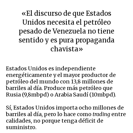
«El discurso de que Estados
Unidos necesita el petróleo
pesado de Venezuela no tiene
sentido y es pura propaganda
chavista»
Estados Unidos es independiente
energéticamente y el mayor productor de
petróleo del mundo con 13,8 millones de
barriles al día. Produce más petróleo que
Rusia (9,8mbpd) o Arabia Saudí (10mbpd).
Sí, Estados Unidos importa ocho millones de
barriles al día, pero lo hace como
trading
entre
calidades, no porque tenga déficit de
suministro.