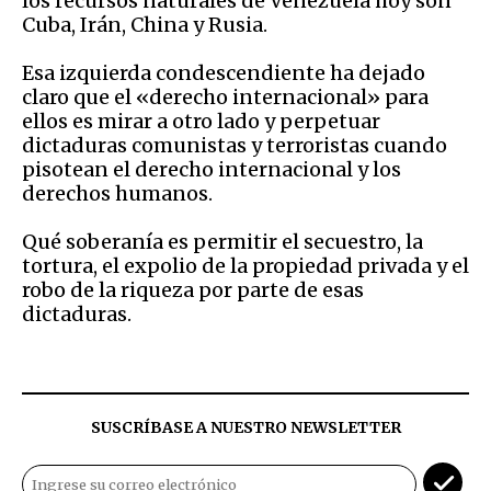
los recursos naturales de Venezuela hoy son
Cuba, Irán, China y Rusia.
Esa izquierda condescendiente ha dejado
claro que el «derecho internacional» para
ellos es mirar a otro lado y perpetuar
dictaduras comunistas y terroristas cuando
pisotean el derecho internacional y los
derechos humanos.
Qué soberanía es permitir el secuestro, la
tortura, el expolio de la propiedad privada y el
robo de la riqueza por parte de esas
dictaduras.
SUSCRÍBASE A NUESTRO NEWSLETTER