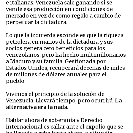
e italianas. Venezuela sale ganando si se
vende esa producción en condiciones de
mercado en vez de como regalo a cambio de
perpetuar la dictadura.
Lo que la izquierda esconde es que la riqueza
petrolera en manos de la dictadura y sus
socios genera cero beneficios para los
venezolanos, pero ha hecho multimillonarios
a Maduro y su familia. Gestionada por
Estados Unidos, recuperará decenas de miles
de millones de dólares anuales para el
pueblo.
Vivimos el principio de la solución de
Venezuela. Llevará tiempo, pero ocurrirá.
La
alternativa era la nada
.
Hablar ahora de soberanía y Derecho
internacional es callar ante el expolio que se