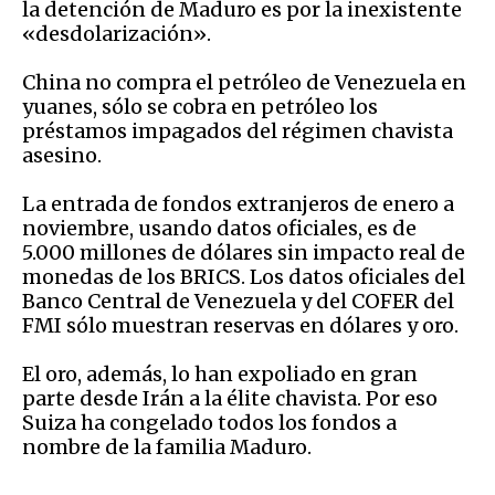
la detención de Maduro es por la inexistente
«desdolarización».
China no compra el petróleo de Venezuela en
yuanes, sólo se cobra en petróleo los
préstamos impagados del régimen chavista
asesino.
La entrada de fondos extranjeros de enero a
noviembre, usando datos oficiales, es de
5.000 millones de dólares sin impacto real de
monedas de los BRICS. Los datos oficiales del
Banco Central de Venezuela y del COFER del
FMI sólo muestran reservas en dólares y oro.
El oro, además, lo han expoliado en gran
parte desde Irán a la élite chavista. Por eso
Suiza ha congelado todos los fondos a
nombre de la familia Maduro.