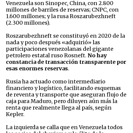
Venezuela son Sinopec, China, con 2.800
millones de barriles de reservas; CNPC, con
1.600 millones; y la rusa Roszarubezhneft
(2.300 millones).
Roszarubezhneft se constituyó en 2020 de la
nada y poco después «adquirió» las
participaciones venezolanas del gigante
petrolero estatal ruso Rosneft.
No hay
constancia de transacción transparente por
esas enormes reservas
.
Rusia ha actuado como intermediario
financiero y logístico, facilitando esquemas
de reventa y transporte que aseguran flujo de
caja para Maduro, pero diluyen aún más la
renta que realmente llega al país, según
Kepler.
La izquierda se calla que en Venezuela todos