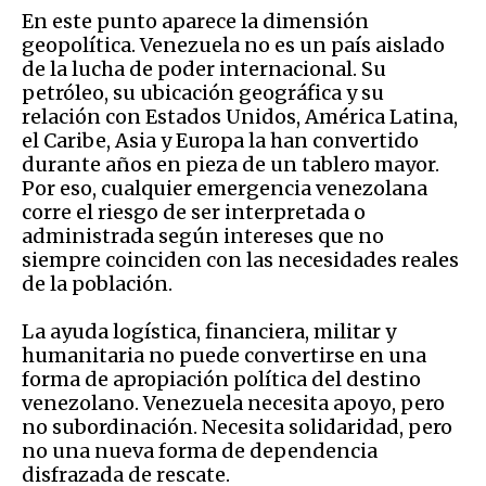
En este punto aparece la dimensión
geopolítica. Venezuela no es un país aislado
de la lucha de poder internacional. Su
petróleo, su ubicación geográfica y su
relación con Estados Unidos, América Latina,
el Caribe, Asia y Europa la han convertido
durante años en pieza de un tablero mayor.
Por eso, cualquier emergencia venezolana
corre el riesgo de ser interpretada o
administrada según intereses que no
siempre coinciden con las necesidades reales
de la población.
La ayuda logística, financiera, militar y
humanitaria no puede convertirse en una
forma de apropiación política del destino
venezolano. Venezuela necesita apoyo, pero
no subordinación. Necesita solidaridad, pero
no una nueva forma de dependencia
disfrazada de rescate.