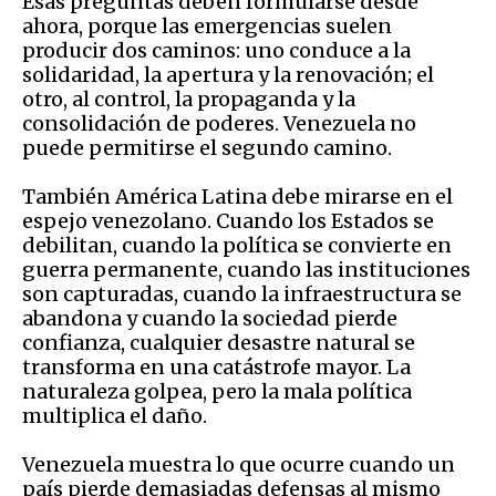
Esas preguntas deben formularse desde
ahora, porque las emergencias suelen
producir dos caminos: uno conduce a la
solidaridad, la apertura y la renovación; el
otro, al control, la propaganda y la
consolidación de poderes. Venezuela no
puede permitirse el segundo camino.
También América Latina debe mirarse en el
espejo venezolano. Cuando los Estados se
debilitan, cuando la política se convierte en
guerra permanente, cuando las instituciones
son capturadas, cuando la infraestructura se
abandona y cuando la sociedad pierde
confianza, cualquier desastre natural se
transforma en una catástrofe mayor. La
naturaleza golpea, pero la mala política
multiplica el daño.
Venezuela muestra lo que ocurre cuando un
país pierde demasiadas defensas al mismo