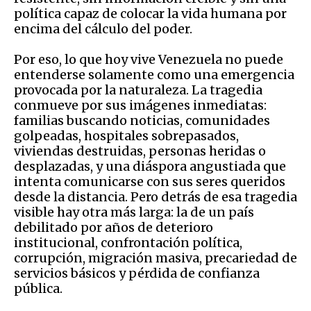
política capaz de colocar la vida humana por
encima del cálculo del poder.
Por eso, lo que hoy vive Venezuela no puede
entenderse solamente como una emergencia
provocada por la naturaleza. La tragedia
conmueve por sus imágenes inmediatas:
familias buscando noticias, comunidades
golpeadas, hospitales sobrepasados,
viviendas destruidas, personas heridas o
desplazadas, y una diáspora angustiada que
intenta comunicarse con sus seres queridos
desde la distancia. Pero detrás de esa tragedia
visible hay otra más larga: la de un país
debilitado por años de deterioro
institucional, confrontación política,
corrupción, migración masiva, precariedad de
servicios básicos y pérdida de confianza
pública.