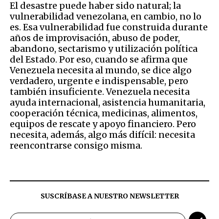
El desastre puede haber sido natural; la
vulnerabilidad venezolana, en cambio, no lo
es. Esa vulnerabilidad fue construida durante
años de improvisación, abuso de poder,
abandono, sectarismo y utilización política
del Estado. Por eso, cuando se afirma que
Venezuela necesita al mundo, se dice algo
verdadero, urgente e indispensable, pero
también insuficiente. Venezuela necesita
ayuda internacional, asistencia humanitaria,
cooperación técnica, medicinas, alimentos,
equipos de rescate y apoyo financiero. Pero
necesita, además, algo más difícil: necesita
reencontrarse consigo misma.
SUSCRÍBASE A NUESTRO NEWSLETTER