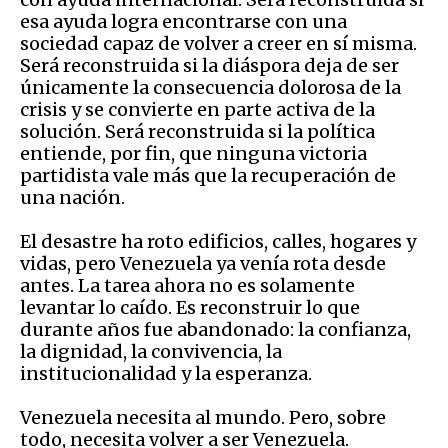
esa ayuda logra encontrarse con una
sociedad capaz de volver a creer en sí misma.
Será reconstruida si la diáspora deja de ser
únicamente la consecuencia dolorosa de la
crisis y se convierte en parte activa de la
solución. Será reconstruida si la política
entiende, por fin, que ninguna victoria
partidista vale más que la recuperación de
una nación.
El desastre ha roto edificios, calles, hogares y
vidas, pero Venezuela ya venía rota desde
antes. La tarea ahora no es solamente
levantar lo caído. Es reconstruir lo que
durante años fue abandonado: la confianza,
la dignidad, la convivencia, la
institucionalidad y la esperanza.
Venezuela necesita al mundo. Pero, sobre
todo, necesita volver a ser Venezuela.