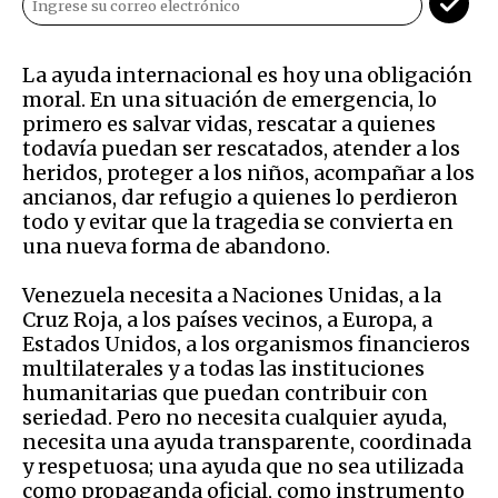
La ayuda internacional es hoy una obligación
moral. En una situación de emergencia, lo
primero es salvar vidas, rescatar a quienes
todavía puedan ser rescatados, atender a los
heridos, proteger a los niños, acompañar a los
ancianos, dar refugio a quienes lo perdieron
todo y evitar que la tragedia se convierta en
una nueva forma de abandono.
Venezuela necesita a Naciones Unidas, a la
Cruz Roja, a los países vecinos, a Europa, a
Estados Unidos, a los organismos financieros
multilaterales y a todas las instituciones
humanitarias que puedan contribuir con
seriedad. Pero no necesita cualquier ayuda,
necesita una ayuda transparente, coordinada
y respetuosa; una ayuda que no sea utilizada
como propaganda oficial, como instrumento