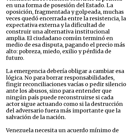
en una forma de posesión del Estado. La
oposición, fragmentada y golpeada, muchas
veces quedó encerrada entre la resistencia, la
expectativa externa y la dificultad de
construir una alternativa institucional
amplia. El ciudadano común terminó en
medio de esa disputa, pagando el precio más
alto: pobreza, miedo, exilio y pérdida de
futuro.
La emergencia debería obligar a cambiar esa
lógica. No para borrar responsabilidades,
fingir reconciliaciones vacías o pedir silencio
ante los abusos, sino para entender que
ningún país puede reconstruirse si cada
actor sigue actuando como si la destrucción
del adversario fuera más importante que la
salvación de la nación.
Venezuela necesita un acuerdo mínimo de