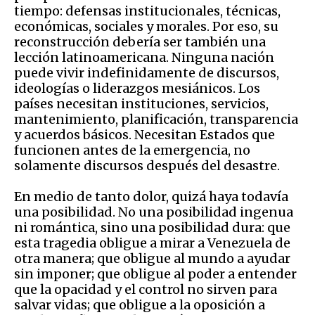
tiempo: defensas institucionales, técnicas,
económicas, sociales y morales. Por eso, su
reconstrucción debería ser también una
lección latinoamericana. Ninguna nación
puede vivir indefinidamente de discursos,
ideologías o liderazgos mesiánicos. Los
países necesitan instituciones, servicios,
mantenimiento, planificación, transparencia
y acuerdos básicos. Necesitan Estados que
funcionen antes de la emergencia, no
solamente discursos después del desastre.
En medio de tanto dolor, quizá haya todavía
una posibilidad. No una posibilidad ingenua
ni romántica, sino una posibilidad dura: que
esta tragedia obligue a mirar a Venezuela de
otra manera; que obligue al mundo a ayudar
sin imponer; que obligue al poder a entender
que la opacidad y el control no sirven para
salvar vidas; que obligue a la oposición a