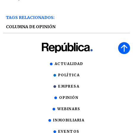
TAGS RELACIONADOS:
COLUMNA DE OPINIÓN
ACTUALIDAD
POLÍTICA
EMPRESA
OPINIÓN
WEBINARS
INMOBILIARIA
EVENTOS