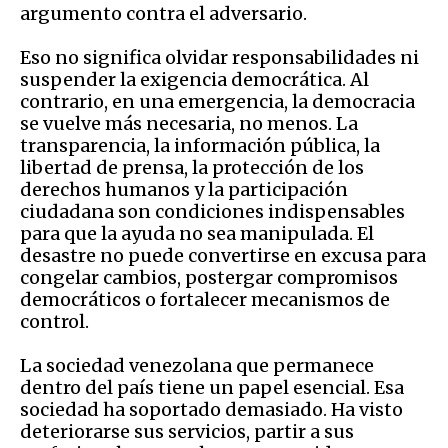
argumento contra el adversario.
Eso no significa olvidar responsabilidades ni
suspender la exigencia democrática. Al
contrario, en una emergencia, la democracia
se vuelve más necesaria, no menos. La
transparencia, la información pública, la
libertad de prensa, la protección de los
derechos humanos y la participación
ciudadana son condiciones indispensables
para que la ayuda no sea manipulada. El
desastre no puede convertirse en excusa para
congelar cambios, postergar compromisos
democráticos o fortalecer mecanismos de
control.
La sociedad venezolana que permanece
dentro del país tiene un papel esencial. Esa
sociedad ha soportado demasiado. Ha visto
deteriorarse sus servicios, partir a sus