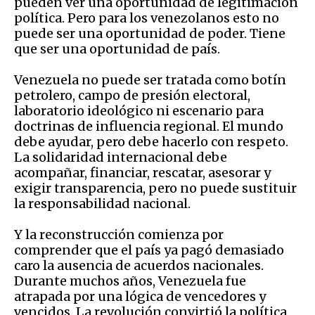
pueden ver una oportunidad de legitimación
política. Pero para los venezolanos esto no
puede ser una oportunidad de poder. Tiene
que ser una oportunidad de país.
Venezuela no puede ser tratada como botín
petrolero, campo de presión electoral,
laboratorio ideológico ni escenario para
doctrinas de influencia regional. El mundo
debe ayudar, pero debe hacerlo con respeto.
La solidaridad internacional debe
acompañar, financiar, rescatar, asesorar y
exigir transparencia, pero no puede sustituir
la responsabilidad nacional.
Y la reconstrucción comienza por
comprender que el país ya pagó demasiado
caro la ausencia de acuerdos nacionales.
Durante muchos años, Venezuela fue
atrapada por una lógica de vencedores y
vencidos. La revolución convirtió la política