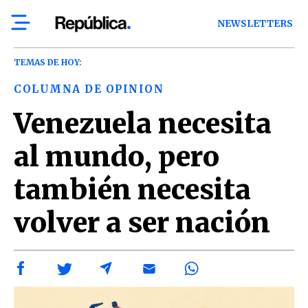
NEWSLETTERS
TEMAS DE HOY:
COLUMNA DE OPINION
Venezuela necesita
al mundo, pero
también necesita
volver a ser nación