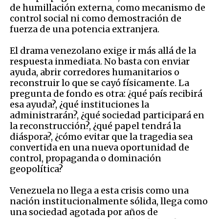
de humillación externa, como mecanismo de
control social ni como demostración de
fuerza de una potencia extranjera.
El drama venezolano exige ir más allá de la
respuesta inmediata. No basta con enviar
ayuda, abrir corredores humanitarios o
reconstruir lo que se cayó físicamente. La
pregunta de fondo es otra: ¿qué país recibirá
esa ayuda?, ¿qué instituciones la
administrarán?, ¿qué sociedad participará en
la reconstrucción?, ¿qué papel tendrá la
diáspora?, ¿cómo evitar que la tragedia sea
convertida en una nueva oportunidad de
control, propaganda o dominación
geopolítica?
Venezuela no llega a esta crisis como una
nación institucionalmente sólida, llega como
una sociedad agotada por años de