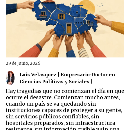
29 de junio, 2026
Luis Velasquez | Empresario-Doctor en
Ciencias Políticas y Sociales |
Hay tragedias que no comienzan el día en que
ocurre el desastre. Comienzan mucho antes,
cuando un país se va quedando sin
instituciones capaces de proteger a su gente,
sin servicios públicos confiables, sin
hospitales preparados, sin infraestructura
resistente, sin información creíble y sin una