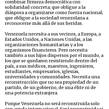
combinar firmeza democrática con
solidaridad concreta; que obligue a la
diáspora a organizarse como fuerza nacional;
que obligue a la sociedad venezolana a
reconocerse más allá de sus heridas.
Venezuela necesita a sus vecinos, a Europa, a
Estados Unidos, a Naciones Unidas, a las
organizaciones humanitarias y a los
organismos financieros. Pero necesita
también a sus hijos dispersos por el mundo, a
los que se quedaron resistiendo dentro del
país, a sus médicos, maestros, ingenieros,
estudiantes, empresarios, iglesias,
universidades y comunidades. Necesita una
reconstrucción que no sea propiedad de un
partido, de un gobierno, de una élite ni de
una potencia extranjera.
Porque Venezuela no será reconstruida solo
con ayuda internacional. Será reconstruida si