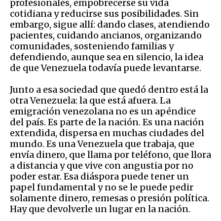
profesionales, empobrecerse su vida
cotidiana y reducirse sus posibilidades. Sin
embargo, sigue allí: dando clases, atendiendo
pacientes, cuidando ancianos, organizando
comunidades, sosteniendo familias y
defendiendo, aunque sea en silencio, la idea
de que Venezuela todavía puede levantarse.
Junto a esa sociedad que quedó dentro está la
otra Venezuela: la que está afuera. La
emigración venezolana no es un apéndice
del país. Es parte de la nación. Es una nación
extendida, dispersa en muchas ciudades del
mundo. Es una Venezuela que trabaja, que
envía dinero, que llama por teléfono, que llora
a distancia y que vive con angustia por no
poder estar. Esa diáspora puede tener un
papel fundamental y no se le puede pedir
solamente dinero, remesas o presión política.
Hay que devolverle un lugar en la nación.