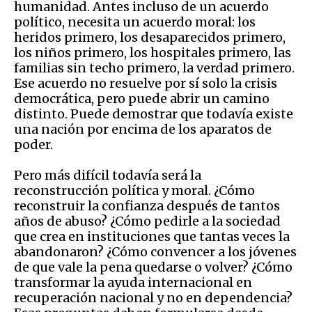
humanidad. Antes incluso de un acuerdo
político, necesita un acuerdo moral: los
heridos primero, los desaparecidos primero,
los niños primero, los hospitales primero, las
familias sin techo primero, la verdad primero.
Ese acuerdo no resuelve por sí solo la crisis
democrática, pero puede abrir un camino
distinto. Puede demostrar que todavía existe
una nación por encima de los aparatos de
poder.
Pero más difícil todavía será la
reconstrucción política y moral. ¿Cómo
reconstruir la confianza después de tantos
años de abuso? ¿Cómo pedirle a la sociedad
que crea en instituciones que tantas veces la
abandonaron? ¿Cómo convencer a los jóvenes
de que vale la pena quedarse o volver? ¿Cómo
transformar la ayuda internacional en
recuperación nacional y no en dependencia?