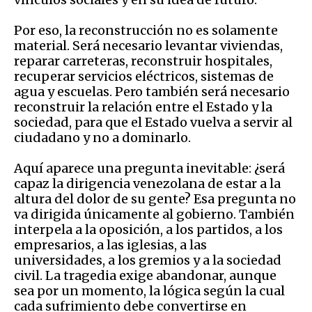
Por eso, la reconstrucción no es solamente
material. Será necesario levantar viviendas,
reparar carreteras, reconstruir hospitales,
recuperar servicios eléctricos, sistemas de
agua y escuelas. Pero también será necesario
reconstruir la relación entre el Estado y la
sociedad, para que el Estado vuelva a servir al
ciudadano y no a dominarlo.
Aquí aparece una pregunta inevitable: ¿será
capaz la dirigencia venezolana de estar a la
altura del dolor de su gente? Esa pregunta no
va dirigida únicamente al gobierno. También
interpela a la oposición, a los partidos, a los
empresarios, a las iglesias, a las
universidades, a los gremios y a la sociedad
civil. La tragedia exige abandonar, aunque
sea por un momento, la lógica según la cual
cada sufrimiento debe convertirse en