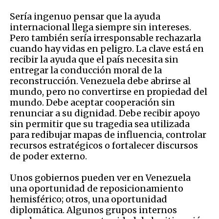
Sería ingenuo pensar que la ayuda
internacional llega siempre sin intereses.
Pero también sería irresponsable rechazarla
cuando hay vidas en peligro. La clave está en
recibir la ayuda que el país necesita sin
entregar la conducción moral de la
reconstrucción. Venezuela debe abrirse al
mundo, pero no convertirse en propiedad del
mundo. Debe aceptar cooperación sin
renunciar a su dignidad. Debe recibir apoyo
sin permitir que su tragedia sea utilizada
para redibujar mapas de influencia, controlar
recursos estratégicos o fortalecer discursos
de poder externo.
Unos gobiernos pueden ver en Venezuela
una oportunidad de reposicionamiento
hemisférico; otros, una oportunidad
diplomática. Algunos grupos internos