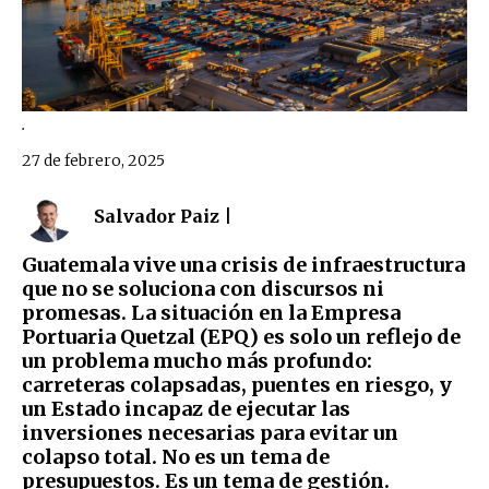
.
27 de febrero, 2025
Salvador Paiz |
Guatemala vive una crisis de infraestructura
que no se soluciona con discursos ni
promesas. La situación en la Empresa
Portuaria Quetzal (EPQ) es solo un reflejo de
un problema mucho más profundo:
carreteras colapsadas, puentes en riesgo, y
un Estado incapaz de ejecutar las
inversiones necesarias para evitar un
colapso total. No es un tema de
presupuestos. Es un tema de gestión.