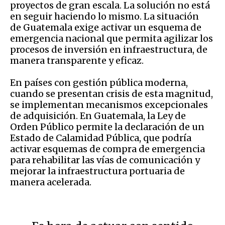
proyectos de gran escala. La solución no está
en seguir haciendo lo mismo. La situación
de Guatemala exige activar un esquema de
emergencia nacional que permita agilizar los
procesos de inversión en infraestructura, de
manera transparente y eficaz.
En países con gestión pública moderna,
cuando se presentan crisis de esta magnitud,
se implementan mecanismos excepcionales
de adquisición. En Guatemala, la Ley de
Orden Público permite la declaración de un
Estado de Calamidad Pública, que podría
activar esquemas de compra de emergencia
para rehabilitar las vías de comunicación y
mejorar la infraestructura portuaria de
manera acelerada.