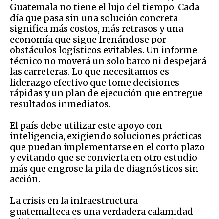
Guatemala no tiene el lujo del tiempo. Cada
día que pasa sin una solución concreta
significa más costos, más retrasos y una
economía que sigue frenándose por
obstáculos logísticos evitables. Un informe
técnico no moverá un solo barco ni despejará
las carreteras. Lo que necesitamos es
liderazgo efectivo que tome decisiones
rápidas y un plan de ejecución que entregue
resultados inmediatos.
El país debe utilizar este apoyo con
inteligencia, exigiendo soluciones prácticas
que puedan implementarse en el corto plazo
y evitando que se convierta en otro estudio
más que engrose la pila de diagnósticos sin
acción.
La crisis en la infraestructura
guatemalteca es una verdadera calamidad