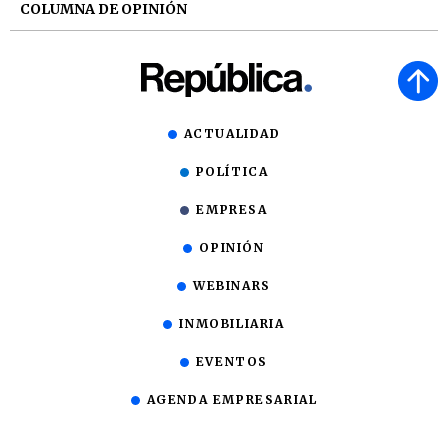
COLUMNA DE OPINIÓN
ACTUALIDAD
POLÍTICA
EMPRESA
OPINIÓN
WEBINARS
INMOBILIARIA
EVENTOS
AGENDA EMPRESARIAL