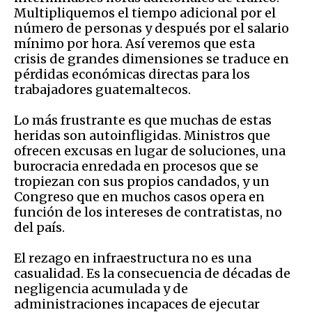
Multipliquemos el tiempo adicional por el
número de personas y después por el salario
mínimo por hora. Así veremos que esta
crisis de grandes dimensiones se traduce en
pérdidas económicas directas para los
trabajadores guatemaltecos.
Lo más frustrante es que muchas de estas
heridas son autoinfligidas. Ministros que
ofrecen excusas en lugar de soluciones, una
burocracia enredada en procesos que se
tropiezan con sus propios candados, y un
Congreso que en muchos casos opera en
función de los intereses de contratistas, no
del país.
El rezago en infraestructura no es una
casualidad. Es la consecuencia de décadas de
negligencia acumulada y de
administraciones incapaces de ejecutar