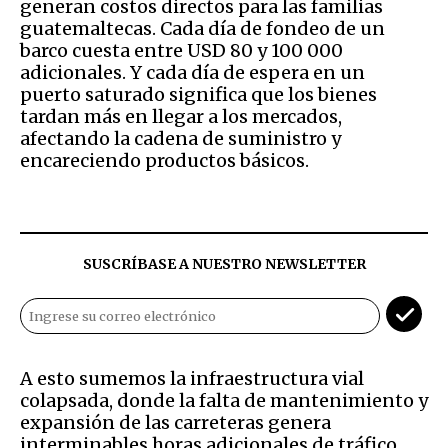
generan costos directos para las familias
guatemaltecas. Cada día de fondeo de un
barco cuesta entre USD 80 y 100 000
adicionales. Y cada día de espera en un
puerto saturado significa que los bienes
tardan más en llegar a los mercados,
afectando la cadena de suministro y
encareciendo productos básicos.
SUSCRÍBASE A NUESTRO NEWSLETTER
A esto sumemos la infraestructura vial
colapsada, donde la falta de mantenimiento y
expansión de las carreteras genera
interminables horas adicionales de tráfico.