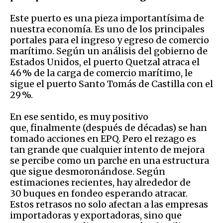
Este puerto es una pieza importantísima de
nuestra economía. Es uno de los principales
portales para el ingreso y egreso de comercio
marítimo. Según un análisis del gobierno de
Estados Unidos, el puerto Quetzal atraca el
46 % de la carga de comercio marítimo, le
sigue el puerto Santo Tomás de Castilla con el
29 %.
En ese sentido, es muy positivo
que, finalmente (después de décadas) se han
tomado acciones en EPQ. Pero el rezago es
tan grande que cualquier intento de mejora
se percibe como un parche en una estructura
que sigue desmoronándose. Según
estimaciones recientes, hay alrededor de
30 buques en fondeo esperando atracar.
Estos retrasos no solo afectan a las empresas
importadoras y exportadoras, sino que