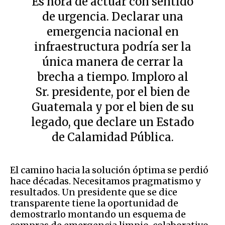
Es hora de actuar con sentido
de urgencia. Declarar una
emergencia nacional en
infraestructura podría ser la
única manera de cerrar la
brecha a tiempo. Imploro al
Sr. presidente, por el bien de
Guatemala y por el bien de su
legado, que declare un Estado
de Calamidad Pública.
El camino hacia la solución óptima se perdió
hace décadas. Necesitamos pragmatismo y
resultados. Un presidente que se dice
transparente tiene la oportunidad de
demostrarlo montando un esquema de