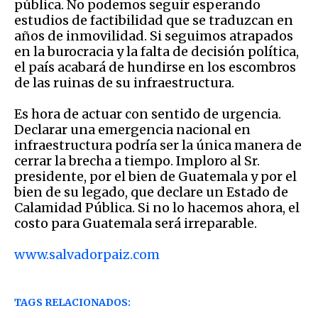
pública. No podemos seguir esperando
estudios de factibilidad que se traduzcan en
años de inmovilidad. Si seguimos atrapados
en la burocracia y la falta de decisión política,
el país acabará de hundirse en los escombros
de las ruinas de su infraestructura.
Es hora de actuar con sentido de urgencia.
Declarar una emergencia nacional en
infraestructura podría ser la única manera de
cerrar la brecha a tiempo. Imploro al Sr.
presidente, por el bien de Guatemala y por el
bien de su legado, que declare un Estado de
Calamidad Pública. Si no lo hacemos ahora, el
costo para Guatemala será irreparable.
www.salvadorpaiz.com
TAGS RELACIONADOS: