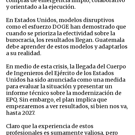
compras de emergencia limpio, colaborativo
y orientado a la ejecución.
En Estados Unidos, modelos disruptivos
como el esfuerzo DOGE han demostrado que
cuando se prioriza la efectividad sobre la
burocracia, los resultados llegan. Guatemala
debe aprender de estos modelos y adaptarlos
a su realidad.
En medio de esta crisis, la llegada del Cuerpo
de Ingenieros del Ejército de los Estados
Unidos ha sido anunciada como una medida
para evaluar la situación y presentar un
informe técnico sobre la modernización de
EPQ. Sin embargo, el plan implica que
empezaremos a ver resultados, si bien nos va,
hasta 2027.
Claro que la experiencia de estos
profesionales es sumamente valiosa, pero