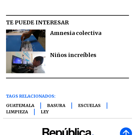
TE PUEDE INTERESAR
Amnesia colectiva​
Niños increíbles
TAGS RELACIONADOS:
GUATEMALA
BASURA
ESCUELAS
LIMPIEZA
LEY