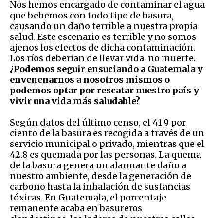
Nos hemos encargado de contaminar el agua
que bebemos con todo tipo de basura,
causando un daño terrible a nuestra propia
salud. Este escenario es terrible y no somos
ajenos los efectos de dicha contaminación.
Los ríos deberían de llevar vida, no muerte.
¿Podemos seguir ensuciando a Guatemala y
envenenarnos a nosotros mismos o
podemos optar por rescatar nuestro país y
vivir una vida más saludable?
Según datos del último censo, el 41.9 por
ciento de la basura es recogida a través de un
servicio municipal o privado, mientras que el
42.8 es quemada por las personas. La quema
de la basura genera un alarmante daño a
nuestro ambiente, desde la generación de
carbono hasta la inhalación de sustancias
tóxicas. En Guatemala, el porcentaje
remanente acaba en basureros