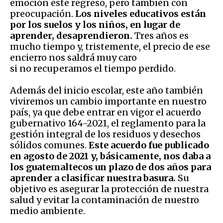
emoción este regreso, pero también con
preocupación.
Los niveles educativos están
por los suelos y los niños, en lugar de
aprender, desaprendieron.
Tres años es
mucho tiempo y, tristemente, el precio de ese
encierro nos saldrá muy caro
si no recuperamos el tiempo perdido.
Además del inicio escolar, este año también
viviremos un cambio importante en nuestro
país, ya que debe entrar en vigor el acuerdo
gubernativo 164-2021, el reglamento para la
gestión integral de los residuos y desechos
sólidos comunes.
Este acuerdo fue publicado
en agosto de 2021 y, básicamente, nos daba a
los guatemaltecos un plazo de dos años para
aprender a clasificar nuestra basura.
Su
objetivo es asegurar la protección de nuestra
salud y evitar la contaminación de nuestro
medio ambiente.