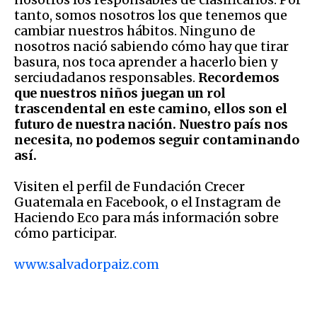
tanto, somos nosotros los que tenemos que
cambiar nuestros hábitos. Ninguno de
nosotros nació sabiendo cómo hay que tirar
basura, nos toca aprender a hacerlo bien y
serciudadanos responsables.
Recordemos
que nuestros niños juegan un rol
trascendental en este camino, ellos son el
futuro de nuestra nación. Nuestro país nos
necesita, no podemos seguir contaminando
así.
Visiten el perfil de Fundación Crecer
Guatemala en Facebook, o el Instagram de
Haciendo Eco para más información sobre
cómo participar.
www.salvadorpaiz.com