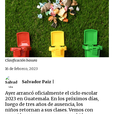
Clasificación basura
16 de febrero, 2023
Salvador Paiz |
Ayer arrancó oficialmente el ciclo escolar
2023 en Guatemala. En los próximos días,
luego de tres años de ausencia, los
niños retornan a sus clases. Vemos con