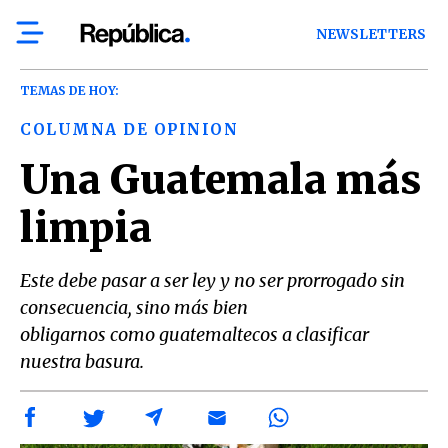
NEWSLETTERS
TEMAS DE HOY:
COLUMNA DE OPINION
Una Guatemala más
limpia
Este debe pasar a ser ley y no ser prorrogado sin
consecuencia, sino más bien
obligarnos como guatemaltecos a clasificar
nuestra basura.