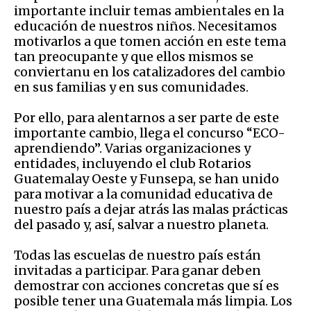
importante incluir temas ambientales en la
educación de nuestros niños. Necesitamos
motivarlos a que tomen acción en este tema
tan preocupante y que ellos mismos se
conviertanu en los catalizadores del cambio
en sus familias y en sus comunidades.
Por ello, para alentarnos a ser parte de este
importante cambio, llega el concurso “ECO-
aprendiendo”. Varias organizaciones y
entidades, incluyendo el club Rotarios
Guatemalay Oeste y Funsepa, se han unido
para motivar a la comunidad educativa de
nuestro país a dejar atrás las malas prácticas
del pasado y, así, salvar a nuestro planeta.
Todas las escuelas de nuestro país están
invitadas a participar. Para ganar deben
demostrar con acciones concretas que sí es
posible tener una Guatemala más limpia. Los