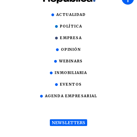
ACTUALIDAD
POLÍTICA
EMPRESA
OPINIÓN
WEBINARS
INMOBILIARIA
EVENTOS
AGENDA EMPRESARIAL
NEWSLETTERS