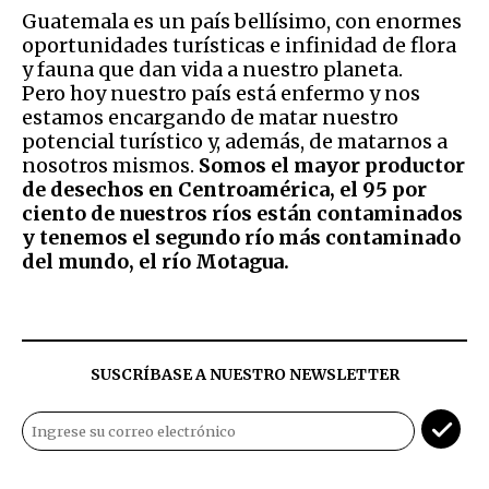
Guatemala es un país bellísimo, con enormes
oportunidades turísticas e infinidad de flora
y fauna que dan vida a nuestro planeta.
Pero hoy nuestro país está enfermo y nos
estamos encargando de matar nuestro
potencial turístico y, además, de matarnos a
nosotros mismos.
Somos el mayor productor
de desechos en Centroamérica, el 95 por
ciento de nuestros ríos están contaminados
y tenemos el segundo río más contaminado
del mundo, el río Motagua.
SUSCRÍBASE A NUESTRO NEWSLETTER