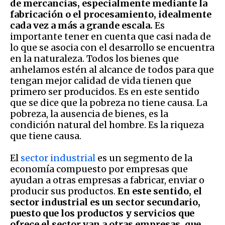
de mercancías, especialmente mediante la
fabricación o el procesamiento, idealmente
cada vez a más a grande escala.
Es
importante tener en cuenta que casi nada de
lo que se asocia con el desarrollo se encuentra
en la naturaleza. Todos los bienes que
anhelamos estén al alcance de todos para que
tengan mejor calidad de vida tienen que
primero ser producidos. Es en este sentido
que se dice que la pobreza no tiene causa. La
pobreza, la ausencia de bienes, es la
condición natural del hombre. Es la riqueza
que tiene causa.
El
sector industrial
es un segmento de la
economía compuesto por empresas que
ayudan a otras empresas a fabricar, enviar o
producir sus productos.
En este sentido, el
sector industrial es un sector secundario,
puesto que los productos y servicios que
ofrece el sector van a otras empresas, que