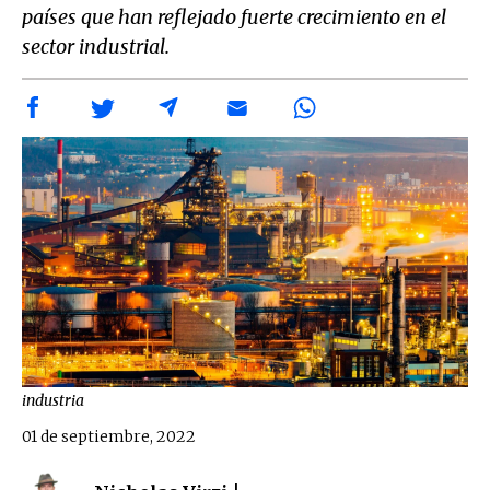
países que han reflejado fuerte crecimiento en el
sector industrial.
industria
01 de septiembre, 2022