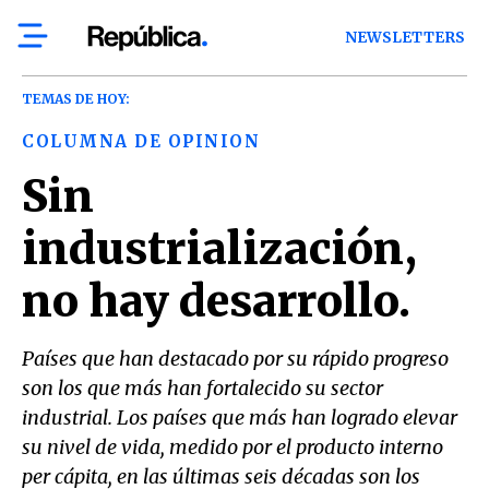
NEWSLETTERS
TEMAS DE HOY:
COLUMNA DE OPINION
Sin
industrialización,
no hay desarrollo.
Países que han destacado por su rápido progreso
son los que más han fortalecido su sector
industrial. Los países que más han logrado elevar
su nivel de vida, medido por el producto interno
per cápita, en las últimas seis décadas son los