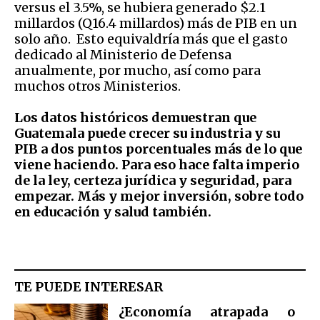
versus el 3.5%, se hubiera generado $2.1
millardos (Q16.4 millardos) más de PIB en un
solo año. Esto equivaldría más que el gasto
dedicado al Ministerio de Defensa
anualmente, por mucho, así como para
muchos otros Ministerios.
Los datos históricos demuestran que
Guatemala puede crecer su industria y su
PIB a dos puntos porcentuales más de lo que
viene haciendo. Para eso hace falta imperio
de la ley, certeza jurídica y seguridad, para
empezar. Más y mejor inversión, sobre todo
en educación y salud también.
TE PUEDE INTERESAR
¿Economía atrapada o