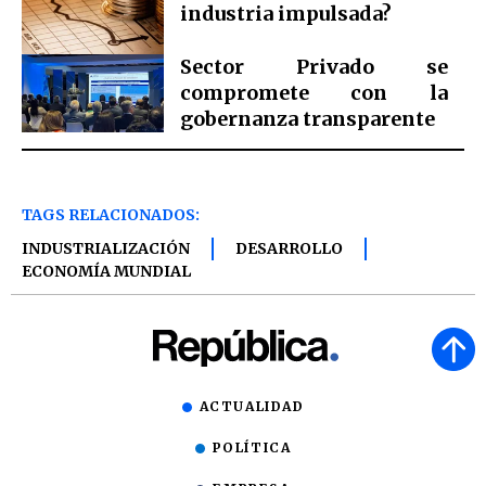
industria impulsada?
Sector Privado se
compromete con la
gobernanza transparente
TAGS RELACIONADOS:
INDUSTRIALIZACIÓN
DESARROLLO
ECONOMÍA MUNDIAL
ACTUALIDAD
POLÍTICA