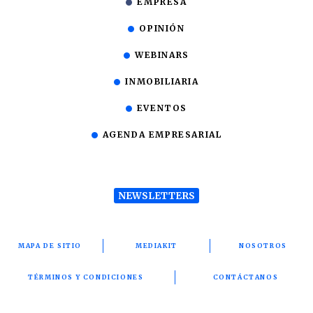
EMPRESA
OPINIÓN
WEBINARS
INMOBILIARIA
EVENTOS
AGENDA EMPRESARIAL
NEWSLETTERS
MAPA DE SITIO
MEDIAKIT
NOSOTROS
TÉRMINOS Y CONDICIONES
CONTÁCTANOS