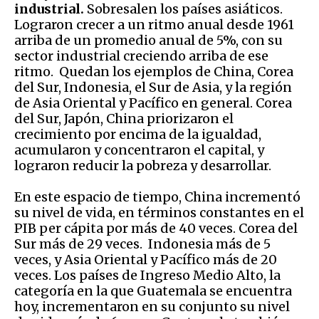
industrial.
Sobresalen los países asiáticos.
Lograron crecer a un ritmo anual desde 1961
arriba de un promedio anual de 5%, con su
sector industrial creciendo arriba de ese
ritmo. Quedan los ejemplos de China, Corea
del Sur, Indonesia, el Sur de Asia, y la región
de Asia Oriental y Pacífico en general. Corea
del Sur, Japón, China priorizaron el
crecimiento por encima de la igualdad,
acumularon y concentraron el capital, y
lograron reducir la pobreza y desarrollar.
En este espacio de tiempo, China incrementó
su nivel de vida, en términos constantes en el
PIB per cápita por más de 40 veces. Corea del
Sur más de 29 veces. Indonesia más de 5
veces, y Asia Oriental y Pacífico más de 20
veces. Los países de Ingreso Medio Alto, la
categoría en la que Guatemala se encuentra
hoy, incrementaron en su conjunto su nivel