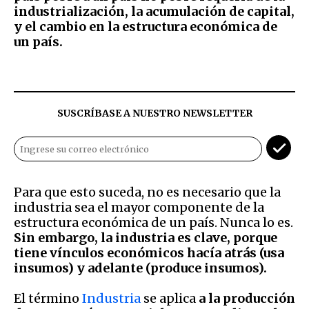
industrialización, la acumulación de capital,
y el cambio en la estructura económica de
un país.
SUSCRÍBASE A NUESTRO NEWSLETTER
Para que esto suceda, no es necesario que la
industria sea el mayor componente de la
estructura económica de un país. Nunca lo es.
Sin embargo, la industria es clave, porque
tiene vínculos económicos hacía atrás (usa
insumos) y adelante (produce insumos).
El término
Industria
se aplica
a la producción