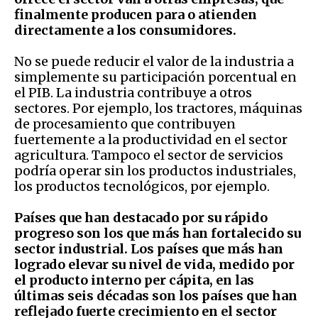
finalmente producen para o atienden
directamente a los consumidores.
No se puede reducir el valor de la industria a
simplemente su participación porcentual en
el PIB. La industria contribuye a otros
sectores. Por ejemplo, los tractores, máquinas
de procesamiento que contribuyen
fuertemente a la productividad en el sector
agricultura. Tampoco el sector de servicios
podría operar sin los productos industriales,
los productos tecnológicos, por ejemplo.
Países que han destacado por su rápido
progreso son los que más han fortalecido su
sector industrial. Los países que más han
logrado elevar su nivel de vida, medido por
el producto interno per cápita, en las
últimas seis décadas son los países que han
reflejado fuerte crecimiento en el sector