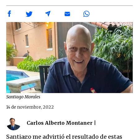
Santiago Morales
14 de noviembre, 2022
Carlos Alberto Montaner |
Santiago me advirtió el resultado de estas