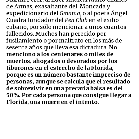
de Armas, exasaltante del Moncada y
expedicionario del
Granma
, o al poeta Ángel
Cuadra fundador del
Pen Club
en el exilio
cubano, por sólo mencionar a unos cuantos
fallecidos. Muchos han perecido por
fusilamiento o por maltrato en los más de
sesenta años que lleva esa dictadura.
No
menciono a los centenares o miles de
muertos, ahogados o devorados por los
tiburones en el estrecho de la Florida,
porque es un número bastante impreciso de
personas, aunque se calcula que el resultado
de sobrevivir en una precaria balsa es del
50%. Por cada persona que consigue llegar a
Florida, una muere en el intento.