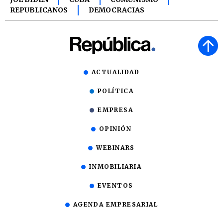
REPUBLICANOS
DEMOCRACIAS
ACTUALIDAD
POLÍTICA
EMPRESA
OPINIÓN
WEBINARS
INMOBILIARIA
EVENTOS
AGENDA EMPRESARIAL