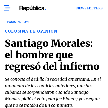
NEWSLETTERS
TEMAS DE HOY:
COLUMNA DE OPINION
Santiago Morales:
el hombre que
regresó del infierno
Se conocía al dedillo la sociedad americana. En el
momento de los comicios anteriores, muchos
cubanos se sorprendieron cuando Santiago
Morales pidió el voto para Joe Biden y yo aseguré
que no se trataba de un comunista.