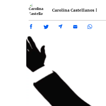
Carolina Castellanos |