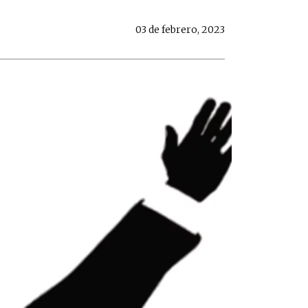
03 de febrero, 2023