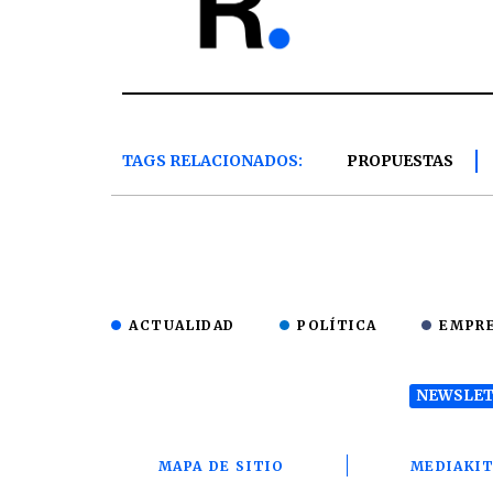
TAGS RELACIONADOS:
PROPUESTAS
ACTUALIDAD
POLÍTICA
EMPR
NEWSLET
MAPA DE SITIO
MEDIAKI