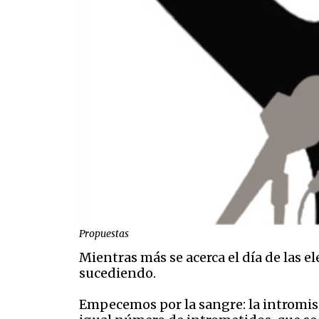
Propuestas
Mientras más se acerca el día de las el
sucediendo.
Empecemos por la sangre: la intromisió