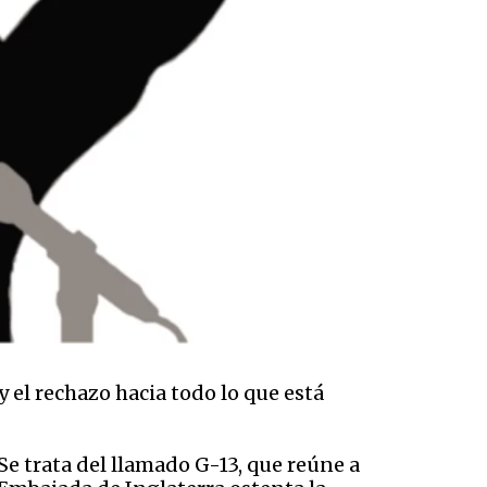
y el rechazo hacia todo lo que está
Se trata del llamado G-13, que reúne a