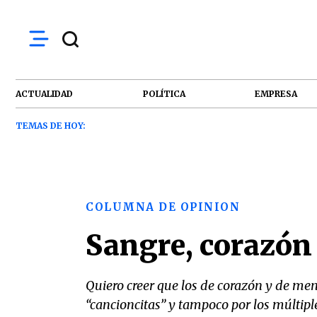
ACTUALIDAD
POLÍTICA
EMPRESA
TEMAS DE HOY:
COLUMNA DE OPINION
Sangre, corazón
Quiero creer que los de corazón y de me
“cancioncitas” y tampoco por los múltipl