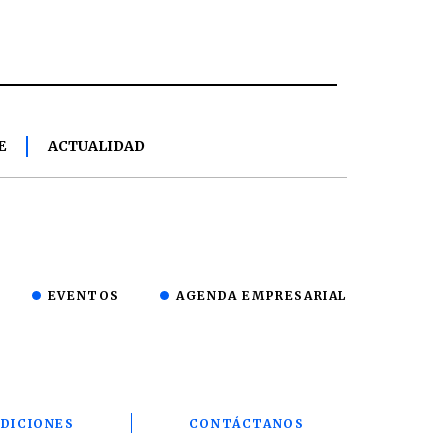
E
ACTUALIDAD
EVENTOS
AGENDA EMPRESARIAL
DICIONES
CONTÁCTANOS